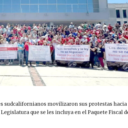
es sudcalifornianos movilizaron sus protestas hacia 
 Legislatura que se les incluya en el Paquete Fiscal d