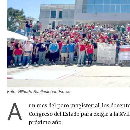
Foto: Gilberto Santiesteban Flores
A
un mes del paro magisterial, los docent
Congreso del Estado para exigir a la XVII
próximo año.