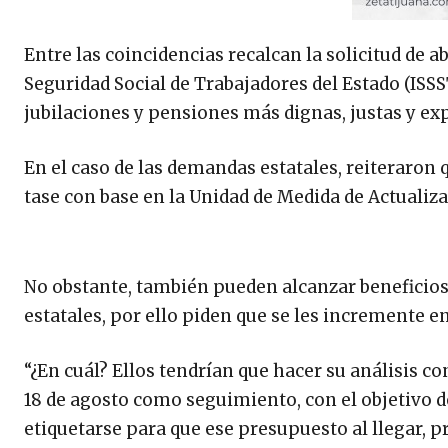
Entre las coincidencias recalcan la solicitud de a
Seguridad Social de Trabajadores del Estado (ISS
jubilaciones y pensiones más dignas, justas y exp
En el caso de las demandas estatales, reiteraron 
tase con base en la Unidad de Medida de Actualiz
No obstante, también pueden alcanzar beneficios
estatales, por ello piden que se les incremente en
“¿En cuál? Ellos tendrían que hacer su análisis c
18 de agosto como seguimiento, con el objetivo d
etiquetarse para que ese presupuesto al llegar, 