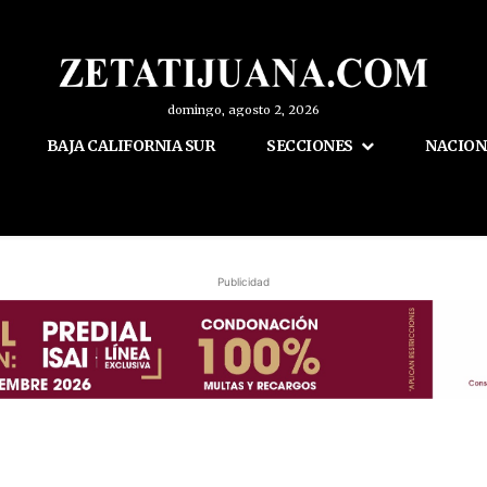
domingo, agosto 2, 2026
BAJA CALIFORNIA SUR
SECCIONES
NACION
Publicidad