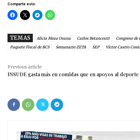
Comparte esto:
TEMAS
Alicia Meza Osuna
Carlos Betancourt
Congreso de 
Paquete Fiscal de BCS
Semanario ZETA
SEP
Víctor Castro Cosí
Previous article
INSUDE gasta más en comidas que en apoyos al deporte