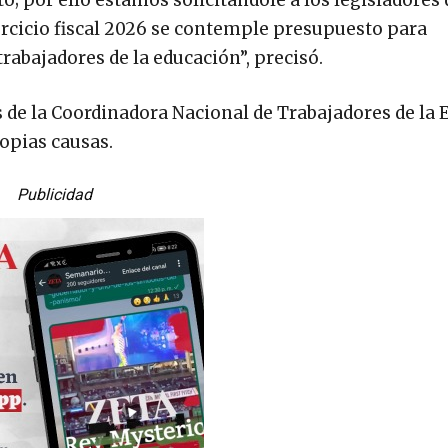
jercicio fiscal 2026 se contemple presupuesto para
trabajadores de la educación”, precisó.
de la Coordinadora Nacional de Trabajadores de la 
ropias causas.
Publicidad