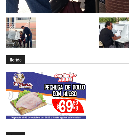
florido