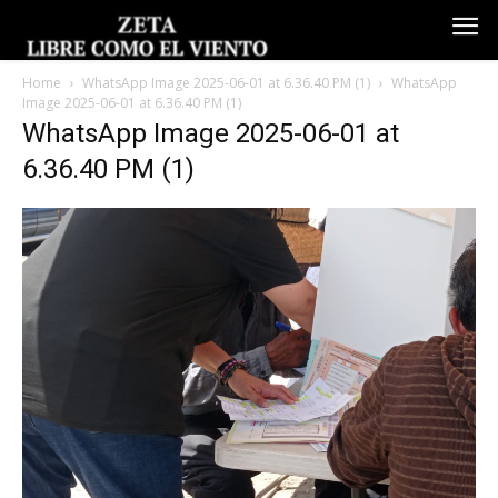
Home
WhatsApp Image 2025-06-01 at 6.36.40 PM (1)
WhatsApp
Image 2025-06-01 at 6.36.40 PM (1)
WhatsApp Image 2025-06-01 at
6.36.40 PM (1)