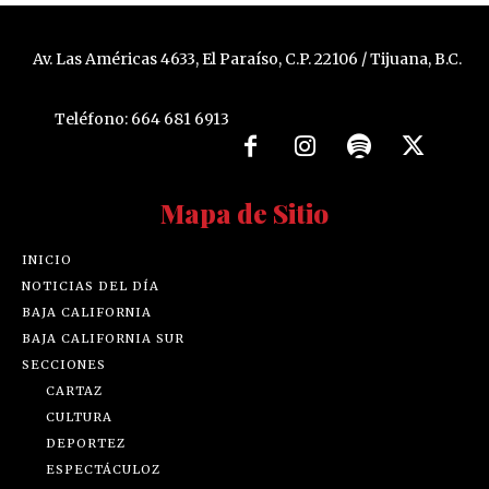
Av. Las Américas 4633, El Paraíso, C.P. 22106 / Tijuana, B.C.
Teléfono: 664 681 6913
Mapa de Sitio
INICIO
NOTICIAS DEL DÍA
BAJA CALIFORNIA
BAJA CALIFORNIA SUR
SECCIONES
CARTAZ
CULTURA
DEPORTEZ
ESPECTÁCULOZ