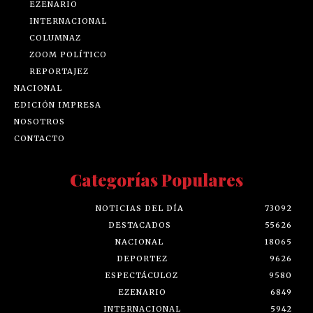
EZENARIO
INTERNACIONAL
COLUMNAZ
ZOOM POLÍTICO
REPORTAJEZ
NACIONAL
EDICIÓN IMPRESA
NOSOTROS
CONTACTO
Categorías Populares
NOTICIAS DEL DÍA
73092
DESTACADOS
55626
NACIONAL
18065
DEPORTEZ
9626
ESPECTÁCULOZ
9580
EZENARIO
6849
INTERNACIONAL
5942