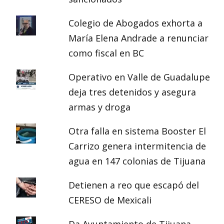
Colegio de Abogados exhorta a
María Elena Andrade a renunciar
como fiscal en BC
Operativo en Valle de Guadalupe
deja tres detenidos y asegura
armas y droga
Otra falla en sistema Booster El
Carrizo genera intermitencia de
agua en 147 colonias de Tijuana
Detienen a reo que escapó del
CERESO de Mexicali