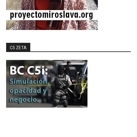
C5 ZETA