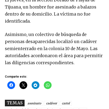
Tijuana, un hombre fue asesinado a balazos
dentro de su domicilio. La víctima no fue
identificada.
Asimismo, un colectivo de búsqueda de
personas desaparecidas localizó un cadáver
semienterrado en la colonia 10 de Mayo. Las
autoridades acordonaron el área para permitir
las diligencias correspondientes.
Comparte esto:
TEMAS
asesinato
cadáver
cartel