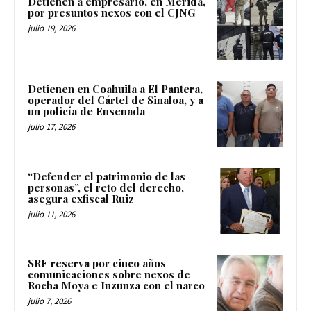
Detienen a empresario, en Mérida,
por presuntos nexos con el CJNG
julio 19, 2026
Detienen en Coahuila a El Pantera,
operador del Cártel de Sinaloa, y a
un policía de Ensenada
julio 17, 2026
“Defender el patrimonio de las
personas”, el reto del derecho,
asegura exfiscal Ruiz
julio 11, 2026
SRE reserva por cinco años
comunicaciones sobre nexos de
Rocha Moya e Inzunza con el narco
julio 7, 2026