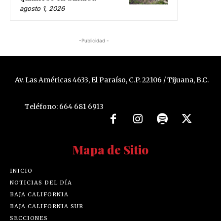
agosto 1, 2026
-Publicidad -
Av. Las Américas 4633, El Paraíso, C.P. 22106 / Tijuana, B.C.
Teléfono: 664 681 6913
Mapa de Sitio
INICIO
NOTICIAS DEL DÍA
BAJA CALIFORNIA
BAJA CALIFORNIA SUR
SECCIONES