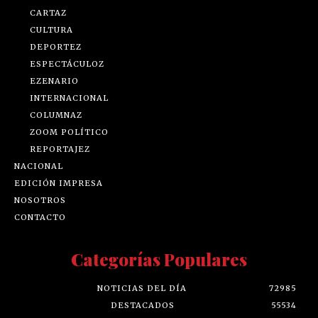
CARTAZ
CULTURA
DEPORTEZ
ESPECTÁCULOZ
EZENARIO
INTERNACIONAL
COLUMNAZ
ZOOM POLÍTICO
REPORTAJEZ
NACIONAL
EDICIÓN IMPRESA
NOSOTROS
CONTACTO
Categorías Populares
NOTICIAS DEL DÍA
72985
DESTACADOS
55534