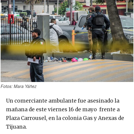
Fotos: Mara Yáñez
Un comerciante ambulante fue asesinado la
mañana de este viernes 16 de mayo frente a
Plaza Carrousel, en la colonia Gas y Anexas de
Tijuana.