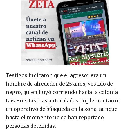
Testigos indicaron que el agresor era un
hombre de alrededor de 25 años, vestido de
negro, quien huyó corriendo hacia la colonia
Las Huertas. Las autoridades implementaron
un operativo de búsqueda en la zona, aunque
hasta el momento no se han reportado
personas detenidas.