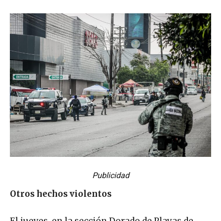
Publicidad
Otros hechos violentos
El jueves, en la sección Dorado de Playas de