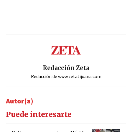
Redacción Zeta
Redacción de www.zetatijuana.com
Autor(a)
Puede interesarte