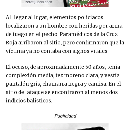
Al llegar al lugar, elementos policiacos
localizaron a un hombre con heridas por arma
de fuego en el pecho. Paramédicos de la Cruz
Roja arribaron al sitio, pero confirmaron que la
víctima ya no contaba con signos vitales.
El occiso, de aproximadamente 50 años, tenía
complexión media, tez moreno clara, y vestía
pantalón gris, chamarra negra y camisa. En el
sitio del ataque se encontraron al menos dos
indicios balísticos.
Publicidad