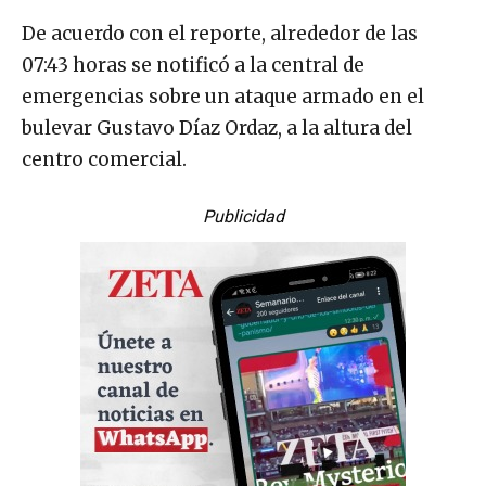
De acuerdo con el reporte, alrededor de las
07:43 horas se notificó a la central de
emergencias sobre un ataque armado en el
bulevar Gustavo Díaz Ordaz, a la altura del
centro comercial.
Publicidad