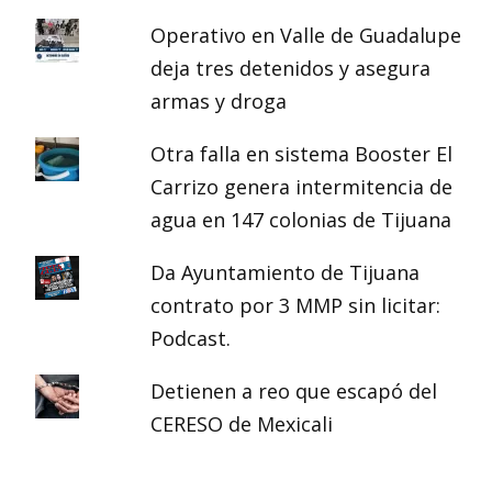
Operativo en Valle de Guadalupe
deja tres detenidos y asegura
armas y droga
Otra falla en sistema Booster El
Carrizo genera intermitencia de
agua en 147 colonias de Tijuana
Da Ayuntamiento de Tijuana
contrato por 3 MMP sin licitar:
Podcast.
Detienen a reo que escapó del
CERESO de Mexicali