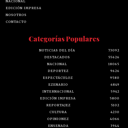
NACIONAL
EDICIÓN IMPRESA
NOSOTROS
CONTACTO
Categorías Populares
NOTICIAS DEL DÍA
73092
DESTACADOS
55626
NACIONAL
18065
DEPORTEZ
9626
ESPECTÁCULOZ
9580
EZENARIO
6849
INTERNACIONAL
5942
EDICIÓN IMPRESA
5800
REPORTAJEZ
5102
CULTURA
4230
OPINIONEZ
4066
ENSENADA
3944