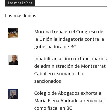
Las mas Leídas
Las más leídas
Morena frena en el Congreso de
la Unión la indagatoria contra la
gobernadora de BC
Inhabilitan a cinco exfuncionarios
de administración de Montserrat
Caballero; suman ocho
sancionados
Colegio de Abogados exhorta a
María Elena Andrade a renunciar
como fiscal en BC