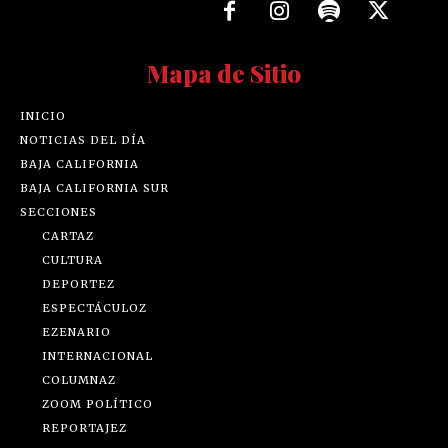
Mapa de Sitio
INICIO
NOTICIAS DEL DÍA
BAJA CALIFORNIA
BAJA CALIFORNIA SUR
SECCIONES
CARTAZ
CULTURA
DEPORTEZ
ESPECTÁCULOZ
EZENARIO
INTERNACIONAL
COLUMNAZ
ZOOM POLÍTICO
REPORTAJEZ