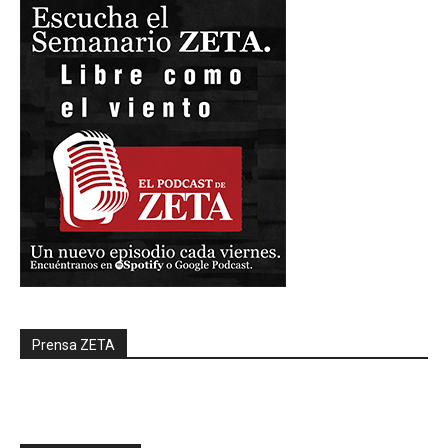
Prensa ZETA