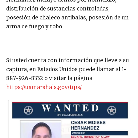
distribución de sustancias controladas,
posesión de chaleco antibalas, posesión de un
arma de fuego y robo.
Si usted cuenta con información que lleve a su
captura, en Estados Unidos puede llamar al 1-
887-926-8332 o visitar la página
https://usmarshals.gov/tips/
.