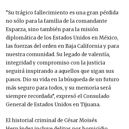
“Su trágico fallecimiento es una gran pérdida
no sólo para la familia de la comandante
Esparza, sino también para la misión
diplomática de los Estados Unidos en México,
las fuerzas del orden en Baja California y para
nuestra comunidad. Su legado de valentía,
integridad y compromiso con la justicia
seguirá inspirando a aquellos que sigan sus
pasos. Dio su vida en la búsqueda de un futuro
más seguro para todos, y su memoria será
siempre recordada”, expresó el Consulado
General de Estados Unidos en Tijuana.
El historial criminal de César Moisés
Hernández incluye delitos por homicidio,