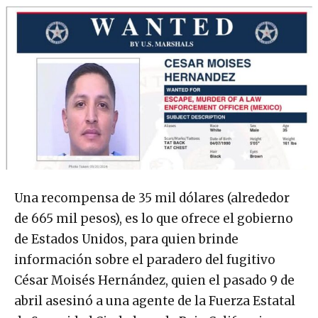
Una recompensa de 35 mil dólares (alrededor
de 665 mil pesos), es lo que ofrece el gobierno
de Estados Unidos, para quien brinde
información sobre el paradero del fugitivo
César Moisés Hernández, quien el pasado 9 de
abril asesinó a una agente de la Fuerza Estatal