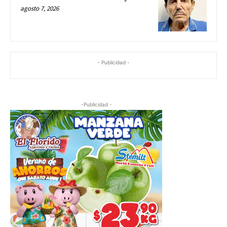
agosto 7, 2026
- Publicidad -
-Publicidad -