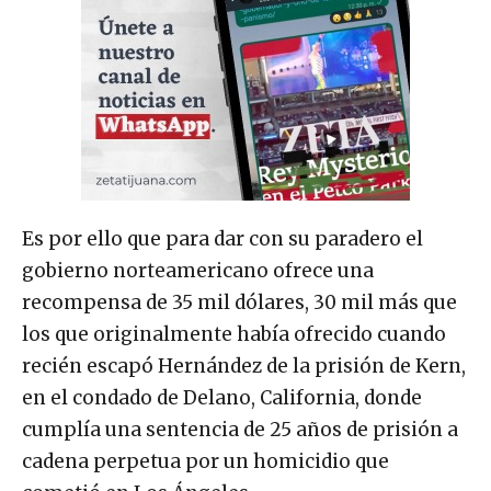
Es por ello que para dar con su paradero el
gobierno norteamericano ofrece una
recompensa de 35 mil dólares, 30 mil más que
los que originalmente había ofrecido cuando
recién escapó Hernández de la prisión de Kern,
en el condado de Delano, California, donde
cumplía una sentencia de 25 años de prisión a
cadena perpetua por un homicidio que