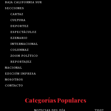
BAJA CALIFORNIA SUR
SECCIONES
CARTAZ
CULTURA
DEPORTEZ
ESPECTÁCULOZ
EZENARIO
INTERNACIONAL
COLUMNAZ
ZOOM POLÍTICO
REPORTAJEZ
NACIONAL
EDICIÓN IMPRESA
NOSOTROS
CONTACTO
Categorías Populares
NOTICIAS DEL DÍA
73107