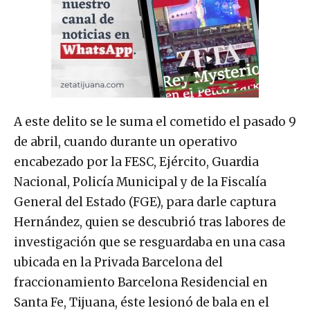
A este delito se le suma el cometido el pasado 9
de abril, cuando durante un operativo
encabezado por la FESC, Ejército, Guardia
Nacional, Policía Municipal y de la Fiscalía
General del Estado (FGE), para darle captura
Hernández, quien se descubrió tras labores de
investigación que se resguardaba en una casa
ubicada en la Privada Barcelona del
fraccionamiento Barcelona Residencial en
Santa Fe, Tijuana, éste lesionó de bala en el