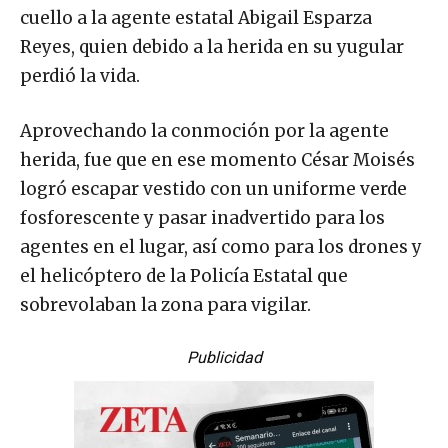
cuello a la agente estatal Abigail Esparza
Reyes, quien debido a la herida en su yugular
perdió la vida.
Aprovechando la conmoción por la agente
herida, fue que en ese momento César Moisés
logró escapar vestido con un uniforme verde
fosforescente y pasar inadvertido para los
agentes en el lugar, así como para los drones y
el helicóptero de la Policía Estatal que
sobrevolaban la zona para vigilar.
Publicidad