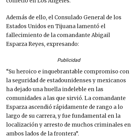
cometió en Los Ángeles.
Además de ello, el Consulado General de los
Estados Unidos en Tijuana lamentó el
fallecimiento de la comandante Abigail
Esparza Reyes, expresando:
Publicidad
“Su heroico e inquebrantable compromiso con
la seguridad de estadounidenses y mexicanos
ha dejado una huella indeleble en las
comunidades a las que sirvió. La comandante
Esparza ascendió rápidamente de rango a lo
largo de su carrera, y fue fundamental en la
localización y arresto de muchos criminales en
ambos lados de la frontera”.