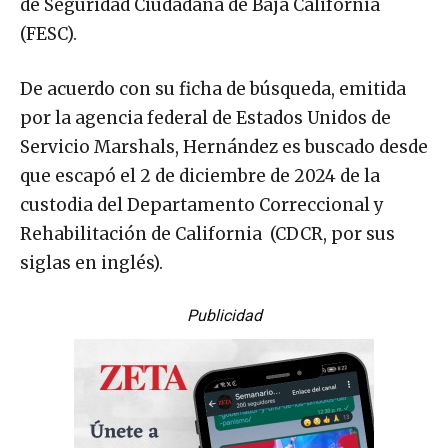
de Seguridad Ciudadana de Baja California
(FESC).
De acuerdo con su ficha de búsqueda, emitida
por la agencia federal de Estados Unidos de
Servicio Marshals, Hernández es buscado desde
que escapó el 2 de diciembre de 2024 de la
custodia del Departamento Correccional y
Rehabilitación de California (CDCR, por sus
siglas en inglés).
Publicidad