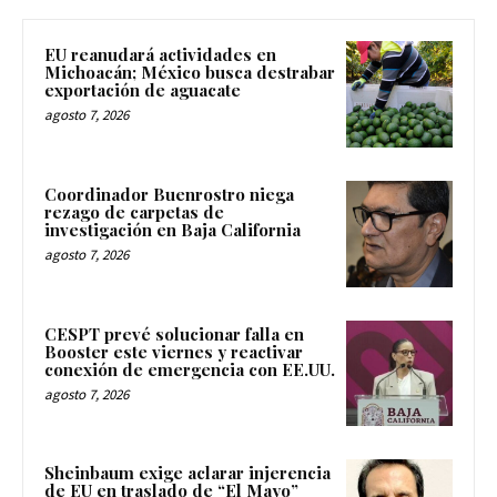
EU reanudará actividades en
Michoacán; México busca destrabar
exportación de aguacate
agosto 7, 2026
Coordinador Buenrostro niega
rezago de carpetas de
investigación en Baja California
agosto 7, 2026
CESPT prevé solucionar falla en
Booster este viernes y reactivar
conexión de emergencia con EE.UU.
agosto 7, 2026
Sheinbaum exige aclarar injerencia
de EU en traslado de “El Mayo”