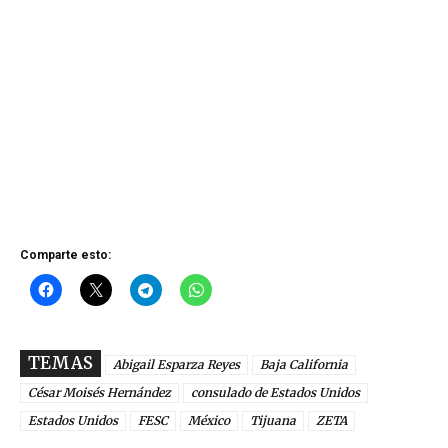
Comparte esto:
TEMAS
Abigail Esparza Reyes
Baja California
César Moisés Hernández
consulado de Estados Unidos
Estados Unidos
FESC
México
Tijuana
ZETA