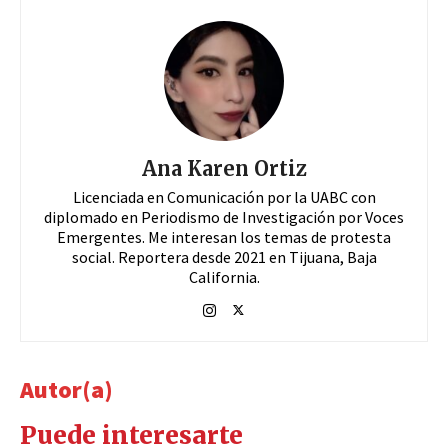
Ana Karen Ortiz
Licenciada en Comunicación por la UABC con
diplomado en Periodismo de Investigación por Voces
Emergentes. Me interesan los temas de protesta
social. Reportera desde 2021 en Tijuana, Baja
California.
Autor(a)
Puede interesarte