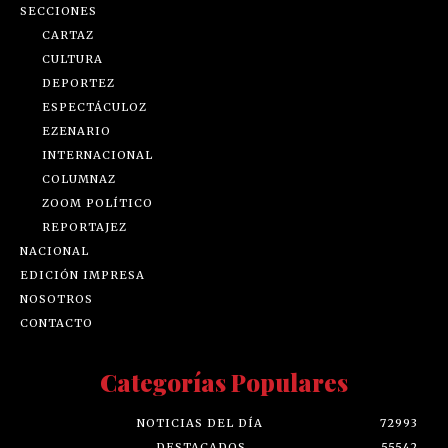
SECCIONES
CARTAZ
CULTURA
DEPORTEZ
ESPECTÁCULOZ
EZENARIO
INTERNACIONAL
COLUMNAZ
ZOOM POLÍTICO
REPORTAJEZ
NACIONAL
EDICIÓN IMPRESA
NOSOTROS
CONTACTO
Categorías Populares
NOTICIAS DEL DÍA
72993
DESTACADOS
55542