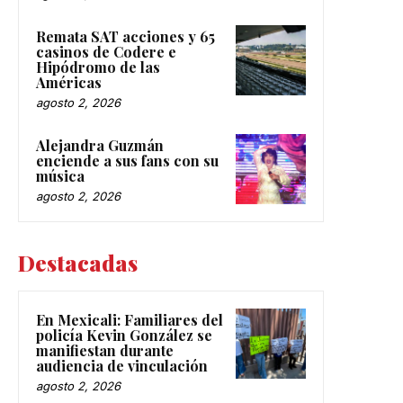
Remata SAT acciones y 65
casinos de Codere e
Hipódromo de las
Américas
agosto 2, 2026
Alejandra Guzmán
enciende a sus fans con su
música
agosto 2, 2026
Destacadas
En Mexicali: Familiares del
policía Kevin González se
manifiestan durante
audiencia de vinculación
agosto 2, 2026