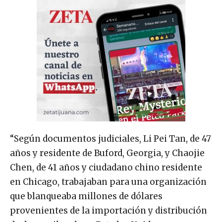
“Según documentos judiciales, Li Pei Tan, de 47
años y residente de Buford, Georgia, y Chaojie
Chen, de 41 años y ciudadano chino residente
en Chicago, trabajaban para una organización
que blanqueaba millones de dólares
provenientes de la importación y distribución