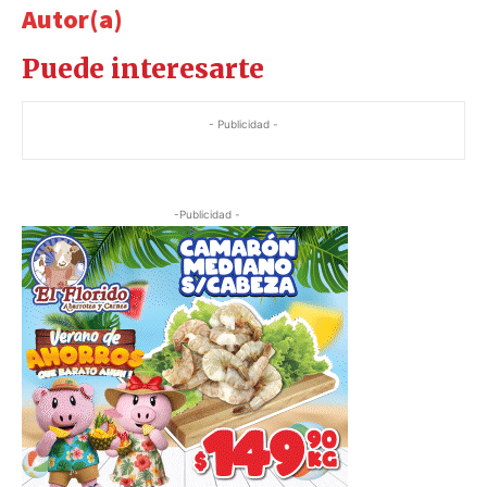
Autor(a)
Puede interesarte
- Publicidad -
-Publicidad -