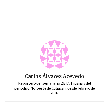
Carlos Álvarez Acevedo
Reportero del semanario ZETA Tijuana y del
periódico Noroeste de Culiacán, desde febrero de
2016.