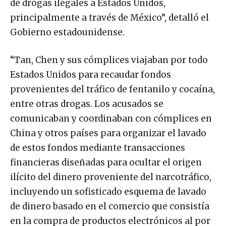
de drogas ilegales a Estados Unidos,
principalmente a través de México”, detalló el
Gobierno estadounidense.
“Tan, Chen y sus cómplices viajaban por todo
Estados Unidos para recaudar fondos
provenientes del tráfico de fentanilo y cocaína,
entre otras drogas. Los acusados ​​se
comunicaban y coordinaban con cómplices en
China y otros países para organizar el lavado
de estos fondos mediante transacciones
financieras diseñadas para ocultar el origen
ilícito del dinero proveniente del narcotráfico,
incluyendo un sofisticado esquema de lavado
de dinero basado en el comercio que consistía
en la compra de productos electrónicos al por