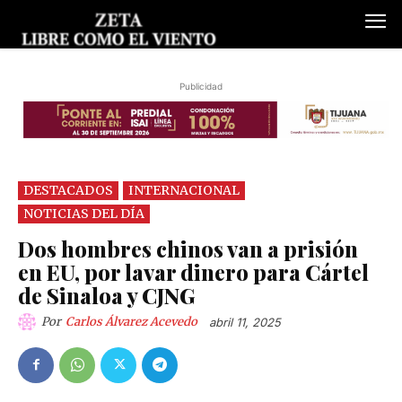
Publicidad
DESTACADOS
INTERNACIONAL
NOTICIAS DEL DÍA
Dos hombres chinos van a prisión
en EU, por lavar dinero para Cártel
de Sinaloa y CJNG
Por
Carlos Álvarez Acevedo
abril 11, 2025