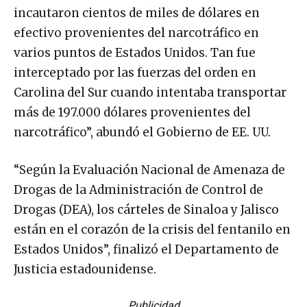
incautaron cientos de miles de dólares en
efectivo provenientes del narcotráfico en
varios puntos de Estados Unidos. Tan fue
interceptado por las fuerzas del orden en
Carolina del Sur cuando intentaba transportar
más de 197.000 dólares provenientes del
narcotráfico”, abundó el Gobierno de EE. UU.
“Según la Evaluación Nacional de Amenaza de
Drogas de la Administración de Control de
Drogas (DEA), los cárteles de Sinaloa y Jalisco
están en el corazón de la crisis del fentanilo en
Estados Unidos”, finalizó el Departamento de
Justicia estadounidense.
Publicidad