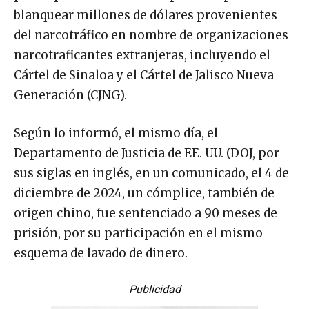
blanquear millones de dólares provenientes
del narcotráfico en nombre de organizaciones
narcotraficantes extranjeras, incluyendo el
Cártel de Sinaloa y el Cártel de Jalisco Nueva
Generación (CJNG).
Según lo informó, el mismo día, el
Departamento de Justicia de EE. UU. (DOJ, por
sus siglas en inglés, en un comunicado, el 4 de
diciembre de 2024, un cómplice, también de
origen chino, fue sentenciado a 90 meses de
prisión, por su participación en el mismo
esquema de lavado de dinero.
Publicidad