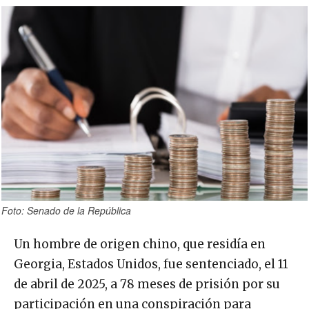
Foto: Senado de la República
Un hombre de origen chino, que residía en
Georgia, Estados Unidos, fue sentenciado, el 11
de abril de 2025, a 78 meses de prisión por su
participación en una conspiración para