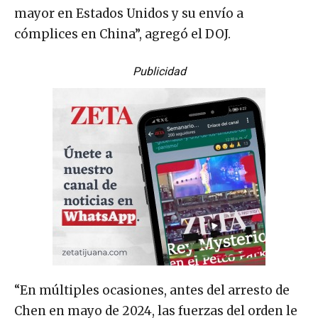
mayor en Estados Unidos y su envío a
cómplices en China”, agregó el DOJ.
Publicidad
“En múltiples ocasiones, antes del arresto de
Chen en mayo de 2024, las fuerzas del orden le