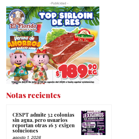
-Publicidad -
Notas recientes
CESPT admite 32 colonias
sin agua, pero usuarios
reportan otras 16 y exigen
soluciones
agosto 1, 2026