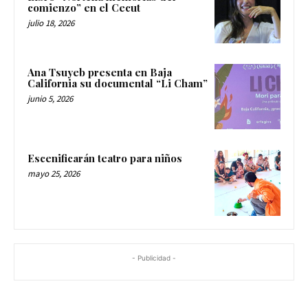
comienzo” en el Cecut
julio 18, 2026
Ana Tsuyeb presenta en Baja
California su documental “Li Cham”
junio 5, 2026
Escenificarán teatro para niños
mayo 25, 2026
- Publicidad -