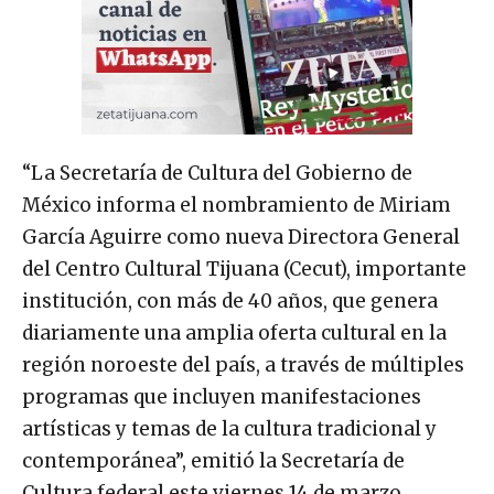
“La Secretaría de Cultura del Gobierno de
México informa el nombramiento de Miriam
García Aguirre como nueva Directora General
del Centro Cultural Tijuana (Cecut), importante
institución, con más de 40 años, que genera
diariamente una amplia oferta cultural en la
región noroeste del país, a través de múltiples
programas que incluyen manifestaciones
artísticas y temas de la cultura tradicional y
contemporánea”, emitió la Secretaría de
Cultura federal este viernes 14 de marzo.