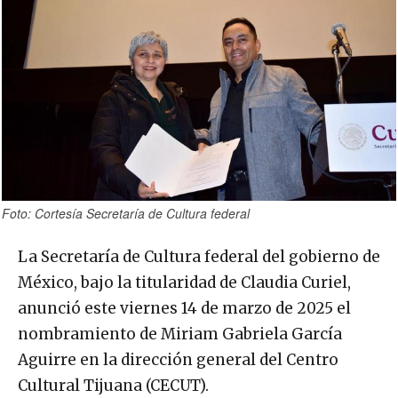
Foto: Cortesía Secretaría de Cultura federal
La Secretaría de Cultura federal del gobierno de
México, bajo la titularidad de Claudia Curiel,
anunció este viernes 14 de marzo de 2025 el
nombramiento de Miriam Gabriela García
Aguirre en la dirección general del Centro
Cultural Tijuana (CECUT).