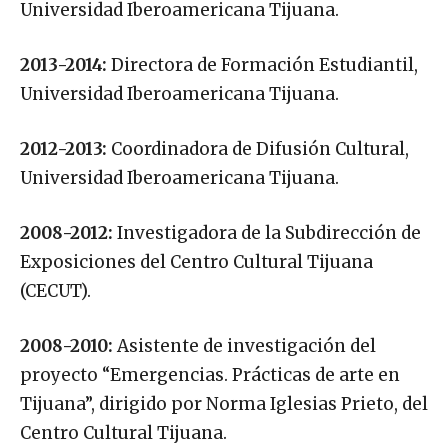
Universidad Iberoamericana Tijuana.
2013-2014:
Directora de Formación Estudiantil,
Universidad Iberoamericana Tijuana.
2012-2013:
Coordinadora de Difusión Cultural,
Universidad Iberoamericana Tijuana.
2008-2012:
Investigadora de la Subdirección de
Exposiciones del Centro Cultural Tijuana
(CECUT).
2008-2010:
Asistente de investigación del
proyecto “Emergencias. Prácticas de arte en
Tijuana”, dirigido por Norma Iglesias Prieto, del
Centro Cultural Tijuana.