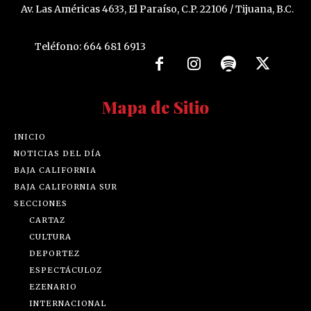
Av. Las Américas 4633, El Paraíso, C.P. 22106 / Tijuana, B.C.
Teléfono: 664 681 6913
Mapa de Sitio
INICIO
NOTICIAS DEL DÍA
BAJA CALIFORNIA
BAJA CALIFORNIA SUR
SECCIONES
CARTAZ
CULTURA
DEPORTEZ
ESPECTÁCULOZ
EZENARIO
INTERNACIONAL