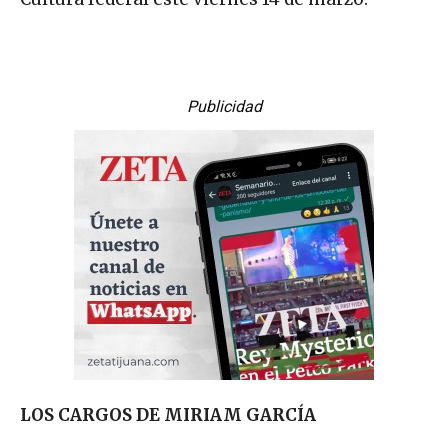
Publicidad
LOS CARGOS DE MIRIAM GARCÍA