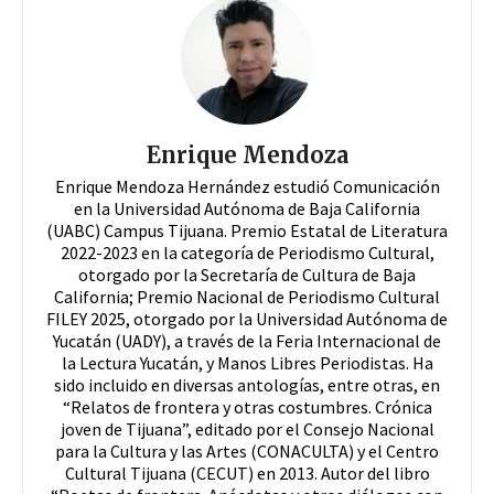
Enrique Mendoza
Enrique Mendoza Hernández estudió Comunicación
en la Universidad Autónoma de Baja California
(UABC) Campus Tijuana. Premio Estatal de Literatura
2022-2023 en la categoría de Periodismo Cultural,
otorgado por la Secretaría de Cultura de Baja
California; Premio Nacional de Periodismo Cultural
FILEY 2025, otorgado por la Universidad Autónoma de
Yucatán (UADY), a través de la Feria Internacional de
la Lectura Yucatán, y Manos Libres Periodistas. Ha
sido incluido en diversas antologías, entre otras, en
“Relatos de frontera y otras costumbres. Crónica
joven de Tijuana”, editado por el Consejo Nacional
para la Cultura y las Artes (CONACULTA) y el Centro
Cultural Tijuana (CECUT) en 2013. Autor del libro