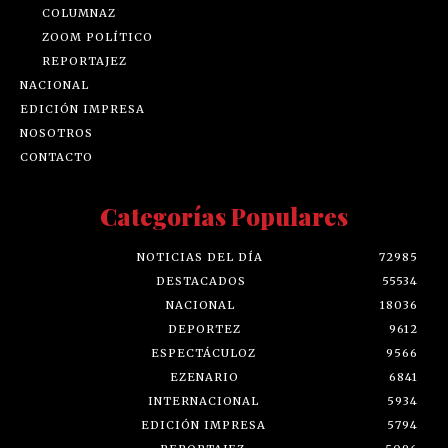
COLUMNAZ
ZOOM POLÍTICO
REPORTAJEZ
NACIONAL
EDICIÓN IMPRESA
NOSOTROS
CONTACTO
Categorías Populares
NOTICIAS DEL DÍA
72985
DESTACADOS
55534
NACIONAL
18036
DEPORTEZ
9612
ESPECTÁCULOZ
9566
EZENARIO
6841
INTERNACIONAL
5934
EDICIÓN IMPRESA
5794