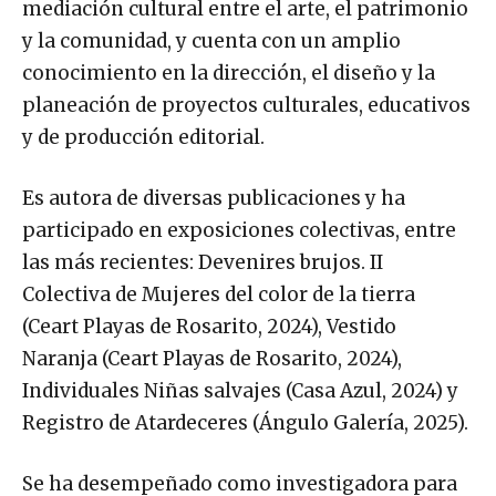
mediación cultural entre el arte, el patrimonio
y la comunidad, y cuenta con un amplio
conocimiento en la dirección, el diseño y la
planeación de proyectos culturales, educativos
y de producción editorial.
Es autora de diversas publicaciones y ha
participado en exposiciones colectivas, entre
las más recientes: Devenires brujos. II
Colectiva de Mujeres del color de la tierra
(Ceart Playas de Rosarito, 2024), Vestido
Naranja (Ceart Playas de Rosarito, 2024),
Individuales Niñas salvajes (Casa Azul, 2024) y
Registro de Atardeceres (Ángulo Galería, 2025).
Se ha desempeñado como investigadora para