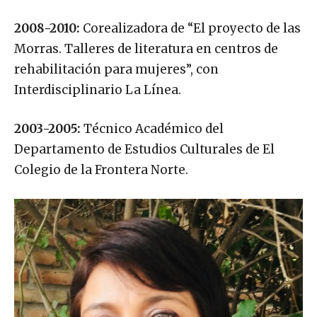
2008-2010:
Corealizadora de “El proyecto de las
Morras. Talleres de literatura en centros de
rehabilitación para mujeres”, con
Interdisciplinario La Línea.
2003-2005:
Técnico Académico del
Departamento de Estudios Culturales de El
Colegio de la Frontera Norte.