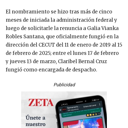
El nombramiento se hizo tras más de cinco
meses de iniciada la administración federal y
luego de solicitarle la renuncia a Galia Vianka
Robles Santana, que oficialmente fungió en la
dirección del CECUT del 11 de enero de 2019 al 15
de febrero de 2025; entre el lunes 17 de febrero
y jueves 13 de marzo, Claribel Bernal Cruz
fungió como encargada de despacho.
Publicidad