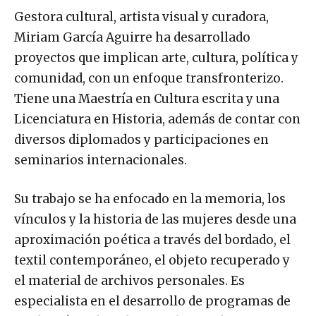
Gestora cultural, artista visual y curadora,
Miriam García Aguirre ha desarrollado
proyectos que implican arte, cultura, política y
comunidad, con un enfoque transfronterizo.
Tiene una Maestría en Cultura escrita y una
Licenciatura en Historia, además de contar con
diversos diplomados y participaciones en
seminarios internacionales.
Su trabajo se ha enfocado en la memoria, los
vínculos y la historia de las mujeres desde una
aproximación poética a través del bordado, el
textil contemporáneo, el objeto recuperado y
el material de archivos personales. Es
especialista en el desarrollo de programas de