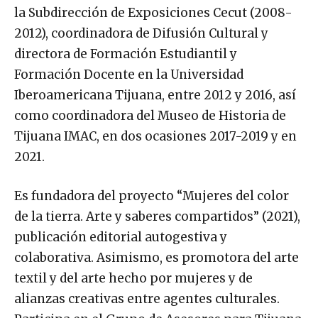
la Subdirección de Exposiciones Cecut (2008-
2012), coordinadora de Difusión Cultural y
directora de Formación Estudiantil y
Formación Docente en la Universidad
Iberoamericana Tijuana, entre 2012 y 2016, así
como coordinadora del Museo de Historia de
Tijuana IMAC, en dos ocasiones 2017-2019 y en
2021.
Es fundadora del proyecto “Mujeres del color
de la tierra. Arte y saberes compartidos” (2021),
publicación editorial autogestiva y
colaborativa. Asimismo, es promotora del arte
textil y del arte hecho por mujeres y de
alianzas creativas entre agentes culturales.