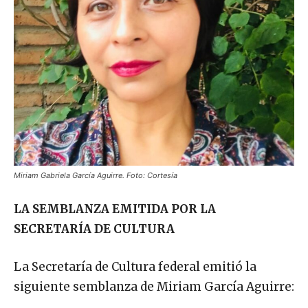
Miriam Gabriela García Aguirre. Foto: Cortesía
LA SEMBLANZA EMITIDA POR LA
SECRETARÍA DE CULTURA
La Secretaría de Cultura federal emitió la
siguiente semblanza de Miriam García Aguirre: