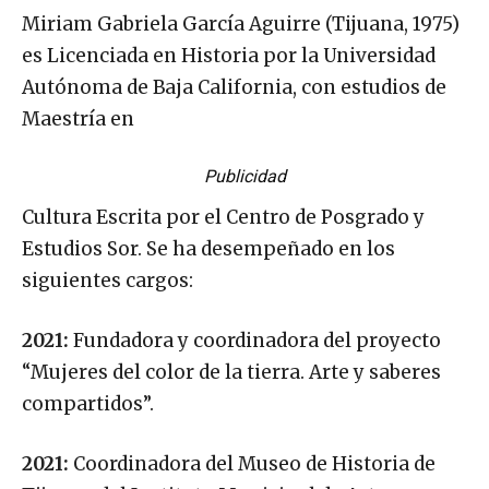
Miriam Gabriela García Aguirre (Tijuana, 1975)
es Licenciada en Historia por la Universidad
Autónoma de Baja California, con estudios de
Maestría en
Publicidad
Cultura Escrita por el Centro de Posgrado y
Estudios Sor. Se ha desempeñado en los
siguientes cargos:
2021:
Fundadora y coordinadora del proyecto
“Mujeres del color de la tierra. Arte y saberes
compartidos”.
2021:
Coordinadora del Museo de Historia de