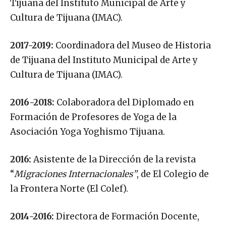
Tijuana del Instituto Municipal de Arte y
Cultura de Tijuana (IMAC).
2017-2019:
Coordinadora del Museo de Historia
de Tijuana del Instituto Municipal de Arte y
Cultura de Tijuana (IMAC).
2016-2018:
Colaboradora del Diplomado en
Formación de Profesores de Yoga de la
Asociación Yoga Yoghismo Tijuana.
2016:
Asistente de la Dirección de la revista
“
Migraciones Internacionales”
, de El Colegio de
la Frontera Norte (El Colef).
2014-2016:
Directora de Formación Docente,