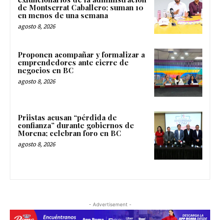
de Montserrat Caballero; suman 10
en menos de una semana
agosto 8, 2026
Proponen acompañar y formalizar a
emprendedores ante cierre de
negocios en BC
agosto 8, 2026
Priistas acusan “pérdida de
confianza” durante gobiernos de
Morena; celebran foro en BC
agosto 8, 2026
- Advertisement -