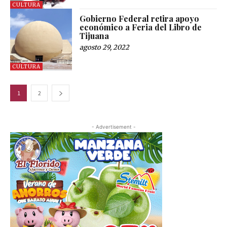
CULTURA
Gobierno Federal retira apoyo
económico a Feria del Libro de
Tijuana
agosto 29, 2022
CULTURA
1
2
- Advertisement -