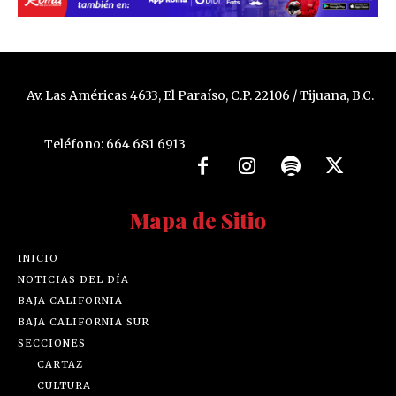
Av. Las Américas 4633, El Paraíso, C.P. 22106 / Tijuana, B.C.
Teléfono: 664 681 6913
Mapa de Sitio
INICIO
NOTICIAS DEL DÍA
BAJA CALIFORNIA
BAJA CALIFORNIA SUR
SECCIONES
CARTAZ
CULTURA