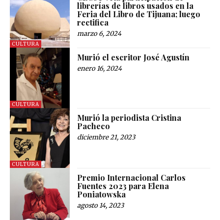
librerías de libros usados en la
Feria del Libro de Tijuana; luego
rectifica
marzo 6, 2024
CULTURA
Murió el escritor José Agustín
enero 16, 2024
CULTURA
Murió la periodista Cristina
Pacheco
diciembre 21, 2023
CULTURA
Premio Internacional Carlos
Fuentes 2023 para Elena
Poniatowska
agosto 14, 2023