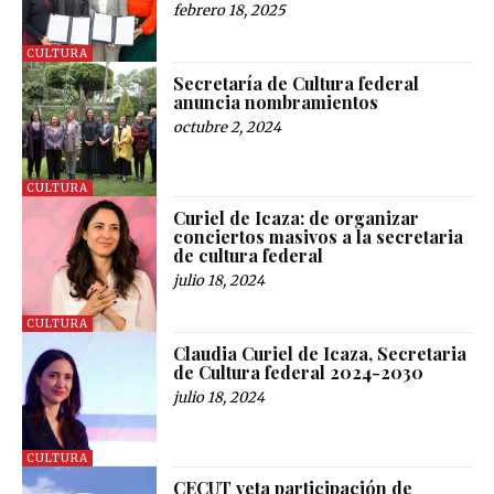
febrero 18, 2025
CULTURA
Secretaría de Cultura federal
anuncia nombramientos
octubre 2, 2024
CULTURA
Curiel de Icaza: de organizar
conciertos masivos a la secretaria
de cultura federal
julio 18, 2024
CULTURA
Claudia Curiel de Icaza, Secretaria
de Cultura federal 2024-2030
julio 18, 2024
CULTURA
CECUT veta participación de