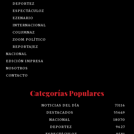
DEPORTEZ
ESPECTÁCULOZ
EZENARIO
INTERNACIONAL
COLUMNAZ
ZOOM POLÍTICO
REPORTAJEZ
NACIONAL
EDICIÓN IMPRESA
NOSOTROS
CONTACTO
Categorías Populares
NOTICIAS DEL DÍA
73116
DESTACADOS
55649
NACIONAL
18070
DEPORTEZ
9627