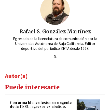
Rafael S. González Martínez
Egresado de la licenciatura de comunicación por la
Universidad Autónoma de Baja California. Editor
deportivo del periódico ZETA desde 1997.
Autor(a)
Puede interesarte
Con arma blanca lesionan a agente
de la FESC; agresor es abatido.