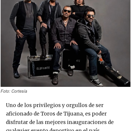
Foto: Cortesía
Uno de los privilegios y orgullos de ser
aficionado de Toros de Tijuana, es poder
disfrutar de las mejores inauguraciones de
cualquier evento deportivo en el país.