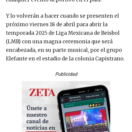
Y lo volverán a hacer cuando se presenten el
próximo viernes 18 de abril para abrir la
temporada 2025 de Liga Mexicana de Beisbol
(LMB) con una magna ceremonia que será
encabezada, en su parte musical, por el grupo
Elefante en el estadio de la colonia Capistrano.
Publicidad