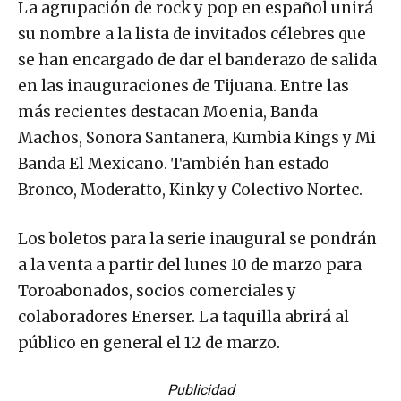
La agrupación de rock y pop en español unirá
su nombre a la lista de invitados célebres que
se han encargado de dar el banderazo de salida
en las inauguraciones de Tijuana. Entre las
más recientes destacan Moenia, Banda
Machos, Sonora Santanera, Kumbia Kings y Mi
Banda El Mexicano. También han estado
Bronco, Moderatto, Kinky y Colectivo Nortec.
Los boletos para la serie inaugural se pondrán
a la venta a partir del lunes 10 de marzo para
Toroabonados, socios comerciales y
colaboradores Enerser. La taquilla abrirá al
público en general el 12 de marzo.
Publicidad