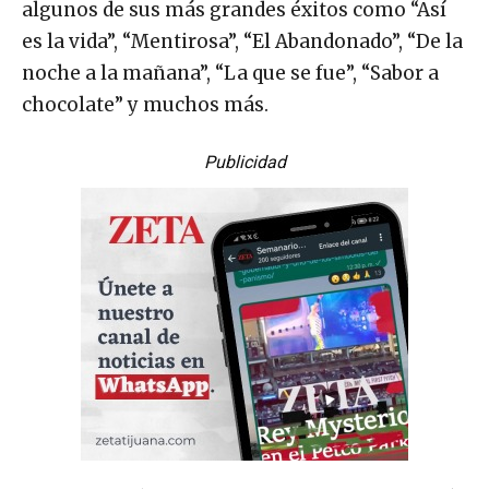
algunos de sus más grandes éxitos como “Así
es la vida”, “Mentirosa”, “El Abandonado”, “De la
noche a la mañana”, “La que se fue”, “Sabor a
chocolate” y muchos más.
Publicidad