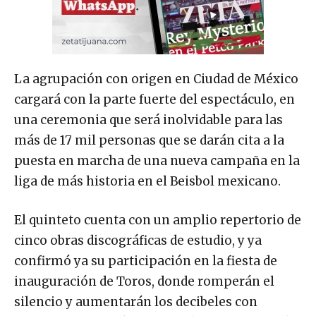
La agrupación con origen en Ciudad de México
cargará con la parte fuerte del espectáculo, en
una ceremonia que será inolvidable para las
más de 17 mil personas que se darán cita a la
puesta en marcha de una nueva campaña en la
liga de más historia en el Beisbol mexicano.
El quinteto cuenta con un amplio repertorio de
cinco obras discográficas de estudio, y ya
confirmó ya su participación en la fiesta de
inauguración de Toros, donde romperán el
silencio y aumentarán los decibeles con