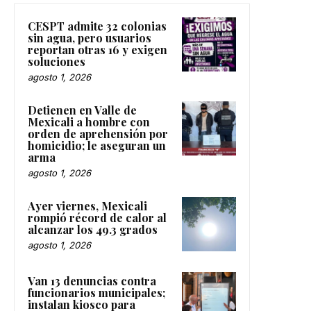
CESPT admite 32 colonias
sin agua, pero usuarios
reportan otras 16 y exigen
soluciones
agosto 1, 2026
Detienen en Valle de
Mexicali a hombre con
orden de aprehensión por
homicidio; le aseguran un
arma
agosto 1, 2026
Ayer viernes, Mexicali
rompió récord de calor al
alcanzar los 49.3 grados
agosto 1, 2026
Van 13 denuncias contra
funcionarios municipales;
instalan kiosco para