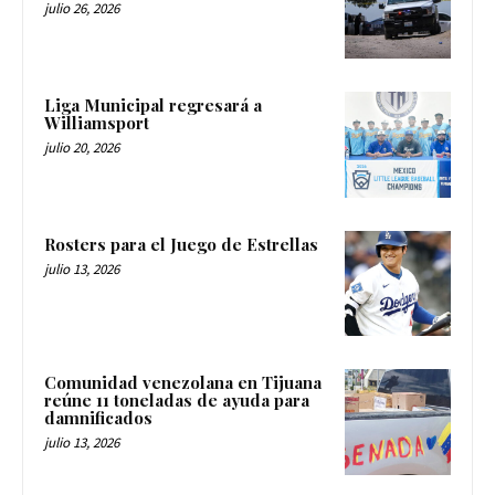
julio 26, 2026
Liga Municipal regresará a
Williamsport
julio 20, 2026
Rosters para el Juego de Estrellas
julio 13, 2026
Comunidad venezolana en Tijuana
reúne 11 toneladas de ayuda para
damnificados
julio 13, 2026