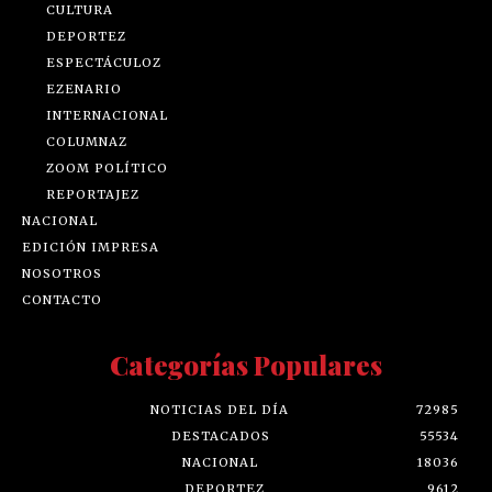
CULTURA
DEPORTEZ
ESPECTÁCULOZ
EZENARIO
INTERNACIONAL
COLUMNAZ
ZOOM POLÍTICO
REPORTAJEZ
NACIONAL
EDICIÓN IMPRESA
NOSOTROS
CONTACTO
Categorías Populares
NOTICIAS DEL DÍA
72985
DESTACADOS
55534
NACIONAL
18036
DEPORTEZ
9612