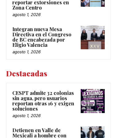
reportar extorsiones en
Zona Centro
agosto 1, 2026
Integran nueva Mesa
Directiva en el Congreso
de BC encabezada por
Eligio Valencia
agosto 1, 2026
Destacadas
CESPT admite 32 colonias
sin agua, pero usuarios
reportan otras 16 y exigen
soluciones
agosto 1, 2026
Detienen en Valle de
Mexicali a hombre con