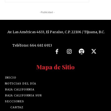
-Publicidad -
Av. Las Américas 4633, El Paraíso, C.P. 22106 / Tijuana, B.C.
Teléfono: 664 681 6913
Mapa de Sitio
INICIO
NOTICIAS DEL DÍA
BAJA CALIFORNIA
BAJA CALIFORNIA SUR
SECCIONES
CARTAZ