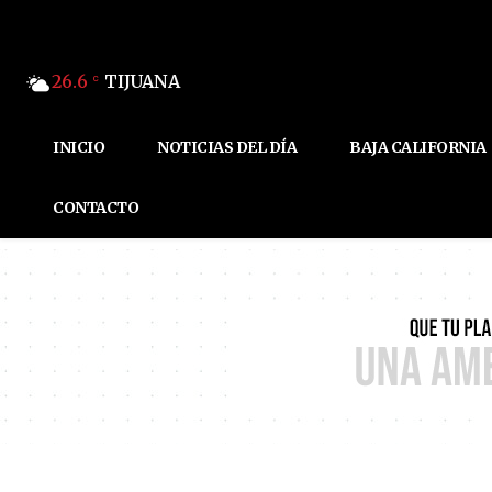
26.6
TIJUANA
C
INICIO
NOTICIAS DEL DÍA
BAJA CALIFORNIA
CONTACTO