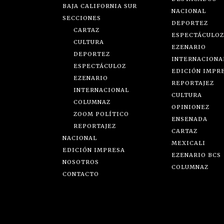
BAJA CALIFORNIA SUR
NACIONAL
SECCIONES
DEPORTEZ
CARTAZ
ESPECTÁCULOZ
CULTURA
EZENARIO
DEPORTEZ
INTERNACIONA
ESPECTÁCULOZ
EDICIÓN IMPR
EZENARIO
REPORTAJEZ
INTERNACIONAL
CULTURA
COLUMNAZ
OPINIONEZ
ZOOM POLÍTICO
ENSENADA
REPORTAJEZ
CARTAZ
NACIONAL
MEXICALI
EDICIÓN IMPRESA
EZENARIO BCS
NOSOTROS
COLUMNAZ
CONTACTO