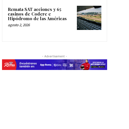
Remata SAT acciones y 65
casinos de Codere e
Hipódromo de las Américas
agosto 2, 2026
- Advertisement -