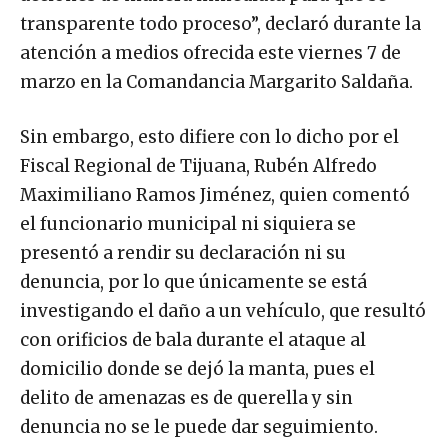
transparente todo proceso”, declaró durante la
atención a medios ofrecida este viernes 7 de
marzo en la Comandancia Margarito Saldaña.
Sin embargo, esto difiere con lo dicho por el
Fiscal Regional de Tijuana, Rubén Alfredo
Maximiliano Ramos Jiménez, quien comentó
el funcionario municipal ni siquiera se
presentó a rendir su declaración ni su
denuncia, por lo que únicamente se está
investigando el daño a un vehículo, que resultó
con orificios de bala durante el ataque al
domicilio donde se dejó la manta, pues el
delito de amenazas es de querella y sin
denuncia no se le puede dar seguimiento.