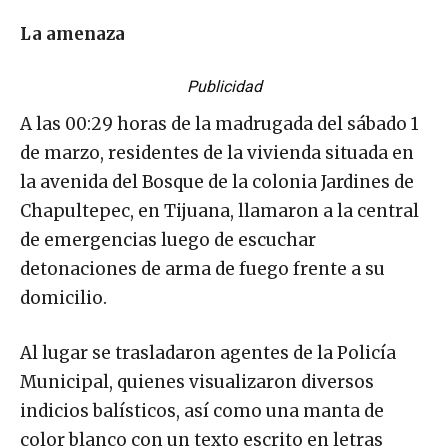
La amenaza
Publicidad
A las 00:29 horas de la madrugada del sábado 1
de marzo, residentes de la vivienda situada en
la avenida del Bosque de la colonia Jardines de
Chapultepec, en Tijuana, llamaron a la central
de emergencias luego de escuchar
detonaciones de arma de fuego frente a su
domicilio.
Al lugar se trasladaron agentes de la Policía
Municipal, quienes visualizaron diversos
indicios balísticos, así como una manta de
color blanco con un texto escrito en letras