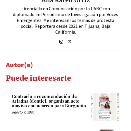
Ana Karen Ortiz
Licenciada en Comunicación por la UABC con
diplomado en Periodismo de Investigación por Voces
Emergentes. Me interesan los temas de protesta
social. Reportera desde 2021 en Tijuana, Baja
California.
Autor(a)
Puede interesarte
Contrario a recomendación de
Ariadna Montiel, organizan acto
masivo con acarreo para Burgueño
agosto 7, 2026