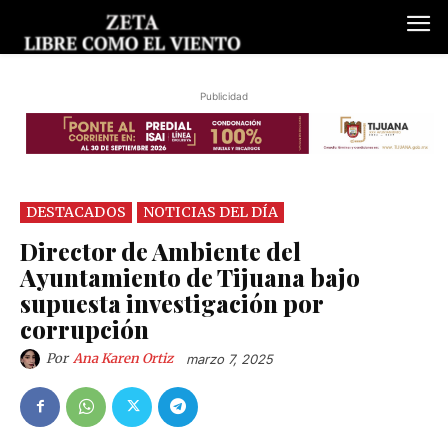
Publicidad
DESTACADOS
NOTICIAS DEL DÍA
Director de Ambiente del
Ayuntamiento de Tijuana bajo
supuesta investigación por
corrupción
Por
Ana Karen Ortiz
marzo 7, 2025