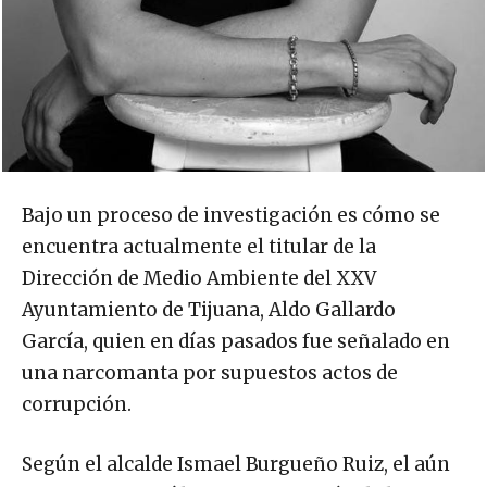
Bajo un proceso de investigación es cómo se
encuentra actualmente el titular de la
Dirección de Medio Ambiente del XXV
Ayuntamiento de Tijuana, Aldo Gallardo
García, quien en días pasados fue señalado en
una narcomanta por supuestos actos de
corrupción.
Según el alcalde Ismael Burgueño Ruiz, el aún