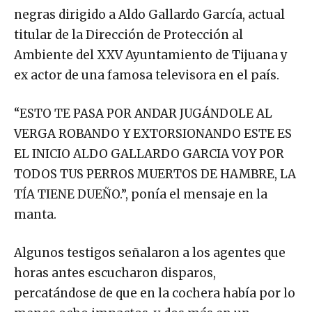
negras dirigido a Aldo Gallardo García, actual
titular de la Dirección de Protección al
Ambiente del XXV Ayuntamiento de Tijuana y
ex actor de una famosa televisora en el país.
“ESTO TE PASA POR ANDAR JUGÁNDOLE AL
VERGA ROBANDO Y EXTORSIONANDO ESTE ES
EL INICIO ALDO GALLARDO GARCIA VOY POR
TODOS TUS PERROS MUERTOS DE HAMBRE, LA
TÍA TIENE DUEÑO.”, ponía el mensaje en la
manta.
Algunos testigos señalaron a los agentes que
horas antes escucharon disparos,
percatándose de que en la cochera había por lo