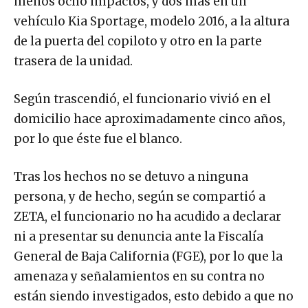
menos ocho impactos, y dos más en un
vehículo Kia Sportage, modelo 2016, a la altura
de la puerta del copiloto y otro en la parte
trasera de la unidad.
Según trascendió, el funcionario vivió en el
domicilio hace aproximadamente cinco años,
por lo que éste fue el blanco.
Tras los hechos no se detuvo a ninguna
persona, y de hecho, según se compartió a
ZETA, el funcionario no ha acudido a declarar
ni a presentar su denuncia ante la Fiscalía
General de Baja California (FGE), por lo que la
amenaza y señalamientos en su contra no
están siendo investigados, esto debido a que no