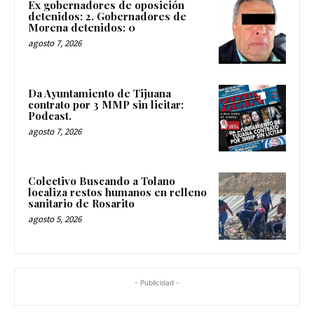
Ex gobernadores de oposición
detenidos: 2. Gobernadores de
Morena detenidos: 0
agosto 7, 2026
Da Ayuntamiento de Tijuana
contrato por 3 MMP sin licitar:
Podcast.
agosto 7, 2026
Colectivo Buscando a Tolano
localiza restos humanos en relleno
sanitario de Rosarito
agosto 5, 2026
- Publicidad -