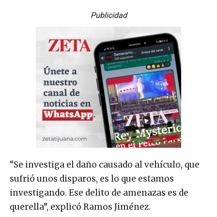
Publicidad
“Se investiga el daño causado al vehículo, que
sufrió unos disparos, es lo que estamos
investigando. Ese delito de amenazas es de
querella”, explicó Ramos Jiménez.