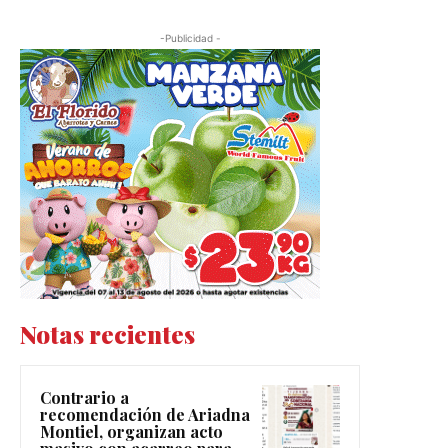
-Publicidad -
Notas recientes
Contrario a
recomendación de Ariadna
Montiel, organizan acto