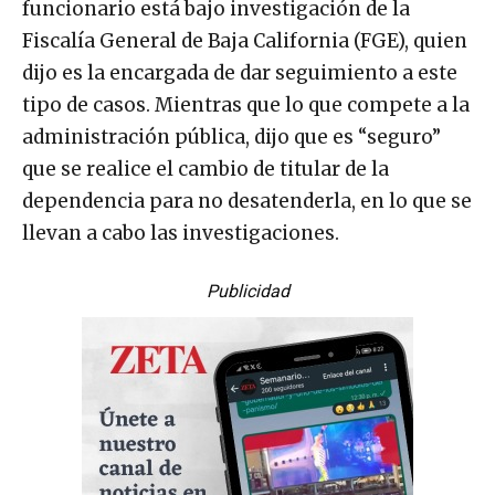
funcionario está bajo investigación de la
Fiscalía General de Baja California (FGE), quien
dijo es la encargada de dar seguimiento a este
tipo de casos. Mientras que lo que compete a la
administración pública, dijo que es “seguro”
que se realice el cambio de titular de la
dependencia para no desatenderla, en lo que se
llevan a cabo las investigaciones.
Publicidad