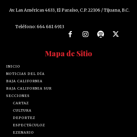
Av. Las Américas 4633, El Paraíso, C.P. 22106 / Tijuana, B.C.
Teléfono: 664 681 6913
Mapa de Sitio
INICIO
NOTICIAS DEL DÍA
BAJA CALIFORNIA
BAJA CALIFORNIA SUR
SECCIONES
CARTAZ
CULTURA
DEPORTEZ
ESPECTÁCULOZ
EZENARIO