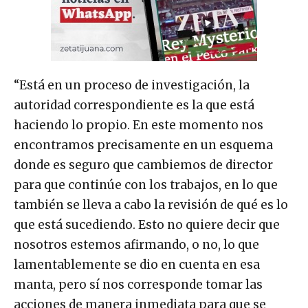
“Está en un proceso de investigación, la
autoridad correspondiente es la que está
haciendo lo propio. En este momento nos
encontramos precisamente en un esquema
donde es seguro que cambiemos de director
para que continúe con los trabajos, en lo que
también se lleva a cabo la revisión de qué es lo
que está sucediendo. Esto no quiere decir que
nosotros estemos afirmando, o no, lo que
lamentablemente se dio en cuenta en esa
manta, pero sí nos corresponde tomar las
acciones de manera inmediata para que se