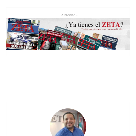
- Publicidad -