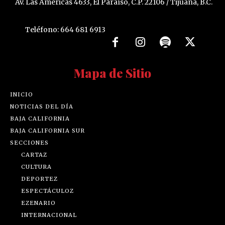
Av. Las Américas 4633, El Paraíso, C.P. 22106 / Tijuana, B.C.
Teléfono: 664 681 6913
Mapa de Sitio
INICIO
NOTICIAS DEL DÍA
BAJA CALIFORNIA
BAJA CALIFORNIA SUR
SECCIONES
CARTAZ
CULTURA
DEPORTEZ
ESPECTÁCULOZ
EZENARIO
INTERNACIONAL