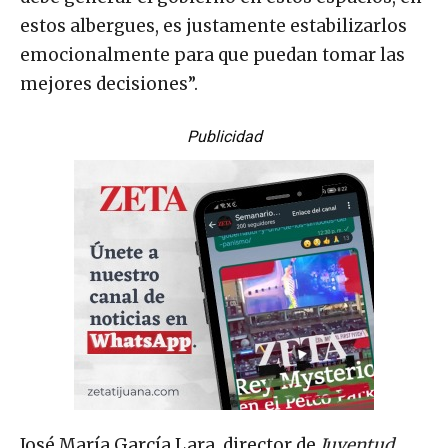
debe generar el gobierno en estos espacios, en
estos albergues, es justamente estabilizarlos
emocionalmente para que puedan tomar las
mejores decisiones”.
Publicidad