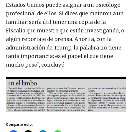
Estados Unidos puede asignar a un psicólogo
profesional de ellos. Si dices que mataron a un
familiar, sería útil tener una copia de la
Fiscalía que muestre que están investigando, o
algún reportaje de prensa. Ahorita, con la
administración de Trump, la palabra no tiene
tanta importancia; es el papel el que tiene
mucho peso”, concluyó.
Comparte esto: