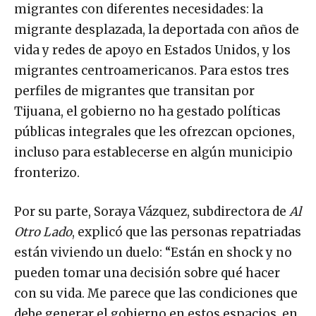
migrantes con diferentes necesidades: la
migrante desplazada, la deportada con años de
vida y redes de apoyo en Estados Unidos, y los
migrantes centroamericanos. Para estos tres
perfiles de migrantes que transitan por
Tijuana, el gobierno no ha gestado políticas
públicas integrales que les ofrezcan opciones,
incluso para establecerse en algún municipio
fronterizo.
Por su parte, Soraya Vázquez, subdirectora de
Al
Otro Lado
, explicó que las personas repatriadas
están viviendo un duelo: “Están en shock y no
pueden tomar una decisión sobre qué hacer
con su vida. Me parece que las condiciones que