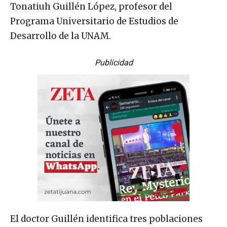
Tonatiuh Guillén López, profesor del
Programa Universitario de Estudios de
Desarrollo de la UNAM.
Publicidad
El doctor Guillén identifica tres poblaciones