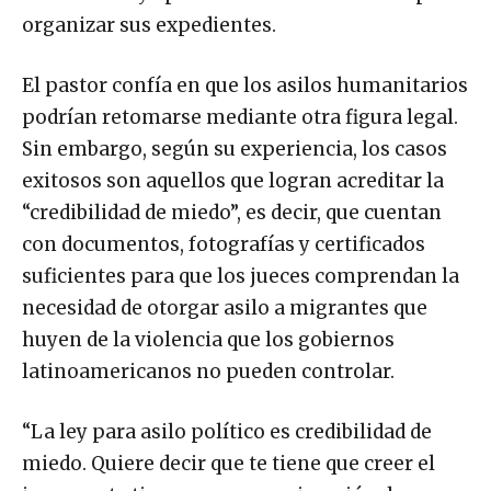
informados y aprovechen estas semanas para
organizar sus expedientes.
El pastor confía en que los asilos humanitarios
podrían retomarse mediante otra figura legal.
Sin embargo, según su experiencia, los casos
exitosos son aquellos que logran acreditar la
“credibilidad de miedo”, es decir, que cuentan
con documentos, fotografías y certificados
suficientes para que los jueces comprendan la
necesidad de otorgar asilo a migrantes que
huyen de la violencia que los gobiernos
latinoamericanos no pueden controlar.
“La ley para asilo político es credibilidad de
miedo. Quiere decir que te tiene que creer el