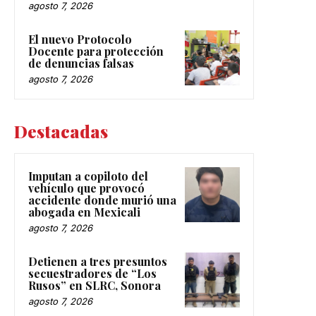
agosto 7, 2026
El nuevo Protocolo
Docente para protección
de denuncias falsas
agosto 7, 2026
Destacadas
Imputan a copiloto del
vehículo que provocó
accidente donde murió una
abogada en Mexicali
agosto 7, 2026
Detienen a tres presuntos
secuestradores de “Los
Rusos” en SLRC, Sonora
agosto 7, 2026