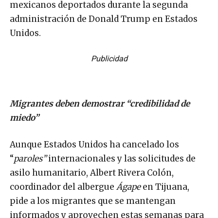
mexicanos deportados durante la segunda
administración de Donald Trump en Estados
Unidos.
Publicidad
Migrantes deben demostrar “credibilidad de
miedo”
Aunque Estados Unidos ha cancelado los
“
paroles”
internacionales y las solicitudes de
asilo humanitario, Albert Rivera Colón,
coordinador del albergue
Ágape
en Tijuana,
pide a los migrantes que se mantengan