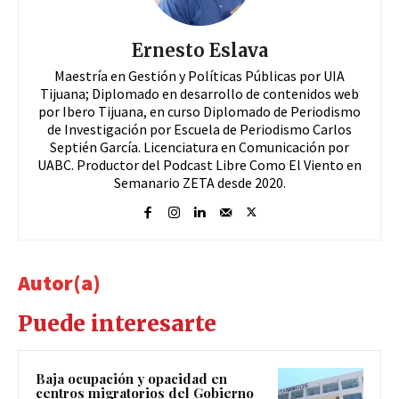
Ernesto Eslava
Maestría en Gestión y Políticas Públicas por UIA
Tijuana; Diplomado en desarrollo de contenidos web
por Ibero Tijuana, en curso Diplomado de Periodismo
de Investigación por Escuela de Periodismo Carlos
Septién García. Licenciatura en Comunicación por
UABC. Productor del Podcast Libre Como El Viento en
Semanario ZETA desde 2020.
Autor(a)
Puede interesarte
Baja ocupación y opacidad en