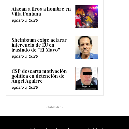
Atacan a tiros a hombre en
Villa Fontana
agosto 7, 2026
Sheinbaum exige aclarar
injerencia de EU en
traslado de “El Mayo”
agosto 7, 2026
CSP descarta motivación
política en detención de
Ángel Aguirre
agosto 7, 2026
-Publicidad -