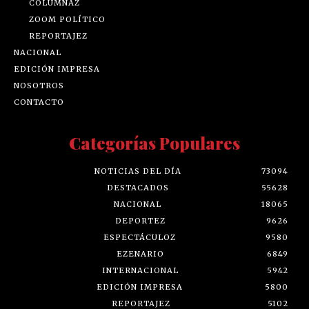
COLUMNAZ
ZOOM POLÍTICO
REPORTAJEZ
NACIONAL
EDICIÓN IMPRESA
NOSOTROS
CONTACTO
Categorías Populares
NOTICIAS DEL DÍA
73094
DESTACADOS
55628
NACIONAL
18065
DEPORTEZ
9626
ESPECTÁCULOZ
9580
EZENARIO
6849
INTERNACIONAL
5942
EDICIÓN IMPRESA
5800