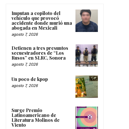
Imputan a copiloto del
vehículo que provocó
accidente donde murió una
abogada en Mexicali
agosto 7, 2026
Detienen a tres presuntos
secuestradores de “Los
Rusos” en SLRC, Sonora
agosto 7, 2026
Un poco de kpop
agosto 7, 2026
Surge Premio
Latinoamericano de
Literatura Molinos de
Viento