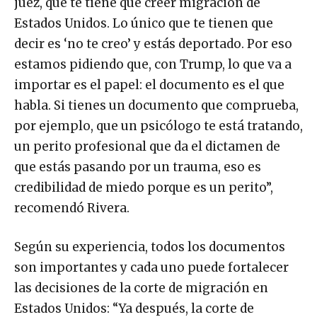
juez, que te tiene que creer migración de
Estados Unidos. Lo único que te tienen que
decir es ‘no te creo’ y estás deportado. Por eso
estamos pidiendo que, con Trump, lo que va a
importar es el papel: el documento es el que
habla. Si tienes un documento que comprueba,
por ejemplo, que un psicólogo te está tratando,
un perito profesional que da el dictamen de
que estás pasando por un trauma, eso es
credibilidad de miedo porque es un perito”,
recomendó Rivera.
Según su experiencia, todos los documentos
son importantes y cada uno puede fortalecer
las decisiones de la corte de migración en
Estados Unidos: “Ya después, la corte de