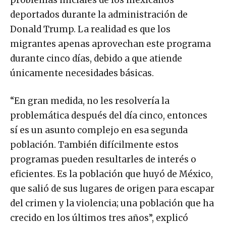
problemas iniciales de los mexicanos
deportados durante la administración de
Donald Trump. La realidad es que los
migrantes apenas aprovechan este programa
durante cinco días, debido a que atiende
únicamente necesidades básicas.
“En gran medida, no les resolvería la
problemática después del día cinco, entonces
sí es un asunto complejo en esa segunda
población. También difícilmente estos
programas pueden resultarles de interés o
eficientes. Es la población que huyó de México,
que salió de sus lugares de origen para escapar
del crimen y la violencia; una población que ha
crecido en los últimos tres años”, explicó