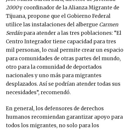
José María García Lara, director de
Juventud
2000
y coordinador de la Alianza Migrante de
Tijuana, propone que el Gobierno Federal
utilice las instalaciones del albergue
Carmen
Serdán
para atender a las tres poblaciones: “El
Centro Integrador tiene capacidad para tres
mil personas, lo cual permite crear un espacio
para comunidades de otras partes del mundo,
otro para la comunidad de deportados
nacionales y uno más para migrantes
desplazados. Así se podrían atender todas sus
necesidades”, recomendó.
En general, los defensores de derechos
humanos recomiendan garantizar apoyo para
todos los migrantes, no solo para los