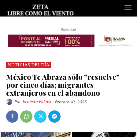
Publicidad
NOTICIAS DEL DÍA
México Te Abraza sólo “resuelve”
por cinco días; migrantes
extranjeros en el abandono
Por
Ernesto Eslava
febrero 10, 2025