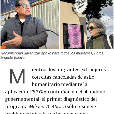
Recomiendan garantizar apoyo para todos los migrantes, Fotos:
Ernesto Eslava
M
ientras los migrantes extranjeros
con citas canceladas de asilo
humanitario mediante la
aplicación
CBP One
continúan en el abandono
gubernamental, el primer diagnóstico del
programa
México Te Abraza
sólo resuelve