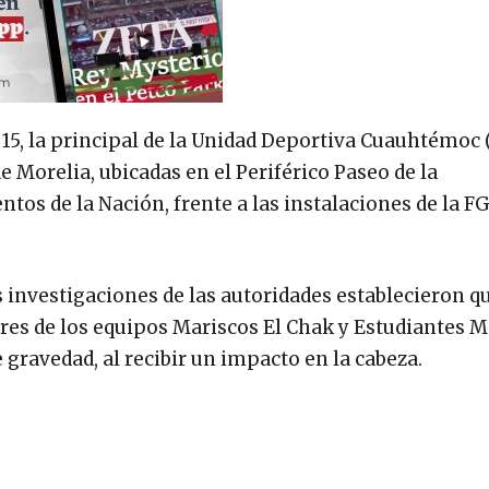
15, la principal de la Unidad Deportiva Cuauhtémoc 
 Morelia, ubicadas en el Periférico Paseo de la
tos de la Nación, frente a las instalaciones de la F
 investigaciones de las autoridades establecieron qu
res de los equipos Mariscos El Chak y Estudiantes M
e gravedad, al recibir un impacto en la cabeza.