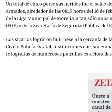
Un total de cinco personas heridos fue el saldo 
armados, alrededor de las 08:15 horas del 16 de fe
de la Liga Municipal de Morelia, a tan sólo unos m
(FGE) y de la Secretaría de Seguridad Pública del 
Los sicarios lograron huir pese a la cercanía de la
Civil o Policía Estatal, instituciones que, sin emb
fotografías de numerosas patrullas estacionadas 