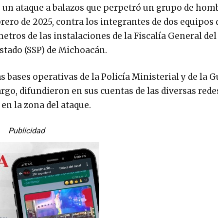
de un ataque a balazos que perpetró un grupo de hom
brero de 2025, contra los integrantes de dos equipos 
etros de las instalaciones de la Fiscalía General del
Estado (SSP) de Michoacán.
s bases operativas de la Policía Ministerial y de la 
argo, difundieron en sus cuentas de las diversas rede
en la zona del ataque.
Publicidad