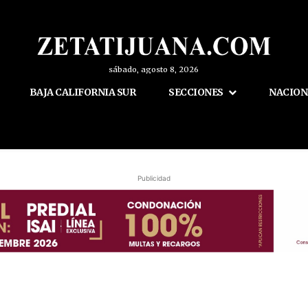
sábado, agosto 8, 2026
BAJA CALIFORNIA SUR
SECCIONES
NACION
Publicidad