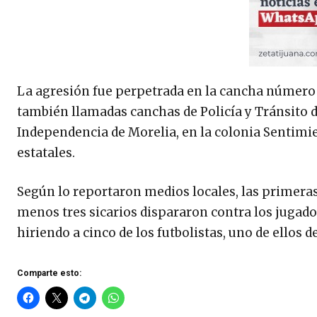
La agresión fue perpetrada en la cancha número 
también llamadas canchas de Policía y Tránsito de
Independencia de Morelia, en la colonia Sentimien
estatales.
Según lo reportaron medios locales, las primeras
menos tres sicarios dispararon contra los jugado
hiriendo a cinco de los futbolistas, uno de ellos d
Comparte esto: