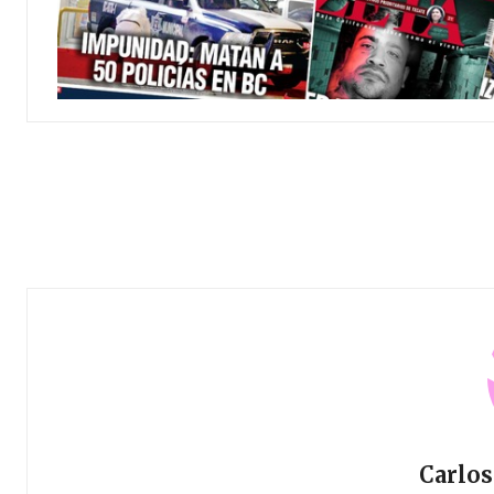
Carlos