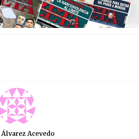
 Álvarez Acevedo