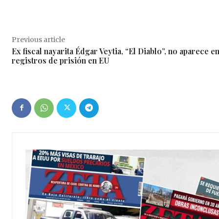
Previous article
Ex fiscal nayarita Édgar Veytia, “El Diablo”, no aparece e
registros de prisión en EU