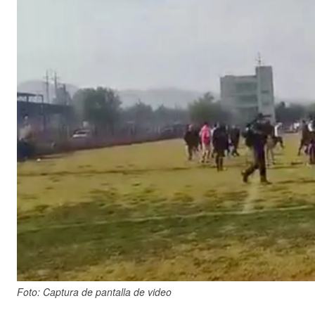
Foto: Captura de pantalla de video