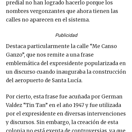
predial no han logrado hacerlo porque los
nombres vergonzantes que ahora tienen las
calles no aparecen en el sistema.
Publicidad
Destaca particularmente la calle “Me Canso
Ganzo”, que nos remite a una frase
emblemática del expresidente popularizada en
un discurso cuando inauguraba la construcción
del aeropuerto de Santa Lucía.
Por cierto, esta frase fue acuñada por German
Valdez “Tin Tan” en el año 1947 y fue utilizada
por el expresidente en diversas intervenciones
y discursos. Sin embargo, la creación de esta
colonia no está exenta de controversias, ya que