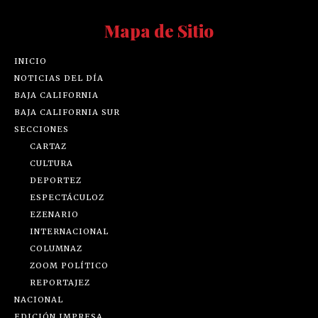
Mapa de Sitio
INICIO
NOTICIAS DEL DÍA
BAJA CALIFORNIA
BAJA CALIFORNIA SUR
SECCIONES
CARTAZ
CULTURA
DEPORTEZ
ESPECTÁCULOZ
EZENARIO
INTERNACIONAL
COLUMNAZ
ZOOM POLÍTICO
REPORTAJEZ
NACIONAL
EDICIÓN IMPRESA