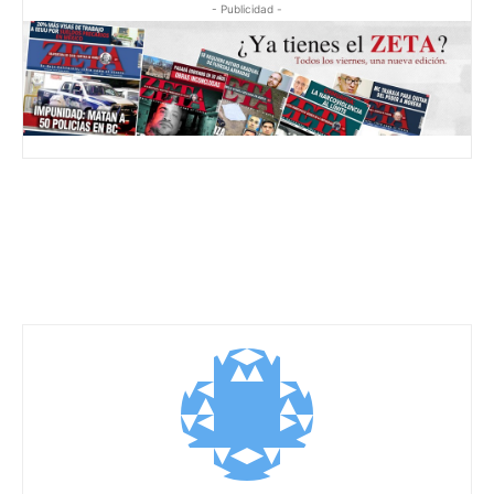
- Publicidad -