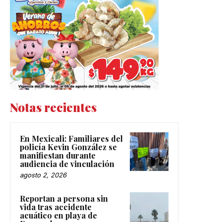
Notas recientes
En Mexicali: Familiares del
policía Kevin González se
manifiestan durante
audiencia de vinculación
agosto 2, 2026
Reportan a persona sin
vida tras accidente
acuático en playa de