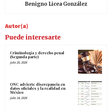
Benigno Licea González
Autor(a)
Puede interesarte
Criminología y derecho penal
(Segunda parte)
julio 20, 2026
ONC advierte discrepancia en
datos oficiales y la realidad en
México
julio 18, 2026