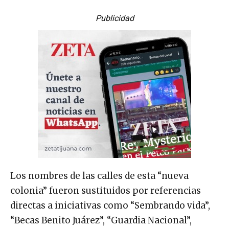
Publicidad
Los nombres de las calles de esta “nueva
colonia” fueron sustituidos por referencias
directas a iniciativas como “Sembrando vida”,
“Becas Benito Juárez”, “Guardia Nacional”,