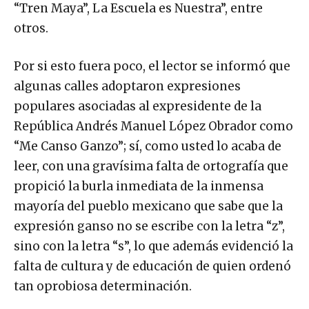
“Tren Maya”, La Escuela es Nuestra”, entre
otros.
Por si esto fuera poco, el lector se informó que
algunas calles adoptaron expresiones
populares asociadas al expresidente de la
República Andrés Manuel López Obrador como
“Me Canso Ganzo”; sí, como usted lo acaba de
leer, con una gravísima falta de ortografía que
propició la burla inmediata de la inmensa
mayoría del pueblo mexicano que sabe que la
expresión ganso no se escribe con la letra “z”,
sino con la letra “s”, lo que además evidenció la
falta de cultura y de educación de quien ordenó
tan oprobiosa determinación.