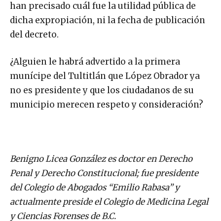
han precisado cuál fue la utilidad pública de
dicha expropiación, ni la fecha de publicación
del decreto.
¿Alguien le habrá advertido a la primera
munícipe del Tultitlán que López Obrador ya
no es presidente y que los ciudadanos de su
municipio merecen respeto y consideración?
Benigno Licea González es doctor en Derecho
Penal y Derecho Constitucional; fue presidente
del Colegio de Abogados “Emilio Rabasa” y
actualmente preside el Colegio de Medicina Legal
y Ciencias Forenses de B.C.