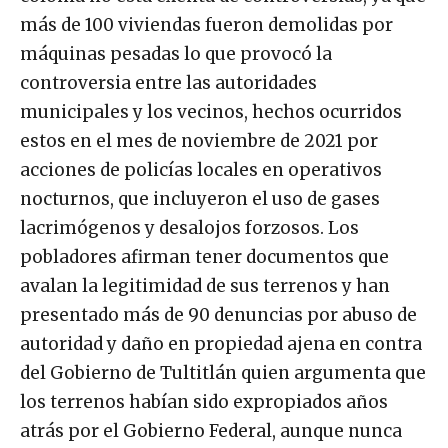
más de 100 viviendas fueron demolidas por
máquinas pesadas lo que provocó la
controversia entre las autoridades
municipales y los vecinos, hechos ocurridos
estos en el mes de noviembre de 2021 por
acciones de policías locales en operativos
nocturnos, que incluyeron el uso de gases
lacrimógenos y desalojos forzosos. Los
pobladores afirman tener documentos que
avalan la legitimidad de sus terrenos y han
presentado más de 90 denuncias por abuso de
autoridad y daño en propiedad ajena en contra
del Gobierno de Tultitlán quien argumenta que
los terrenos habían sido expropiados años
atrás por el Gobierno Federal, aunque nunca