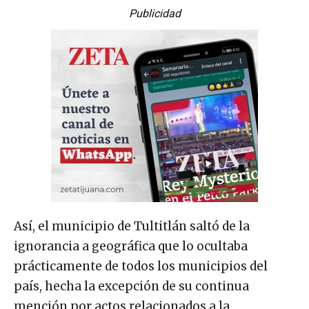
Publicidad
Así, el municipio de Tultitlán saltó de la
ignorancia a geográfica que lo ocultaba
prácticamente de todos los municipios del
país, hecha la excepción de su continua
mención por actos relacionados a la