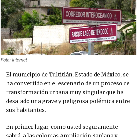
Foto: Internet
El municipio de Tultitlán, Estado de México, se
ha convertido en el escenario de un proceso de
transformación urbana muy singular que ha
desatado una grave y peligrosa polémica entre
sus habitantes.
En primer lugar, como usted seguramente
sabrá, a las colonias Ampliación Sardaña y