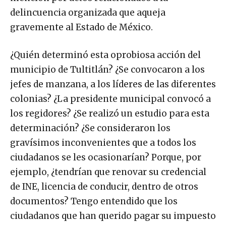
delincuencia organizada que aqueja
gravemente al Estado de México.
¿Quién determinó esta oprobiosa acción del
municipio de Tultitlán? ¿Se convocaron a los
jefes de manzana, a los líderes de las diferentes
colonias? ¿La presidente municipal convocó a
los regidores? ¿Se realizó un estudio para esta
determinación? ¿Se consideraron los
gravísimos inconvenientes que a todos los
ciudadanos se les ocasionarían? Porque, por
ejemplo, ¿tendrían que renovar su credencial
de INE, licencia de conducir, dentro de otros
documentos? Tengo entendido que los
ciudadanos que han querido pagar su impuesto