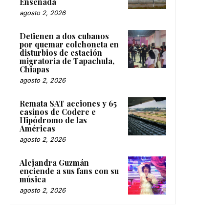
Ensenada
agosto 2, 2026
Detienen a dos cubanos
por quemar colchoneta en
disturbios de estación
migratoria de Tapachula,
Chiapas
agosto 2, 2026
Remata SAT acciones y 65
casinos de Codere e
Hipódromo de las
Américas
agosto 2, 2026
Alejandra Guzmán
enciende a sus fans con su
música
agosto 2, 2026