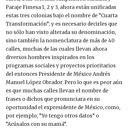
Paraje Fimesa 1, 2 y 3, ahora están unificadas
estas tres colonias bajo el nombre de “Cuarta
Transformación”; y es necesario decirles que
no sólo han visto alterada su denominación,
sino también la nomenclatura de más de 40
calles, muchas de las cuales llevan ahora
diversos hombres inspirados en los
programas sociales y proyectos prioritarios
del entonces Presidente de México Andrés
Manuel López Obrador. Pero lo que es peor aún
es que muchas calles llevan el nombre de
frases o dichos que pronunciara en su
oportunidad el expresidente de México, como,
por ejemplo, “Yo tengo otros datos” o
“Acúsalos con su mamá”.