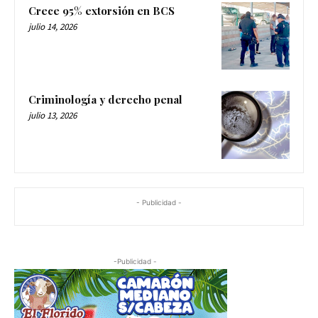
Crece 95% extorsión en BCS
julio 14, 2026
Criminología y derecho penal
julio 13, 2026
- Publicidad -
-Publicidad -