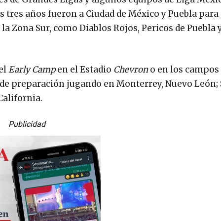
os tres años fueron a Ciudad de México y Puebla para
 la Zona Sur, como Diablos Rojos, Pericos de Puebla 
 el
Early Camp
en el Estadio
Chevron
o en los campos 
 de preparación jugando en Monterrey, Nuevo León; S
California.
Publicidad