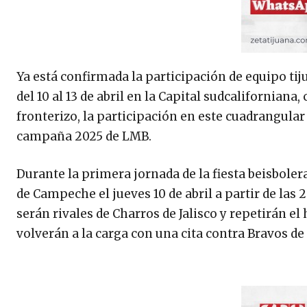
Ya está confirmada la participación de equipo tij
del 10 al 13 de abril en la Capital sudcaliforniana
fronterizo, la participación en este cuadrangular
campaña 2025 de LMB.
Durante la primera jornada de la fiesta beisbolera
de Campeche el jueves 10 de abril a partir de las 2
serán rivales de Charros de Jalisco y repetirán el
volverán a la carga con una cita contra Bravos de