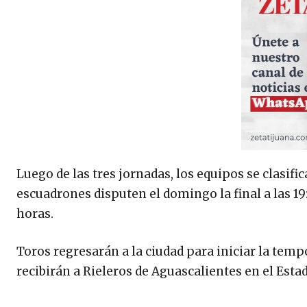
Luego de las tres jornadas, los equipos se clasifi
escuadrones disputen el domingo la final a las 19:
horas.
Toros regresarán a la ciudad para iniciar la temp
recibirán a Rieleros de Aguascalientes en el Esta