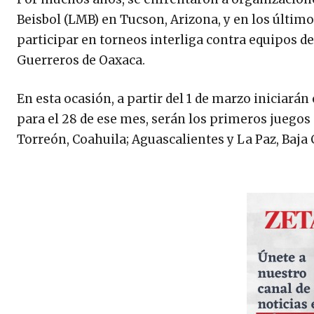
Beisbol (LMB) en Tucson, Arizona, y en los últim
participar en torneos interliga contra equipos de
Guerreros de Oaxaca.
En esta ocasión, a partir del 1 de marzo iniciarán
para el 28 de ese mes, serán los primeros juegos
Torreón, Coahuila; Aguascalientes y La Paz, Baja 