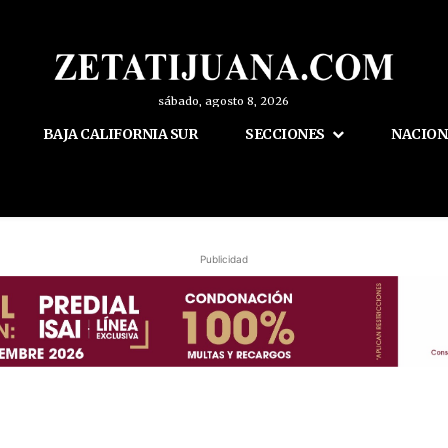
sábado, agosto 8, 2026
BAJA CALIFORNIA SUR
SECCIONES
NACION
Publicidad