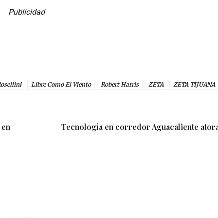
Publicidad
osellini
Libre Como El Viento
Robert Harris
ZETA
ZETA TIJUANA
 en
Tecnología en corredor Aguacaliente atora