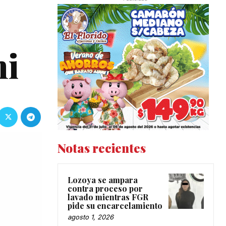
ni
Notas recientes
Lozoya se ampara
contra proceso por
lavado mientras FGR
pide su encarcelamiento
agosto 1, 2026