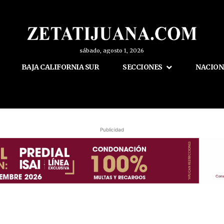
sábado, agosto 1, 2026
BAJA CALIFORNIA SUR
SECCIONES
NACION
Publicidad