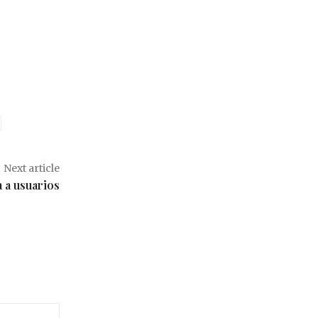
Next article
 a usuarios