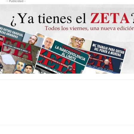
- Publicidad -