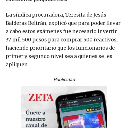
La síndica procuradora, Teresita de Jesús
Balderas Beltrán, explicó que para poder llevar
a cabo estos exámenes fue necesario invertir
37 mil 500 pesos para comprar 500 reactivos,
haciendo prioritario que los funcionarios de
primer y segundo nivel sea a quienes se les
apliquen.
Publicidad