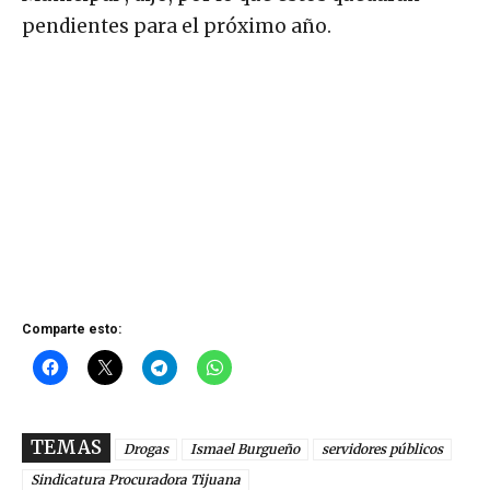
pendientes para el próximo año.
Comparte esto:
TEMAS
Drogas
Ismael Burgueño
servidores públicos
Sindicatura Procuradora Tijuana