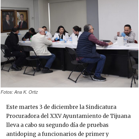
Fotos: Ana K. Ortiz
Este martes 3 de diciembre la Sindicatura
Procuradora del XXV Ayuntamiento de Tijuana
lleva a cabo su segundo día de pruebas
antidoping a funcionarios de primer y