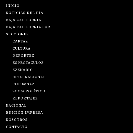
INICIO
NOTICIAS DEL DÍA
BAJA CALIFORNIA
BAJA CALIFORNIA SUR
SECCIONES
CARTAZ
CULTURA
DEPORTEZ
ESPECTÁCULOZ
EZENARIO
INTERNACIONAL
COLUMNAZ
ZOOM POLÍTICO
REPORTAJEZ
NACIONAL
EDICIÓN IMPRESA
NOSOTROS
CONTACTO