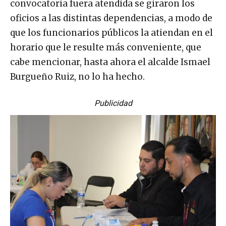
convocatoria fuera atendida se giraron los
oficios a las distintas dependencias, a modo de
que los funcionarios públicos la atiendan en el
horario que le resulte más conveniente, que
cabe mencionar, hasta ahora el alcalde Ismael
Burgueño Ruiz, no lo ha hecho.
Publicidad