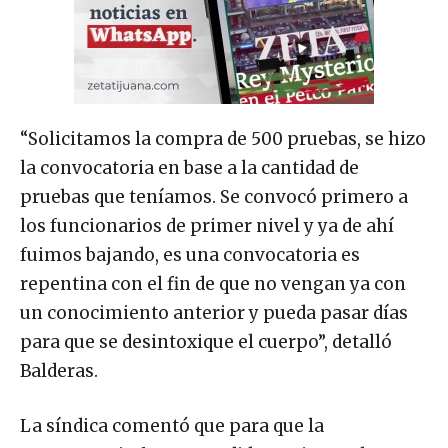
“Solicitamos la compra de 500 pruebas, se hizo
la convocatoria en base a la cantidad de
pruebas que teníamos. Se convocó primero a
los funcionarios de primer nivel y ya de ahí
fuimos bajando, es una convocatoria es
repentina con el fin de que no vengan ya con
un conocimiento anterior y pueda pasar días
para que se desintoxique el cuerpo”, detalló
Balderas.
La síndica comentó que para que la