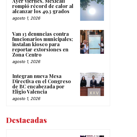
Ayer viernes, Mexicali
rompió récord de calor al
alcanzar los 49.3 grados
agosto 1, 2026
Van 13 denuncias contra
funcionarios municipales;
instalan kiosco para
reportar extorsiones en
Zona Centro
agosto 1, 2026
Integran nueva Mesa
Directiva en el Congreso
de BC encabezada por
Eligio Valencia
agosto 1, 2026
Destacadas