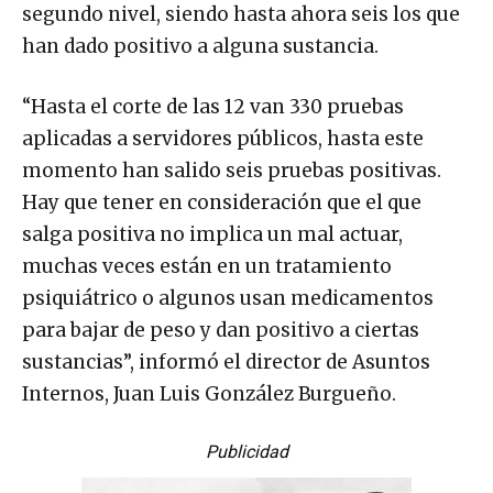
segundo nivel, siendo hasta ahora seis los que
han dado positivo a alguna sustancia.
“Hasta el corte de las 12 van 330 pruebas
aplicadas a servidores públicos, hasta este
momento han salido seis pruebas positivas.
Hay que tener en consideración que el que
salga positiva no implica un mal actuar,
muchas veces están en un tratamiento
psiquiátrico o algunos usan medicamentos
para bajar de peso y dan positivo a ciertas
sustancias”, informó el director de Asuntos
Internos, Juan Luis González Burgueño.
Publicidad