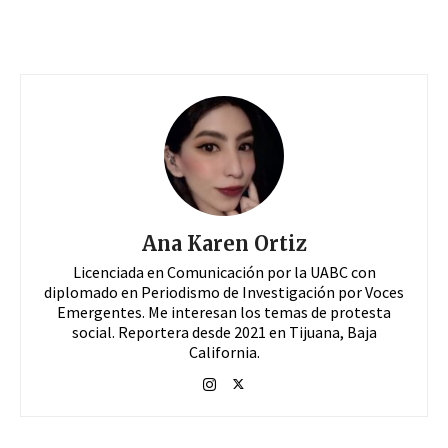
Ana Karen Ortiz
Licenciada en Comunicación por la UABC con
diplomado en Periodismo de Investigación por Voces
Emergentes. Me interesan los temas de protesta
social. Reportera desde 2021 en Tijuana, Baja
California.