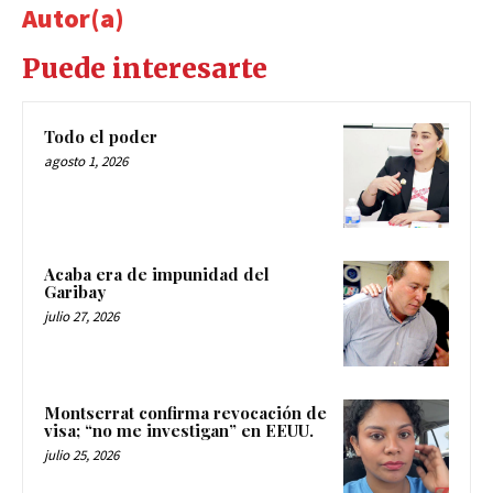
Autor(a)
Puede interesarte
Todo el poder
agosto 1, 2026
Acaba era de impunidad del
Garibay
julio 27, 2026
Montserrat confirma revocación de
visa; “no me investigan” en EEUU.
julio 25, 2026