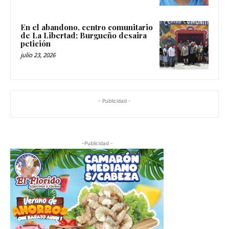
En el abandono, centro comunitario
de La Libertad; Burgueño desaira
petición
julio 23, 2026
- Publicidad -
-Publicidad -