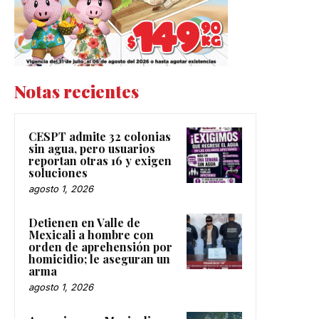
Notas recientes
CESPT admite 32 colonias
sin agua, pero usuarios
reportan otras 16 y exigen
soluciones
agosto 1, 2026
Detienen en Valle de
Mexicali a hombre con
orden de aprehensión por
homicidio; le aseguran un
arma
agosto 1, 2026