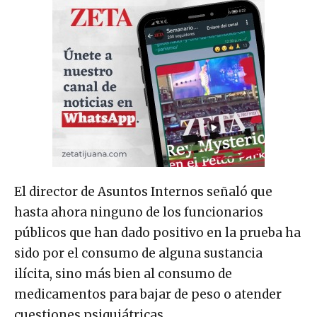
El director de Asuntos Internos señaló que
hasta ahora ninguno de los funcionarios
públicos que han dado positivo en la prueba ha
sido por el consumo de alguna sustancia
ilícita, sino más bien al consumo de
medicamentos para bajar de peso o atender
cuestiones psiquiátricas.