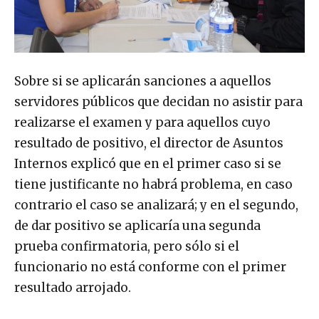
Sobre si se aplicarán sanciones a aquellos
servidores públicos que decidan no asistir para
realizarse el examen y para aquellos cuyo
resultado de positivo, el director de Asuntos
Internos explicó que en el primer caso si se
tiene justificante no habrá problema, en caso
contrario el caso se analizará; y en el segundo,
de dar positivo se aplicaría una segunda
prueba confirmatoria, pero sólo si el
funcionario no está conforme con el primer
resultado arrojado.