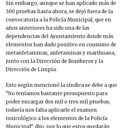
Sin embargo, aunque se han aplicado más de
300 pruebas hasta ahora, se dejó fuera de la
convocatoria a la Policía Municipal, que en
años anteriores ha sido una de las
dependencias del Ayuntamiento donde más
elementos han dado positivo en consumo de
metanfetaminas, anfetaminas y marihuana,
junto con la Dirección de Bomberos y la
Dirección de Limpia.
Esto según mencionó la síndica se debe a que
“No teníamos bastante presupuesto para
poder encargar dos mil o tres mil pruebas,
todavía nos falta aplicarle el examen
toxicológico a los elementos de la Policía
Municipal”, dijo, por lo que estos quedarán