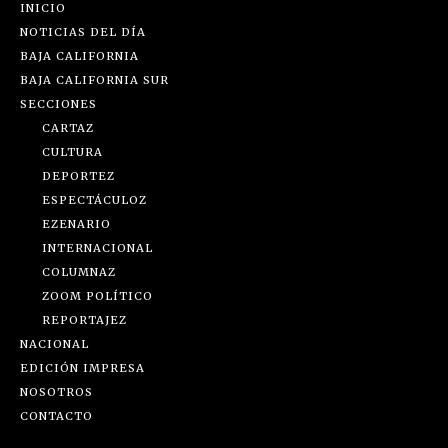
INICIO
NOTICIAS DEL DÍA
BAJA CALIFORNIA
BAJA CALIFORNIA SUR
SECCIONES
CARTAZ
CULTURA
DEPORTEZ
ESPECTÁCULOZ
EZENARIO
INTERNACIONAL
COLUMNAZ
ZOOM POLÍTICO
REPORTAJEZ
NACIONAL
EDICIÓN IMPRESA
NOSOTROS
CONTACTO