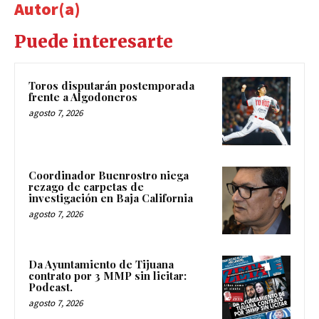
Autor(a)
Puede interesarte
Toros disputarán postemporada
frente a Algodoneros
agosto 7, 2026
Coordinador Buenrostro niega
rezago de carpetas de
investigación en Baja California
agosto 7, 2026
Da Ayuntamiento de Tijuana
contrato por 3 MMP sin licitar:
Podcast.
agosto 7, 2026