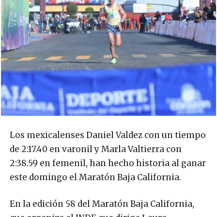
Los mexicalenses Daniel Valdez con un tiempo
de 2:17.40 en varonil y Marla Valtierra con
2:38.59 en femenil, han hecho historia al ganar
este domingo el Maratón Baja California.
En la edición 58 del Maratón Baja California,