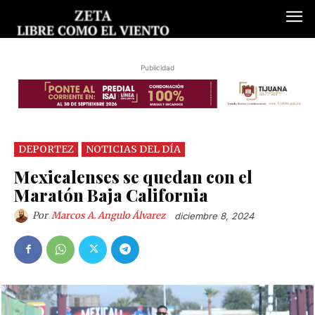
Publicidad
DEPORTEZ
NOTICIAS DEL DÍA
Mexicalenses se quedan con el
Maratón Baja California
Por
Marcos A. Angulo Álvarez
diciembre 8, 2024