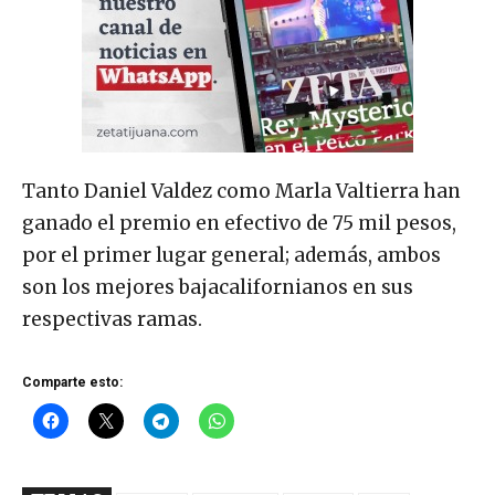
Tanto Daniel Valdez como Marla Valtierra han
ganado el premio en efectivo de 75 mil pesos,
por el primer lugar general; además, ambos
son los mejores bajacalifornianos en sus
respectivas ramas.
Comparte esto: