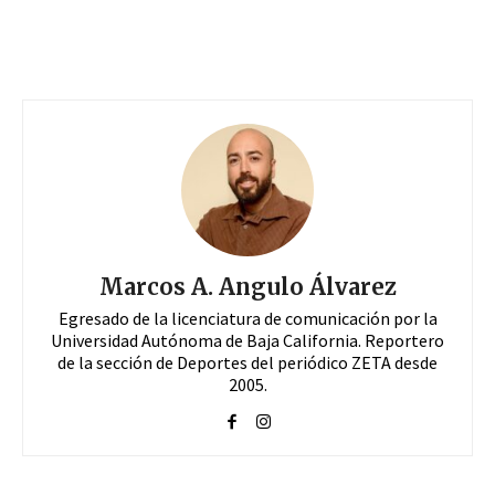
Marcos A. Angulo Álvarez
Egresado de la licenciatura de comunicación por la
Universidad Autónoma de Baja California. Reportero
de la sección de Deportes del periódico ZETA desde
2005.