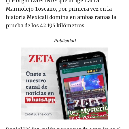
que organiza el INDE que dirige Laura
Marmolejo Toscano, por primera vez en la
historia Mexicali domina en ambas ramas la
prueba de los 42.195 kilómetros.
Publicidad