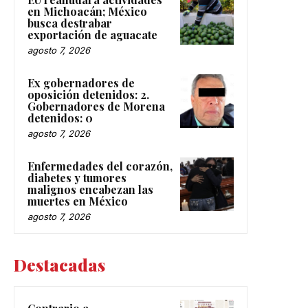
en Michoacán; México
busca destrabar
exportación de aguacate
agosto 7, 2026
Ex gobernadores de
oposición detenidos: 2.
Gobernadores de Morena
detenidos: 0
agosto 7, 2026
Enfermedades del corazón,
diabetes y tumores
malignos encabezan las
muertes en México
agosto 7, 2026
Destacadas