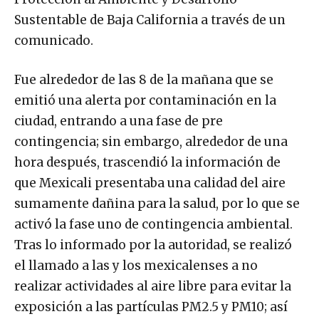
Sustentable de Baja California a través de un
comunicado.
Fue alrededor de las 8 de la mañana que se
emitió una alerta por contaminación en la
ciudad, entrando a una fase de pre
contingencia; sin embargo, alrededor de una
hora después, trascendió la información de
que Mexicali presentaba una calidad del aire
sumamente dañina para la salud, por lo que se
activó la fase uno de contingencia ambiental.
Tras lo informado por la autoridad, se realizó
el llamado a las y los mexicalenses a no
realizar actividades al aire libre para evitar la
exposición a las partículas PM2.5 y PM10; así