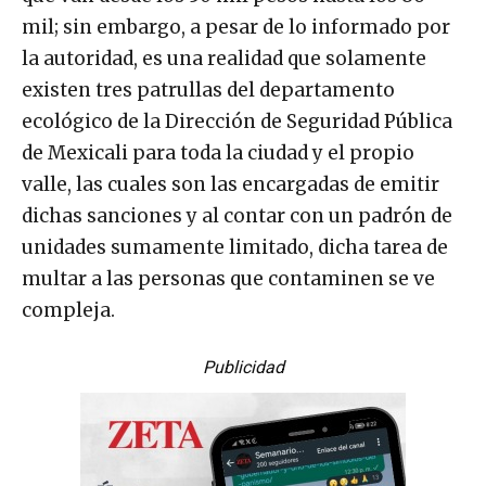
mil; sin embargo, a pesar de lo informado por
la autoridad, es una realidad que solamente
existen tres patrullas del departamento
ecológico de la Dirección de Seguridad Pública
de Mexicali para toda la ciudad y el propio
valle, las cuales son las encargadas de emitir
dichas sanciones y al contar con un padrón de
unidades sumamente limitado, dicha tarea de
multar a las personas que contaminen se ve
compleja.
Publicidad