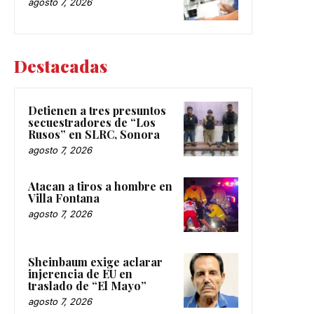
agosto 7, 2026
Destacadas
Detienen a tres presuntos
secuestradores de “Los
Rusos” en SLRC, Sonora
agosto 7, 2026
Atacan a tiros a hombre en
Villa Fontana
agosto 7, 2026
Sheinbaum exige aclarar
injerencia de EU en
traslado de “El Mayo”
agosto 7, 2026