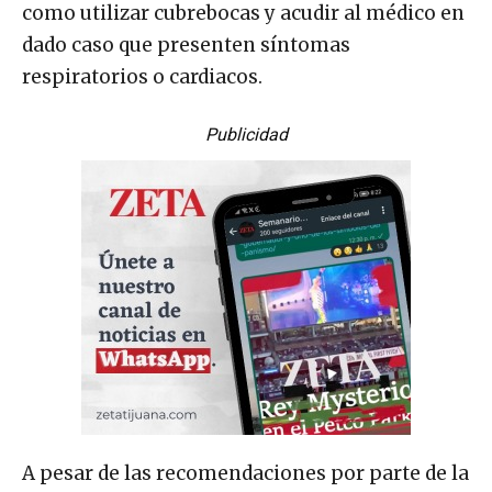
como utilizar cubrebocas y acudir al médico en
dado caso que presenten síntomas
respiratorios o cardiacos.
Publicidad
A pesar de las recomendaciones por parte de la