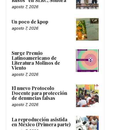
Rusos” en SLRC, Sonora
agosto 7, 2026
Un poco de kpop
agosto 7, 2026
Surge Premio
Latinoamericano de
Literatura Molinos de
Viento
agosto 7, 2026
El nuevo Protocolo
Docente para protección
de denuncias falsas
agosto 7, 2026
La reproducción asistida
en México (Primera parte)