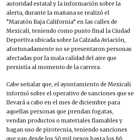
autoridad estatal y la información sobre la
alerta, durante la mañana se realizó el
“Maratón Baja California” en las calles de
Mexicali, teniendo como punto final la Ciudad
Deportiva ubicada sobre la Calzada Aviación,
afortunadamente no se presentaron personas
afectadas por la mala calidad del aire que
persistía al momento de la carrera.
Cabe señalar que, el ayuntamiento de Mexicali
informó sobre el operativo de sanciones que se
llevará a cabo en el mes de diciembre para
aquellas personas que prendan fogatas,
vendan productos o materiales flamables y
hagan uso de pirotecnia, teniendo sanciones
que van desde los 50 mil pesos hasta los 86