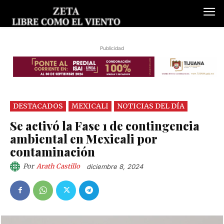
Publicidad
DESTACADOS
MEXICALI
NOTICIAS DEL DÍA
Se activó la Fase 1 de contingencia
ambiental en Mexicali por
contaminación
Por
Arath Castillo
diciembre 8, 2024