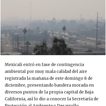
Mexicali entró en fase de contingencia
ambiental por muy mala calidad del aire
registrada la mañana de este domingo 8 de
diciembre, presentando bandera morada en
diversos puntos de la propia capital de Baja
California, así lo dio a conocer la Secretaría de
Protección al Ambiente y Desarrollo