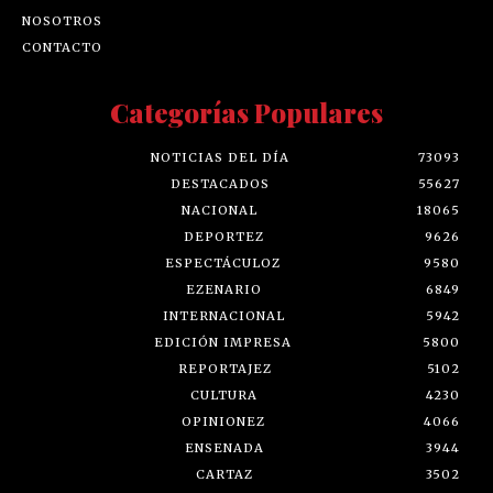
NOSOTROS
CONTACTO
Categorías Populares
NOTICIAS DEL DÍA
73093
DESTACADOS
55627
NACIONAL
18065
DEPORTEZ
9626
ESPECTÁCULOZ
9580
EZENARIO
6849
INTERNACIONAL
5942
EDICIÓN IMPRESA
5800
REPORTAJEZ
5102
CULTURA
4230
OPINIONEZ
4066
ENSENADA
3944
CARTAZ
3502