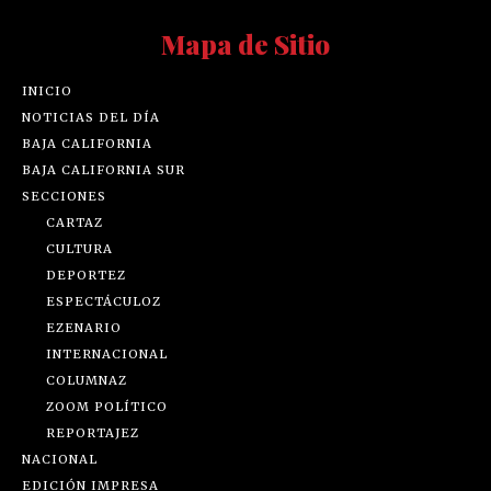
Mapa de Sitio
INICIO
NOTICIAS DEL DÍA
BAJA CALIFORNIA
BAJA CALIFORNIA SUR
SECCIONES
CARTAZ
CULTURA
DEPORTEZ
ESPECTÁCULOZ
EZENARIO
INTERNACIONAL
COLUMNAZ
ZOOM POLÍTICO
REPORTAJEZ
NACIONAL
EDICIÓN IMPRESA