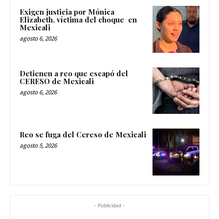
Exigen justicia por Mónica
Elizabeth, víctima del choque en
Mexicali
agosto 6, 2026
Detienen a reo que escapó del
CERESO de Mexicali
agosto 6, 2026
Reo se fuga del Cereso de Mexicali
agosto 5, 2026
- Publicidad -