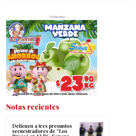
-Publicidad -
Notas recientes
Detienen a tres presuntos
secuestradores de “Los