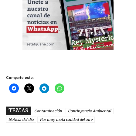
Comparte esto:
TEMAS
Contaminación
Contingencia Ambiental
Noticia del día
Por muy mala calidad del aire