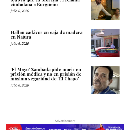
ciudadana a Burgueño
julio 6, 2026
Hallan cadáver en caja de madera
en Natura
julio 6, 2026
‘El Mayo’ Zambada pide morir en
prisión médica y no en prisión de
máxima seguridad de ‘El Chapo’
julio 6, 2026
- Advertisement -