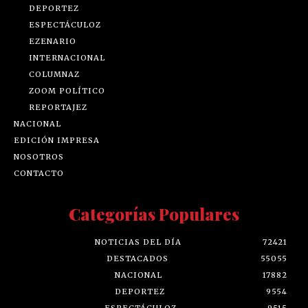
DEPORTEZ
ESPECTÁCULOZ
EZENARIO
INTERNACIONAL
COLUMNAZ
ZOOM POLÍTICO
REPORTAJEZ
NACIONAL
EDICIÓN IMPRESA
NOSOTROS
CONTACTO
Categorías Populares
NOTICIAS DEL DÍA
72421
DESTACADOS
55055
NACIONAL
17882
DEPORTEZ
9554