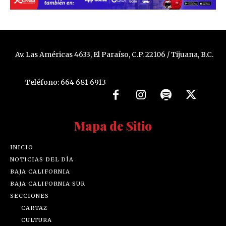
Av. Las Américas 4633, El Paraíso, C.P. 22106 / Tijuana, B.C.
Teléfono: 664 681 6913
Mapa de Sitio
INICIO
NOTICIAS DEL DÍA
BAJA CALIFORNIA
BAJA CALIFORNIA SUR
SECCIONES
CARTAZ
CULTURA