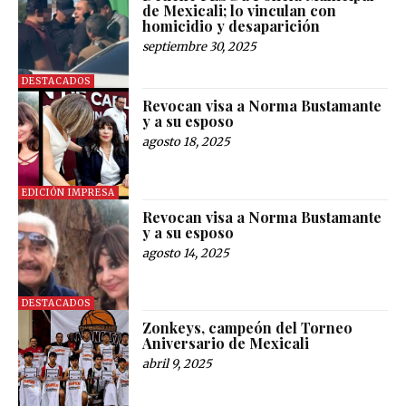
de Mexicali; lo vinculan con
homicidio y desaparición
septiembre 30, 2025
DESTACADOS
Revocan visa a Norma Bustamante
y a su esposo
agosto 18, 2025
EDICIÓN IMPRESA
Revocan visa a Norma Bustamante
y a su esposo
agosto 14, 2025
DESTACADOS
Zonkeys, campeón del Torneo
Aniversario de Mexicali
abril 9, 2025