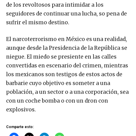
de los revoltosos para intimidar a los
seguidores de continuar una lucha, so pena de
sufrir el mismo destino.
El narcoterrorismo en México es una realidad,
aunque desde la Presidencia de la República se
niegue. El miedo se presiente en las calles
convertidas en escenario del crimen, mientras
los mexicanos son testigos de estos actos de
barbarie cuyo objetivo es someter a una
población, a un sector o a una corporación, sea
con un coche bomba o con un dron con
explosivos.
Comparte esto: