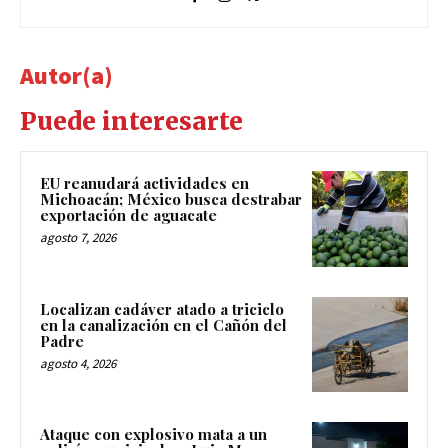
Autor(a)
Puede interesarte
EU reanudará actividades en
Michoacán; México busca destrabar
exportación de aguacate
agosto 7, 2026
Localizan cadáver atado a triciclo
en la canalización en el Cañón del
Padre
agosto 4, 2026
Ataque con explosivo mata a un