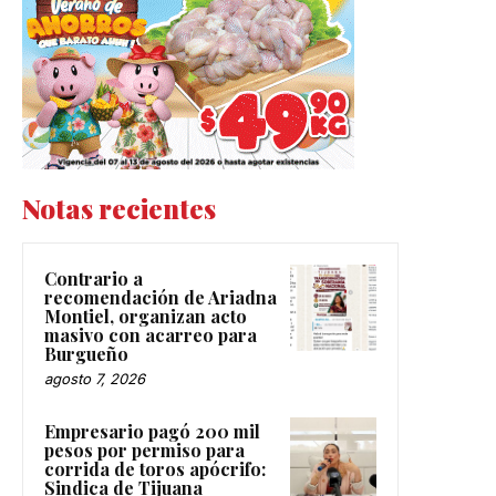
Notas recientes
Contrario a
recomendación de Ariadna
Montiel, organizan acto
masivo con acarreo para
Burgueño
agosto 7, 2026
Empresario pagó 200 mil
pesos por permiso para
corrida de toros apócrifo:
Sindica de Tijuana