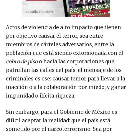
Actos de violencia de alto impacto que tienen
por objetivo causar el terror, sea entre
miembros de cárteles adversarios, entre la
población que está siendo extorsionada con el
cobro de piso
o hacia las corporaciones que
patrullan las calles del país, el mensaje de los
criminales es ese: causar temor para llevar a la
inacción o a la colaboración por miedo, y ganar
impunidad o ilícita riqueza.
Sin embargo, para el Gobierno de México es
difícil aceptar la realidad: que el país está
sometido por el narcoterrorismo. Sea por