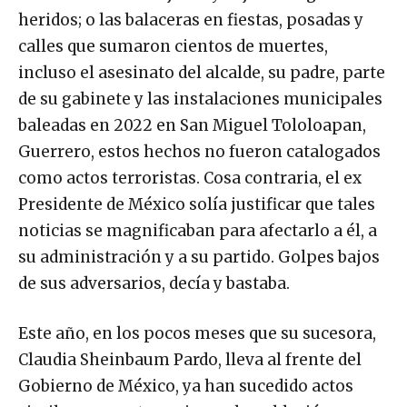
heridos; o las balaceras en fiestas, posadas y
calles que sumaron cientos de muertes,
incluso el asesinato del alcalde, su padre, parte
de su gabinete y las instalaciones municipales
baleadas en 2022 en San Miguel Tololoapan,
Guerrero, estos hechos no fueron catalogados
como actos terroristas. Cosa contraria, el ex
Presidente de México solía justificar que tales
noticias se magnificaban para afectarlo a él, a
su administración y a su partido. Golpes bajos
de sus adversarios, decía y bastaba.
Este año, en los pocos meses que su sucesora,
Claudia Sheinbaum Pardo, lleva al frente del
Gobierno de México, ya han sucedido actos