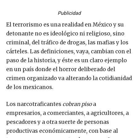
Publicidad
El terrorismo es una realidad en México y su
detonante no es ideológico ni religioso, sino
criminal, del tráfico de drogas, las mafias y los
cárteles. Las definiciones, vaya, cambian con el
paso de la historia, y éste es un claro ejemplo
en un país donde el horror deliberado del
crimen organizado va alterando la cotidianidad
de los mexicanos.
Los narcotraficantes
cobran piso
a
empresarios, a comerciantes, a agricultores, a
pescadores y a otra suerte de personas
productivas económicamente, con base al