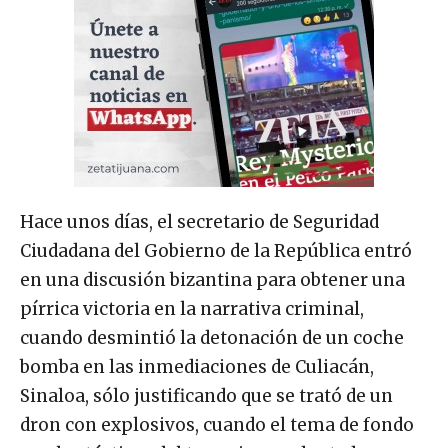
Hace unos días, el secretario de Seguridad
Ciudadana del Gobierno de la República entró
en una discusión bizantina para obtener una
pírrica victoria en la narrativa criminal,
cuando desmintió la detonación de un coche
bomba en las inmediaciones de Culiacán,
Sinaloa, sólo justificando que se trató de un
dron con explosivos, cuando el tema de fondo