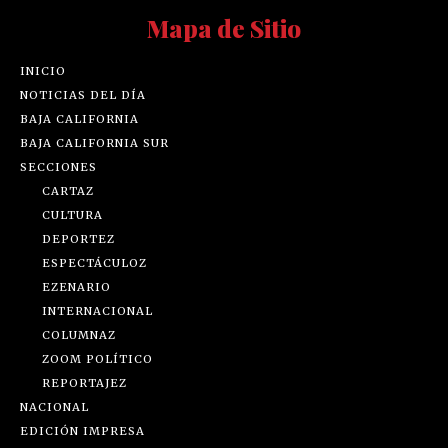
Mapa de Sitio
INICIO
NOTICIAS DEL DÍA
BAJA CALIFORNIA
BAJA CALIFORNIA SUR
SECCIONES
CARTAZ
CULTURA
DEPORTEZ
ESPECTÁCULOZ
EZENARIO
INTERNACIONAL
COLUMNAZ
ZOOM POLÍTICO
REPORTAJEZ
NACIONAL
EDICIÓN IMPRESA