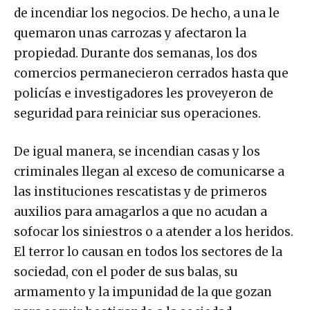
de incendiar los negocios. De hecho, a una le
quemaron unas carrozas y afectaron la
propiedad. Durante dos semanas, los dos
comercios permanecieron cerrados hasta que
policías e investigadores les proveyeron de
seguridad para reiniciar sus operaciones.
De igual manera, se incendian casas y los
criminales llegan al exceso de comunicarse a
las instituciones rescatistas y de primeros
auxilios para amagarlos a que no acudan a
sofocar los siniestros o a atender a los heridos.
El terror lo causan en todos los sectores de la
sociedad, con el poder de sus balas, su
armamento y la impunidad de la que gozan