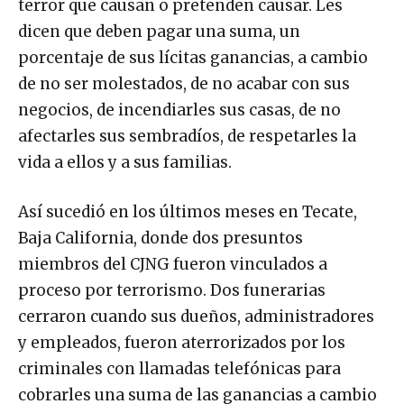
terror que causan o pretenden causar. Les
dicen que deben pagar una suma, un
porcentaje de sus lícitas ganancias, a cambio
de no ser molestados, de no acabar con sus
negocios, de incendiarles sus casas, de no
afectarles sus sembradíos, de respetarles la
vida a ellos y a sus familias.
Así sucedió en los últimos meses en Tecate,
Baja California, donde dos presuntos
miembros del CJNG fueron vinculados a
proceso por terrorismo. Dos funerarias
cerraron cuando sus dueños, administradores
y empleados, fueron aterrorizados por los
criminales con llamadas telefónicas para
cobrarles una suma de las ganancias a cambio