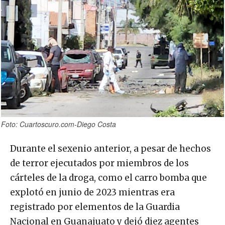
Foto: Cuartoscuro.com-Diego Costa
Durante el sexenio anterior, a pesar de hechos
de terror ejecutados por miembros de los
cárteles de la droga, como el carro bomba que
explotó en junio de 2023 mientras era
registrado por elementos de la Guardia
Nacional en Guanajuato y dejó diez agentes