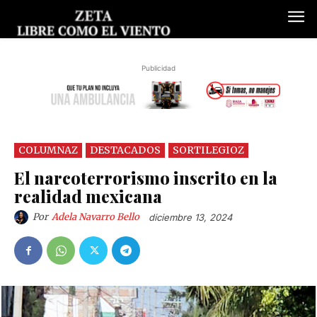
Publicidad
COLUMNAZ
DESTACADOS
SORTILEGIOZ
El narcoterrorismo inscrito en la
realidad mexicana
Por
Adela Navarro Bello
diciembre 13, 2024