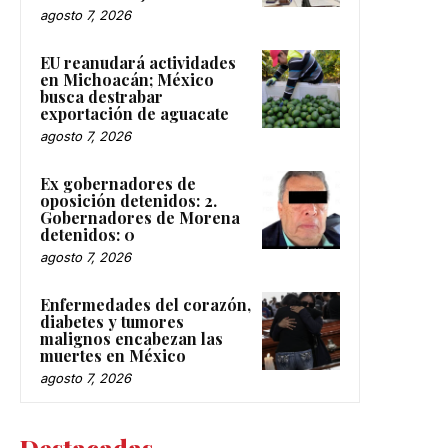
agosto 7, 2026
EU reanudará actividades
en Michoacán; México
busca destrabar
exportación de aguacate
agosto 7, 2026
Ex gobernadores de
oposición detenidos: 2.
Gobernadores de Morena
detenidos: 0
agosto 7, 2026
Enfermedades del corazón,
diabetes y tumores
malignos encabezan las
muertes en México
agosto 7, 2026
Destacadas