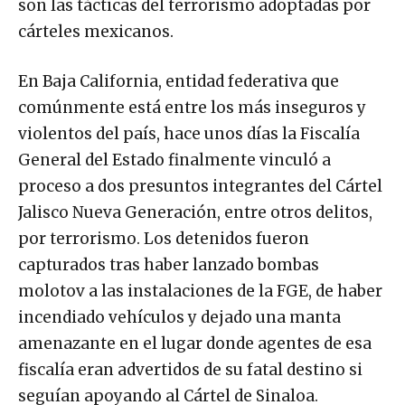
son las tácticas del terrorismo adoptadas por
cárteles mexicanos.
En Baja California, entidad federativa que
comúnmente está entre los más inseguros y
violentos del país, hace unos días la Fiscalía
General del Estado finalmente vinculó a
proceso a dos presuntos integrantes del Cártel
Jalisco Nueva Generación, entre otros delitos,
por terrorismo. Los detenidos fueron
capturados tras haber lanzado bombas
molotov a las instalaciones de la FGE, de haber
incendiado vehículos y dejado una manta
amenazante en el lugar donde agentes de esa
fiscalía eran advertidos de su fatal destino si
seguían apoyando al Cártel de Sinaloa.