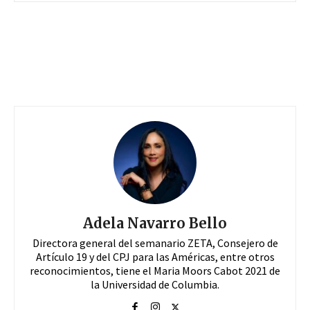
Adela Navarro Bello
Directora general del semanario ZETA, Consejero de
Artículo 19 y del CPJ para las Américas, entre otros
reconocimientos, tiene el Maria Moors Cabot 2021 de
la Universidad de Columbia.