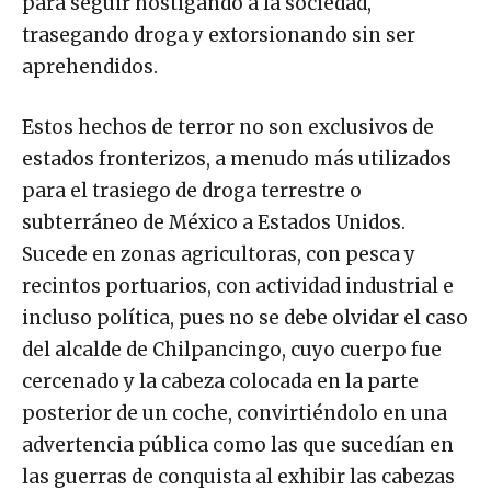
para seguir hostigando a la sociedad,
trasegando droga y extorsionando sin ser
aprehendidos.
Estos hechos de terror no son exclusivos de
estados fronterizos, a menudo más utilizados
para el trasiego de droga terrestre o
subterráneo de México a Estados Unidos.
Sucede en zonas agricultoras, con pesca y
recintos portuarios, con actividad industrial e
incluso política, pues no se debe olvidar el caso
del alcalde de Chilpancingo, cuyo cuerpo fue
cercenado y la cabeza colocada en la parte
posterior de un coche, convirtiéndolo en una
advertencia pública como las que sucedían en
las guerras de conquista al exhibir las cabezas