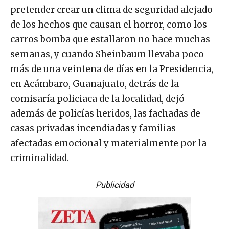
pretender crear un clima de seguridad alejado
de los hechos que causan el horror, como los
carros bomba que estallaron no hace muchas
semanas, y cuando Sheinbaum llevaba poco
más de una veintena de días en la Presidencia,
en Acámbaro, Guanajuato, detrás de la
comisaría policiaca de la localidad, dejó
además de policías heridos, las fachadas de
casas privadas incendiadas y familias
afectadas emocional y materialmente por la
criminalidad.
Publicidad