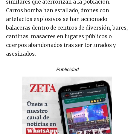
similares que aterrorizan a la población.
Carros bomba han estallado, drones con
artefactos explosivos se han accionado,
balaceras dentro de centros de diversión, bares,
cantinas, masacres en lugares públicos o
cuerpos abandonados tras ser torturados y
asesinados.
Publicidad