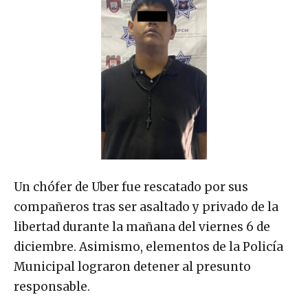
Un chófer de Uber fue rescatado por sus
compañeros tras ser asaltado y privado de la
libertad durante la mañana del viernes 6 de
diciembre. Asimismo, elementos de la Policía
Municipal lograron detener al presunto
responsable.