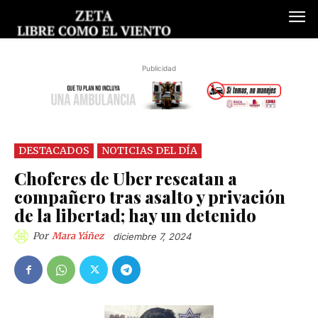
Publicidad
DESTACADOS
NOTICIAS DEL DÍA
Choferes de Uber rescatan a
compañero tras asalto y privación
de la libertad; hay un detenido
Por
Mara Yáñez
diciembre 7, 2024