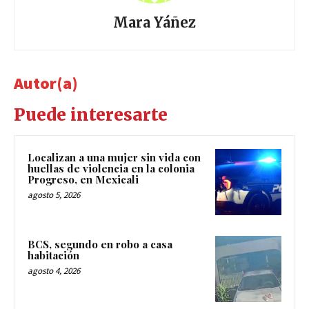
Mara Yáñez
Autor(a)
Puede interesarte
Localizan a una mujer sin vida con
huellas de violencia en la colonia
Progreso, en Mexicali
agosto 5, 2026
BCS, segundo en robo a casa
habitación
agosto 4, 2026