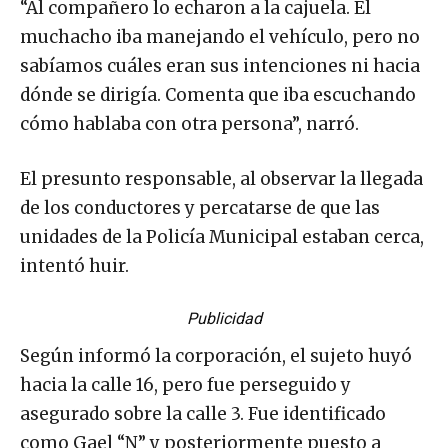
“Al compañero lo echaron a la cajuela. El
muchacho iba manejando el vehículo, pero no
sabíamos cuáles eran sus intenciones ni hacia
dónde se dirigía. Comenta que iba escuchando
cómo hablaba con otra persona”, narró.
El presunto responsable, al observar la llegada
de los conductores y percatarse de que las
unidades de la Policía Municipal estaban cerca,
intentó huir.
Publicidad
Según informó la corporación, el sujeto huyó
hacia la calle 16, pero fue perseguido y
asegurado sobre la calle 3. Fue identificado
como Gael “N” y posteriormente puesto a