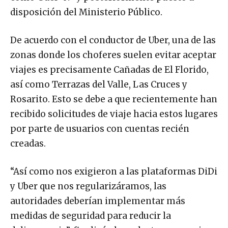
disposición del Ministerio Público.
De acuerdo con el conductor de Uber, una de las
zonas donde los choferes suelen evitar aceptar
viajes es precisamente Cañadas de El Florido,
así como Terrazas del Valle, Las Cruces y
Rosarito. Esto se debe a que recientemente han
recibido solicitudes de viaje hacia estos lugares
por parte de usuarios con cuentas recién
creadas.
“Así como nos exigieron a las plataformas DiDi
y Uber que nos regularizáramos, las
autoridades deberían implementar más
medidas de seguridad para reducir la