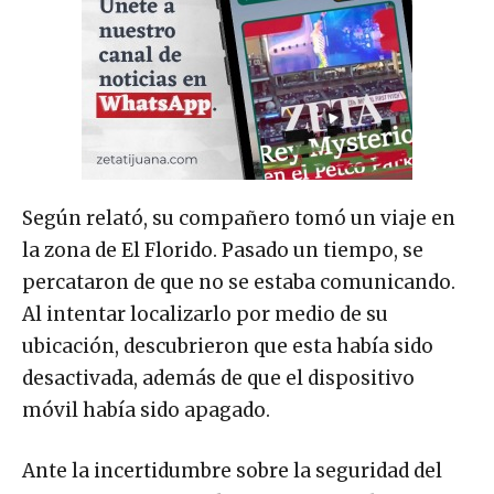
Según relató, su compañero tomó un viaje en
la zona de El Florido. Pasado un tiempo, se
percataron de que no se estaba comunicando.
Al intentar localizarlo por medio de su
ubicación, descubrieron que esta había sido
desactivada, además de que el dispositivo
móvil había sido apagado.
Ante la incertidumbre sobre la seguridad del