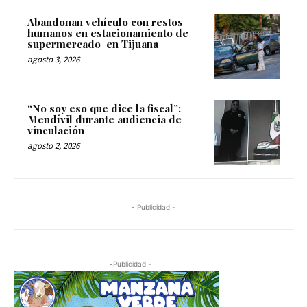
Abandonan vehículo con restos
humanos en estacionamiento de
supermercado en Tijuana
agosto 3, 2026
“No soy eso que dice la fiscal”:
Mendívil durante audiencia de
vinculación
agosto 2, 2026
- Publicidad -
-Publicidad -