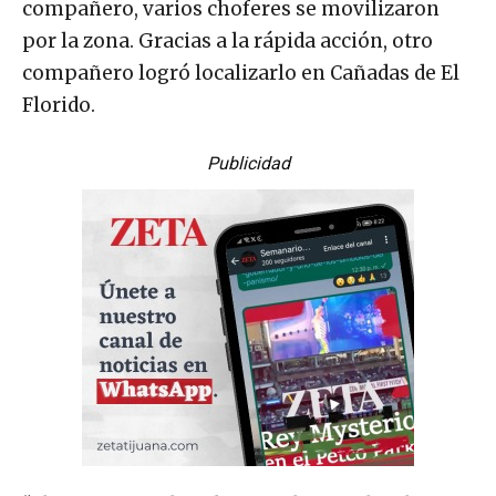
compañero, varios choferes se movilizaron
por la zona. Gracias a la rápida acción, otro
compañero logró localizarlo en Cañadas de El
Florido.
Publicidad