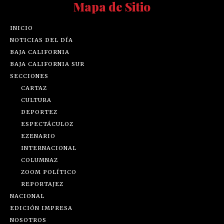
Mapa de Sitio
INICIO
NOTICIAS DEL DÍA
BAJA CALIFORNIA
BAJA CALIFORNIA SUR
SECCIONES
CARTAZ
CULTURA
DEPORTEZ
ESPECTÁCULOZ
EZENARIO
INTERNACIONAL
COLUMNAZ
ZOOM POLÍTICO
REPORTAJEZ
NACIONAL
EDICIÓN IMPRESA
NOSOTROS