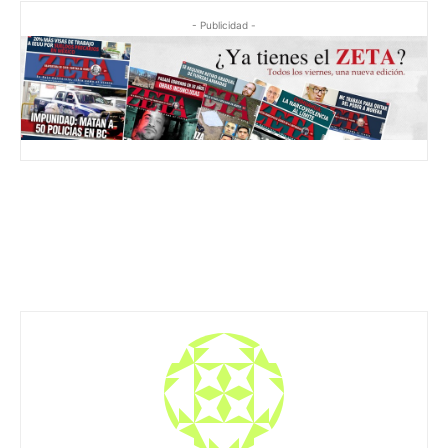
- Publicidad -