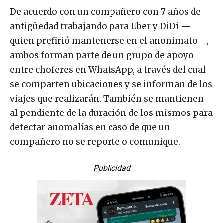
De acuerdo con un compañero con 7 años de
antigüedad trabajando para Uber y DiDi —
quien prefirió mantenerse en el anonimato—,
ambos forman parte de un grupo de apoyo
entre choferes en WhatsApp, a través del cual
se comparten ubicaciones y se informan de los
viajes que realizarán. También se mantienen
al pendiente de la duración de los mismos para
detectar anomalías en caso de que un
compañero no se reporte o comunique.
Publicidad