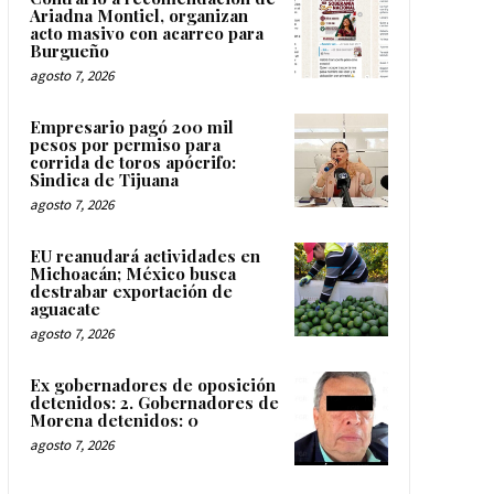
Ariadna Montiel, organizan
acto masivo con acarreo para
Burgueño
agosto 7, 2026
Empresario pagó 200 mil
pesos por permiso para
corrida de toros apócrifo:
Sindica de Tijuana
agosto 7, 2026
EU reanudará actividades en
Michoacán; México busca
destrabar exportación de
aguacate
agosto 7, 2026
Ex gobernadores de oposición
detenidos: 2. Gobernadores de
Morena detenidos: 0
agosto 7, 2026