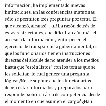
información, ha implementado nuevas
limitaciones. En las conferencias matutinas
sólo se permiten tres preguntas por tema. El
que alcanzó, alcanzó… ¡uf! La razón detrás de
estas restricciones, que dificultan aún más el
acceso a la información y entorpecen el
ejercicio de transparencia gubernamental, es
que los funcionarios tienen instrucciones
directas del alcalde de no atender a los medios
hasta que “estén listos” con los temas que se
les solicitan, lo cual genera una pregunta
lógica: ¿No se supone que los funcionarios
deben estar informados y preparados para
responder sobre su área de competencia desde
el momento en que asumen el cargo? ¿Han