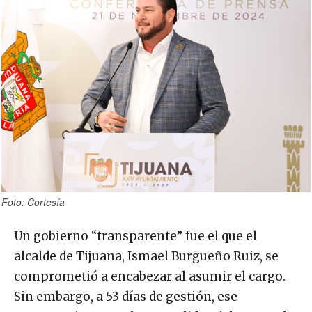
Foto: Cortesía
Un gobierno “transparente” fue el que el
alcalde de Tijuana, Ismael Burgueño Ruiz, se
comprometió a encabezar al asumir el cargo.
Sin embargo, a 53 días de gestión, ese