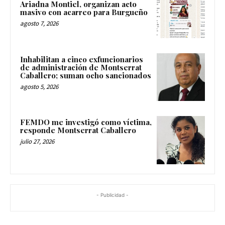
Ariadna Montiel, organizan acto
masivo con acarreo para Burgueño
agosto 7, 2026
Inhabilitan a cinco exfuncionarios
de administración de Montserrat
Caballero; suman ocho sancionados
agosto 5, 2026
FEMDO me investigó como víctima,
responde Montserrat Caballero
julio 27, 2026
- Publicidad -