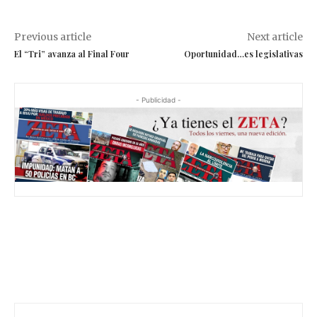
Previous article
Next article
El “Tri” avanza al Final Four
Oportunidad…es legislativas
- Publicidad -