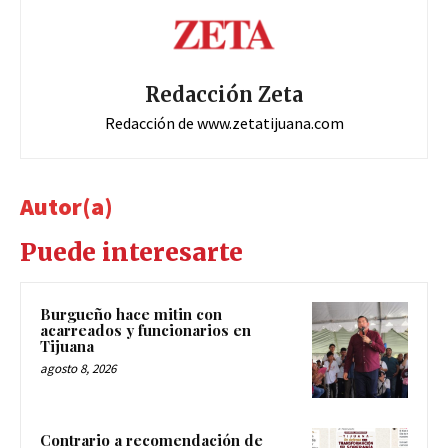
Redacción Zeta
Redacción de www.zetatijuana.com
Autor(a)
Puede interesarte
Burgueño hace mitin con
acarreados y funcionarios en
Tijuana
agosto 8, 2026
Contrario a recomendación de