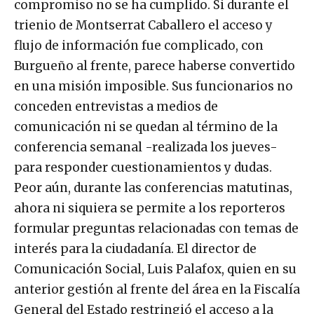
compromiso no se ha cumplido. Si durante el
trienio de Montserrat Caballero el acceso y
flujo de información fue complicado, con
Burgueño al frente, parece haberse convertido
en una misión imposible. Sus funcionarios no
conceden entrevistas a medios de
comunicación ni se quedan al término de la
conferencia semanal -realizada los jueves-
para responder cuestionamientos y dudas.
Peor aún, durante las conferencias matutinas,
ahora ni siquiera se permite a los reporteros
formular preguntas relacionadas con temas de
interés para la ciudadanía. El director de
Comunicación Social, Luis Palafox, quien en su
anterior gestión al frente del área en la Fiscalía
General del Estado restringió el acceso a la