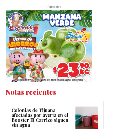
-Publicidad -
Notas recientes
Colonias de Tijuana
afectadas por avería en el
Booster El Carrizo siguen
sin agua