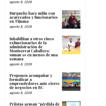
agosto 8, 2026
Burgueño hace mitin con
acarreados y funcionarios
en Tijuana
agosto 8, 2026
Inhabilitan a otros cinco
exfuncionarios de la
administración de
Montserrat Caballero;
suman 10 en menos de una
semana
agosto 8, 2026
Proponen acompañar y
formalizar a
emprendedores ante cierre
de negocios en BC
agosto 8, 2026
Priistas acusan “pérdida de