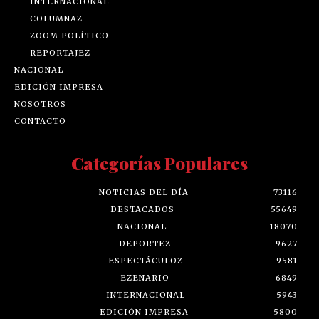
INTERNACIONAL
COLUMNAZ
ZOOM POLÍTICO
REPORTAJEZ
NACIONAL
EDICIÓN IMPRESA
NOSOTROS
CONTACTO
Categorías Populares
NOTICIAS DEL DÍA
73116
DESTACADOS
55649
NACIONAL
18070
DEPORTEZ
9627
ESPECTÁCULOZ
9581
EZENARIO
6849
INTERNACIONAL
5943
EDICIÓN IMPRESA
5800