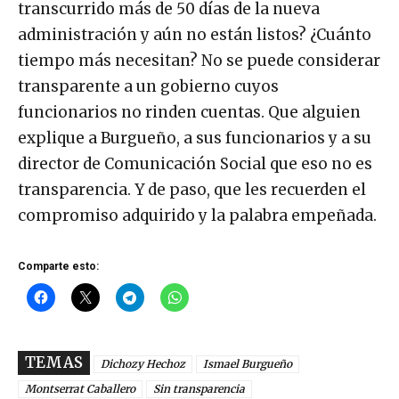
transcurrido más de 50 días de la nueva
administración y aún no están listos? ¿Cuánto
tiempo más necesitan? No se puede considerar
transparente a un gobierno cuyos
funcionarios no rinden cuentas. Que alguien
explique a Burgueño, a sus funcionarios y a su
director de Comunicación Social que eso no es
transparencia. Y de paso, que les recuerden el
compromiso adquirido y la palabra empeñada.
Comparte esto:
TEMAS
Dichozy Hechoz
Ismael Burgueño
Montserrat Caballero
Sin transparencia