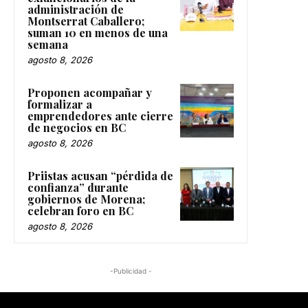
administración de
Montserrat Caballero;
suman 10 en menos de una
semana
agosto 8, 2026
Proponen acompañar y
formalizar a
emprendedores ante cierre
de negocios en BC
agosto 8, 2026
Priistas acusan “pérdida de
confianza” durante
gobiernos de Morena;
celebran foro en BC
agosto 8, 2026
-Publicidad -