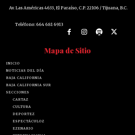
Av. Las Américas 4633, El Paraíso, C.P. 22106 / Tijuana, B.C.
Teléfono: 664 681 6913
Mapa de Sitio
INICIO
NOTICIAS DEL DÍA
BAJA CALIFORNIA
BAJA CALIFORNIA SUR
SECCIONES
CARTAZ
CULTURA
DEPORTEZ
ESPECTÁCULOZ
EZENARIO