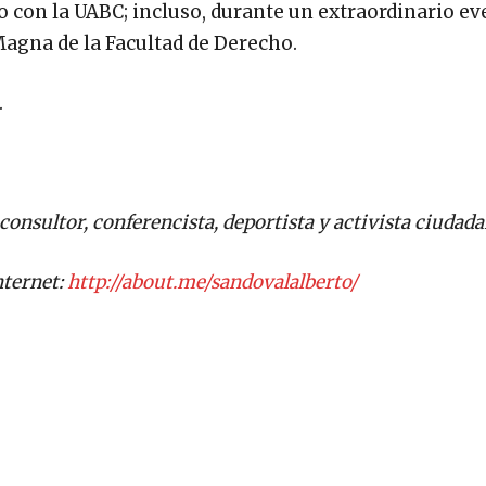
 con la UABC; incluso, durante un extraordinario ev
Magna de la Facultad de Derecho.
.
consultor, conferencista, deportista y activista ciudada
ternet:
http://about.me/sandovalalberto/