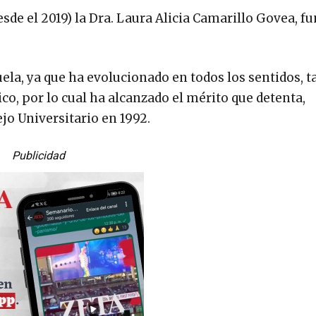
sde el 2019) la Dra. Laura Alicia Camarillo Govea, f
uela, ya que ha evolucionado en todos los sentidos, t
co, por lo cual ha alcanzado el mérito que detenta,
jo Universitario en 1992.
Publicidad