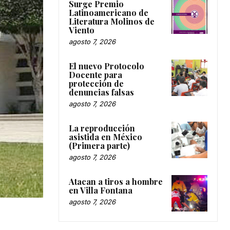
Surge Premio
Latinoamericano de
Literatura Molinos de
Viento
agosto 7, 2026
El nuevo Protocolo
Docente para
protección de
denuncias falsas
agosto 7, 2026
La reproducción
asistida en México
(Primera parte)
agosto 7, 2026
Atacan a tiros a hombre
en Villa Fontana
agosto 7, 2026