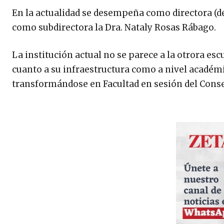
En la actualidad se desempeña como directora (de
como subdirectora la Dra. Nataly Rosas Rábago.
La institución actual no se parece a la otrora esc
cuanto a su infraestructura como a nivel académi
transformándose en Facultad en sesión del Conse