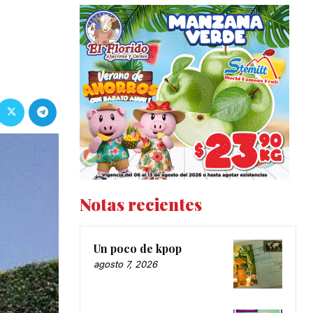
Notas recientes
Un poco de kpop
agosto 7, 2026