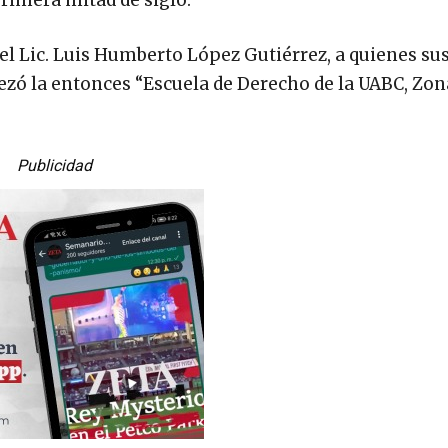
 el Lic. Luis Humberto López Gutiérrez, a quienes s
ó la entonces “Escuela de Derecho de la UABC, Zona
Publicidad