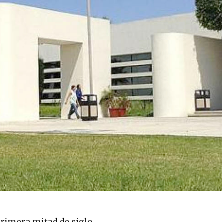
primera mitad de siglo.