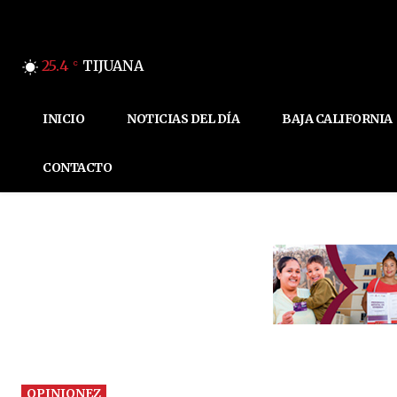
25.4
TIJUANA
C
INICIO
NOTICIAS DEL DÍA
BAJA CALIFORNIA
CONTACTO
OPINIONEZ