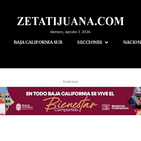
viernes, agosto 7, 2026
BAJA CALIFORNIA SUR
SECCIONES
NACION
Publicidad