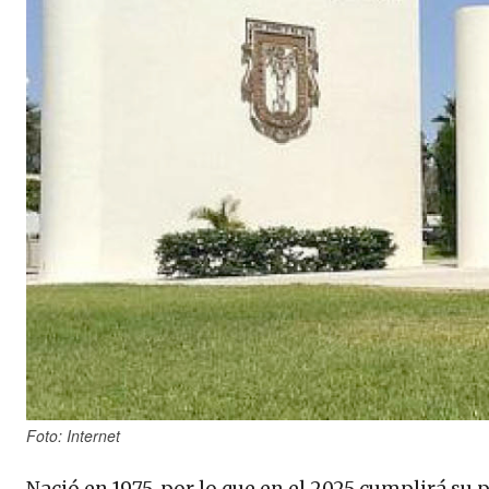
Foto: Internet
Nació en 1975, por lo que en el 2025 cumplirá su 