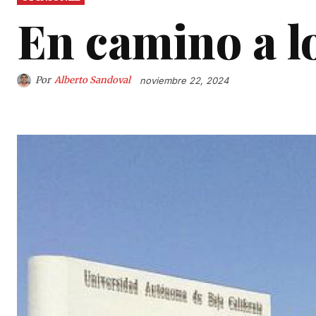
En camino a l
Por
Alberto Sandoval
noviembre 22, 2024