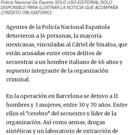
Policía Nacional De España SOLO USO EDITORIAL/SOLO
DISPONIBLE PARA ILUSTRAR LA NOTICIA QUE ACOMPAÑA
(CRÉDITO OBLIGATORIO)
Agentes de la Policía Nacional Española
detuvieron a 14 personas, la mayoría
mexicanas, vinculadas al Cártel de Sinaloa, que
están acusadas entre otros delitos de
secuestrar a un hombre italiano de 46 años y
supuesto integrante de la organización
criminal.
En la operación en Barcelona se detuvo a 11
hombres y 3 mujeres, entre 30 y 70 años. Entre
ellos el “cerebro” del secuestro y líder de la
organización. Así como armas, drogas
sintéticas y un laboratorio de extracción de