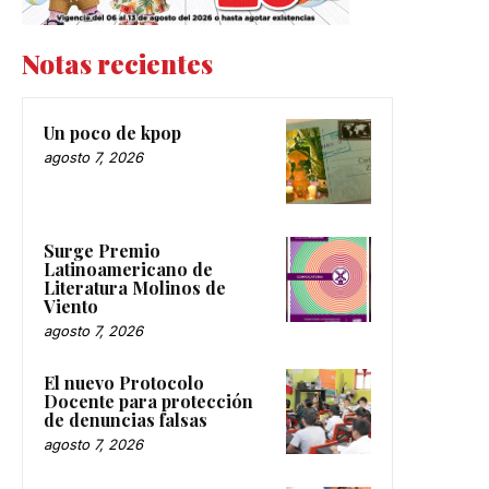
Notas recientes
Un poco de kpop
agosto 7, 2026
Surge Premio
Latinoamericano de
Literatura Molinos de
Viento
agosto 7, 2026
El nuevo Protocolo
Docente para protección
de denuncias falsas
agosto 7, 2026