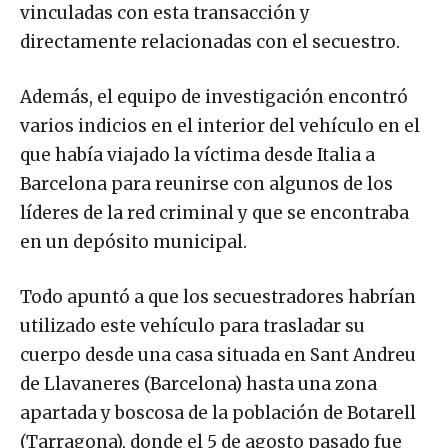
vinculadas con esta transacción y
directamente relacionadas con el secuestro.
Además, el equipo de investigación encontró
varios indicios en el interior del vehículo en el
que había viajado la víctima desde Italia a
Barcelona para reunirse con algunos de los
líderes de la red criminal y que se encontraba
en un depósito municipal.
Todo apuntó a que los secuestradores habrían
utilizado este vehículo para trasladar su
cuerpo desde una casa situada en Sant Andreu
de Llavaneres (Barcelona) hasta una zona
apartada y boscosa de la población de Botarell
(Tarragona), donde el 5 de agosto pasado fue