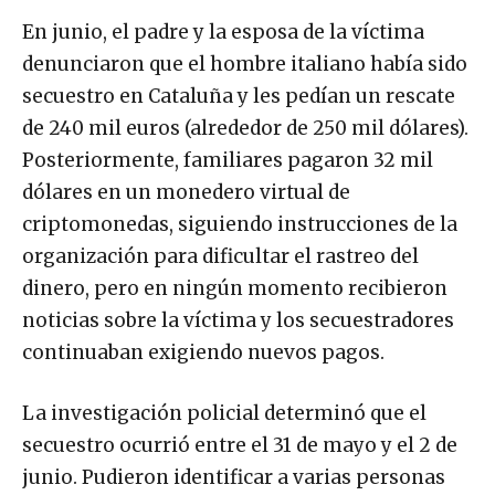
En junio, el padre y la esposa de la víctima
denunciaron que el hombre italiano había sido
secuestro en Cataluña y les pedían un rescate
de 240 mil euros (alrededor de 250 mil dólares).
Posteriormente, familiares pagaron 32 mil
dólares en un monedero virtual de
criptomonedas, siguiendo instrucciones de la
organización para dificultar el rastreo del
dinero, pero en ningún momento recibieron
noticias sobre la víctima y los secuestradores
continuaban exigiendo nuevos pagos.
La investigación policial determinó que el
secuestro ocurrió entre el 31 de mayo y el 2 de
junio. Pudieron identificar a varias personas