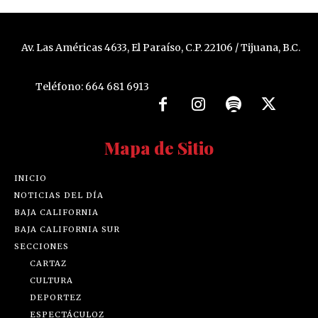
Av. Las Américas 4633, El Paraíso, C.P. 22106 / Tijuana, B.C.
Teléfono: 664 681 6913
Mapa de Sitio
INICIO
NOTICIAS DEL DÍA
BAJA CALIFORNIA
BAJA CALIFORNIA SUR
SECCIONES
CARTAZ
CULTURA
DEPORTEZ
ESPECTÁCULOZ