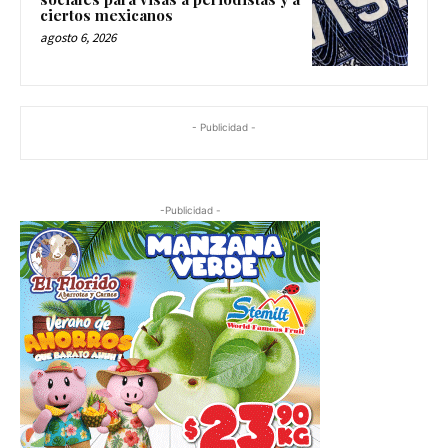
ciertos mexicanos
agosto 6, 2026
- Publicidad -
-Publicidad -