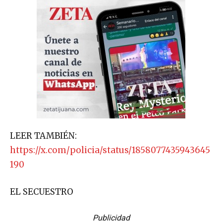
LEER TAMBIÉN:
https://x.com/policia/status/1858077435943645
190
EL SECUESTRO
Publicidad