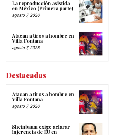
La reproducción asistida
en México (Primera parte)
agosto 7, 2026
Atacan a tiros a hombre en
Villa Fontana
agosto 7, 2026
Destacadas
Atacan a tiros a hombre en
Villa Fontana
agosto 7, 2026
Sheinbaum exige aclarar
injerencia de EU en