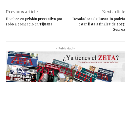
Previous article
Next article
Hombre en prisión preventiva por
Desaladora de Rosarito podría
robo a comercio en Tijuana
estar lista a finales de 2027:
Seproa
- Publicidad -