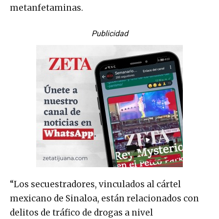
metanfetaminas.
Publicidad
“Los secuestradores, vinculados al cártel
mexicano de Sinaloa, están relacionados con
delitos de tráfico de drogas a nivel