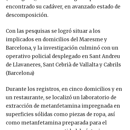
encontrado su cadáver, en avanzado estado de
descomposición.
Con las pesquisas se logró situar a los
implicados en domicilios del Maresme y
Barcelona, y la investigación culminó con un
operativo policial desplegado en Sant Andreu
de Llavaneres, Sant Cebrià de Vallalta y Cabrils
(Barcelona)
Durante los registros, en cinco domicilios y en
un restaurante, se localizó un laboratorio de
extracción de metanfetamina impregnada en
superficies sólidas como piezas de ropa, así
como metanfetamina preparada para el