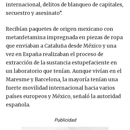
internacional, delitos de blanqueo de capitales,
secuestro y asesinato”.
Recibían paquetes de origen mexicano con
metanfetamina impregnada en piezas de ropa
que enviaban a Cataluña desde México y una
vez en España realizaban el proceso de
extracción de la sustancia estupefaciente en
un laboratorio que tenían. Aunque vivían en el
Maresme y Barcelona, la mayoría tenían una
fuerte movilidad internacional hacia varios
países europeos y México, señaló la autoridad
española.
Publicidad