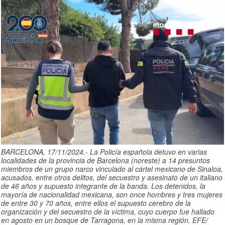
BARCELONA, 17/11/2024.- La Policía española detuvo en varias
localidades de la provincia de Barcelona (noreste) a 14 presuntos
miembros de un grupo narco vinculado al cártel mexicano de Sinaloa,
acusados, entre otros delitos, del secuestro y asesinato de un italiano
de 46 años y supuesto integrante de la banda. Los detenidos, la
mayoría de nacionalidad mexicana, son once hombres y tres mujeres
de entre 30 y 70 años, entre ellos el supuesto cerebro de la
organización y del secuestro de la víctima, cuyo cuerpo fue hallado
en agosto en un bosque de Tarragona, en la misma región. EFE/