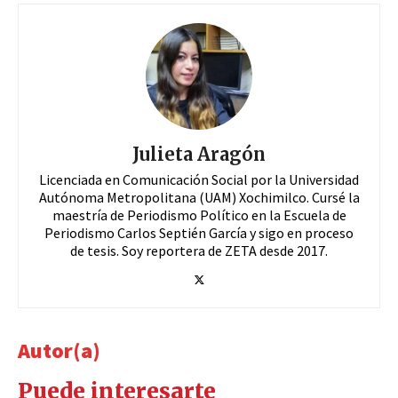
Julieta Aragón
Licenciada en Comunicación Social por la Universidad
Autónoma Metropolitana (UAM) Xochimilco. Cursé la
maestría de Periodismo Político en la Escuela de
Periodismo Carlos Septién García y sigo en proceso
de tesis. Soy reportera de ZETA desde 2017.
Autor(a)
Puede interesarte