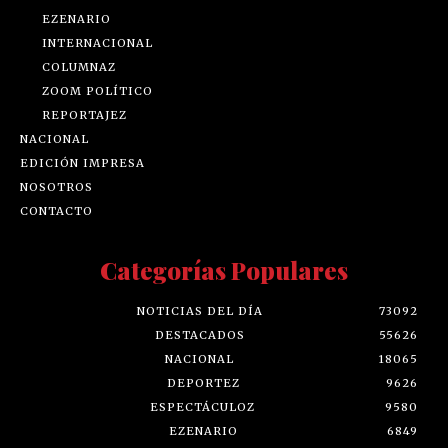
EZENARIO
INTERNACIONAL
COLUMNAZ
ZOOM POLÍTICO
REPORTAJEZ
NACIONAL
EDICIÓN IMPRESA
NOSOTROS
CONTACTO
Categorías Populares
NOTICIAS DEL DÍA
73092
DESTACADOS
55626
NACIONAL
18065
DEPORTEZ
9626
ESPECTÁCULOZ
9580
EZENARIO
6849