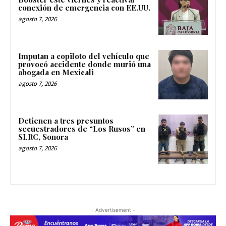
conexión de emergencia con EE.UU.
agosto 7, 2026
Imputan a copiloto del vehículo que
provocó accidente donde murió una
abogada en Mexicali
agosto 7, 2026
Detienen a tres presuntos
secuestradores de “Los Rusos” en
SLRC, Sonora
agosto 7, 2026
- Advertisement -