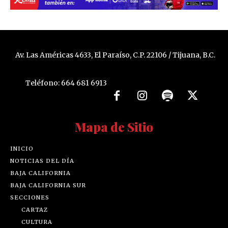
Av. Las Américas 4633, El Paraíso, C.P. 22106 / Tijuana, B.C.
Teléfono: 664 681 6913
Mapa de Sitio
INICIO
NOTICIAS DEL DÍA
BAJA CALIFORNIA
BAJA CALIFORNIA SUR
SECCIONES
CARTAZ
CULTURA