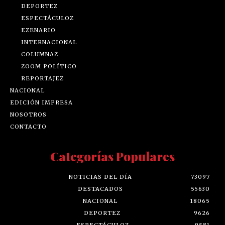
DEPORTEZ
ESPECTÁCULOZ
EZENARIO
INTERNACIONAL
COLUMNAZ
ZOOM POLÍTICO
REPORTAJEZ
NACIONAL
EDICIÓN IMPRESA
NOSOTROS
CONTACTO
Categorías Populares
NOTICIAS DEL DÍA
73097
DESTACADOS
55630
NACIONAL
18065
DEPORTEZ
9626