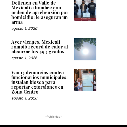
Detienen en Valle de
Mexicali a hombre con
orden de aprehensión por
homicidio; le aseguran un
arma
agosto 1, 2026
Ayer viernes, Mexicali
rompió récord de calor al
alcanzar los 49.3 grados
agosto 1, 2026
Van 13 denuncias contra
funcionarios municipales;
instalan kiosco para
reportar extorsiones en
Zona Centro
agosto 1, 2026
-Publicidad -