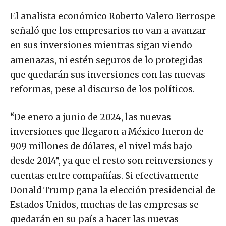
El analista económico Roberto Valero Berrospe
señaló que los empresarios no van a avanzar
en sus inversiones mientras sigan viendo
amenazas, ni estén seguros de lo protegidas
que quedarán sus inversiones con las nuevas
reformas, pese al discurso de los políticos.
“De enero a junio de 2024, las nuevas
inversiones que llegaron a México fueron de
909 millones de dólares, el nivel más bajo
desde 2014”, ya que el resto son reinversiones y
cuentas entre compañías. Si efectivamente
Donald Trump gana la elección presidencial de
Estados Unidos, muchas de las empresas se
quedarán en su país a hacer las nuevas