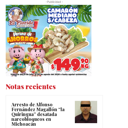
-Publicidad -
Notas recientes
Arresto de Alfonso
Fernández Magallón “la
Quiringua” desatada
narcobloqueos en
Michoacán