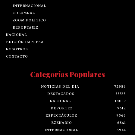
INTERNACIONAL
COLUMNAZ
ZOOM POLÍTICO
REPORTAJEZ
NACIONAL
EDICIÓN IMPRESA
NOSOTROS
CONTACTO
Categorías Populares
NOTICIAS DEL DÍA
72986
DESTACADOS
55535
NACIONAL
18037
DEPORTEZ
9612
ESPECTÁCULOZ
9566
EZENARIO
6841
INTERNACIONAL
5934