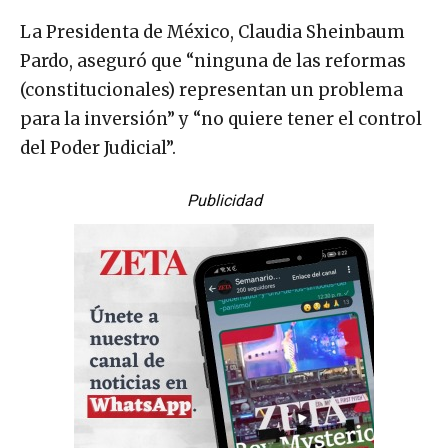
La Presidenta de México, Claudia Sheinbaum
Pardo, aseguró que “ninguna de las reformas
(constitucionales) representan un problema
para la inversión” y “no quiere tener el control
del Poder Judicial”.
Publicidad