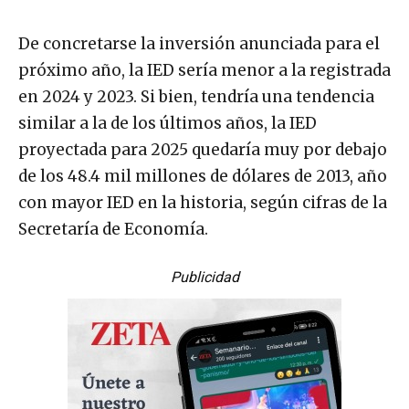
De concretarse la inversión anunciada para el
próximo año, la IED sería menor a la registrada
en 2024 y 2023. Si bien, tendría una tendencia
similar a la de los últimos años, la IED
proyectada para 2025 quedaría muy por debajo
de los 48.4 mil millones de dólares de 2013, año
con mayor IED en la historia, según cifras de la
Secretaría de Economía.
Publicidad