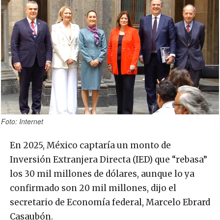
Foto: Internet
En 2025, México captaría un monto de
Inversión Extranjera Directa (IED) que “rebasa”
los 30 mil millones de dólares, aunque lo ya
confirmado son 20 mil millones, dijo el
secretario de Economía federal, Marcelo Ebrard
Casaubón.