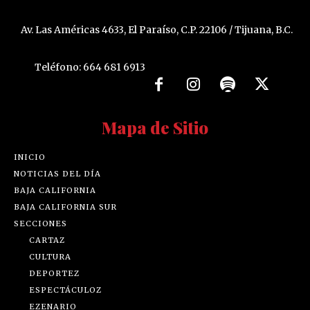
Av. Las Américas 4633, El Paraíso, C.P. 22106 / Tijuana, B.C.
Teléfono: 664 681 6913
Mapa de Sitio
INICIO
NOTICIAS DEL DÍA
BAJA CALIFORNIA
BAJA CALIFORNIA SUR
SECCIONES
CARTAZ
CULTURA
DEPORTEZ
ESPECTÁCULOZ
EZENARIO