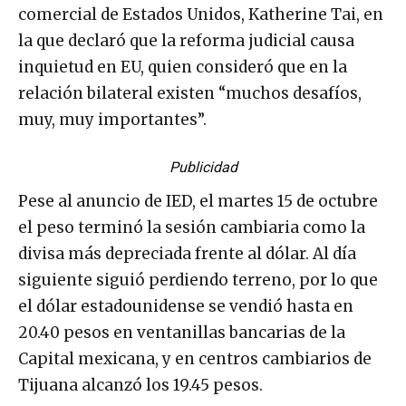
comercial de Estados Unidos, Katherine Tai, en
la que declaró que la reforma judicial causa
inquietud en EU, quien consideró que en la
relación bilateral existen “muchos desafíos,
muy, muy importantes”.
Publicidad
Pese al anuncio de IED, el martes 15 de octubre
el peso terminó la sesión cambiaria como la
divisa más depreciada frente al dólar. Al día
siguiente siguió perdiendo terreno, por lo que
el dólar estadounidense se vendió hasta en
20.40 pesos en ventanillas bancarias de la
Capital mexicana, y en centros cambiarios de
Tijuana alcanzó los 19.45 pesos.