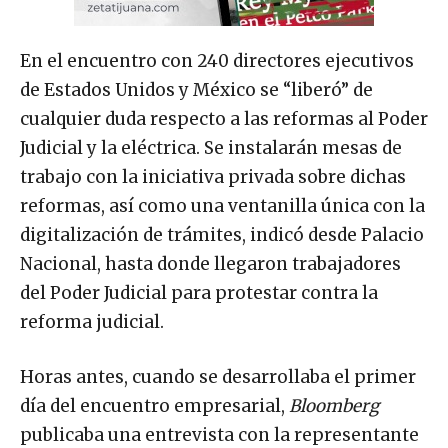
En el encuentro con 240 directores ejecutivos
de Estados Unidos y México se “liberó” de
cualquier duda respecto a las reformas al Poder
Judicial y la eléctrica. Se instalarán mesas de
trabajo con la iniciativa privada sobre dichas
reformas, así como una ventanilla única con la
digitalización de trámites, indicó desde Palacio
Nacional, hasta donde llegaron trabajadores
del Poder Judicial para protestar contra la
reforma judicial.
Horas antes, cuando se desarrollaba el primer
día del encuentro empresarial,
Bloomberg
publicaba una entrevista con la representante