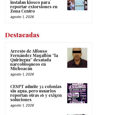
instalan kiosco para
reportar extorsiones en
Zona Centro
agosto 1, 2026
Destacadas
Arresto de Alfonso
Fernández Magallón “la
Quiringua” desatada
narcobloqueos en
Michoacán
agosto 1, 2026
CESPT admite 32 colonias
sin agua, pero usuarios
reportan otras 16 y exigen
soluciones
agosto 1, 2026