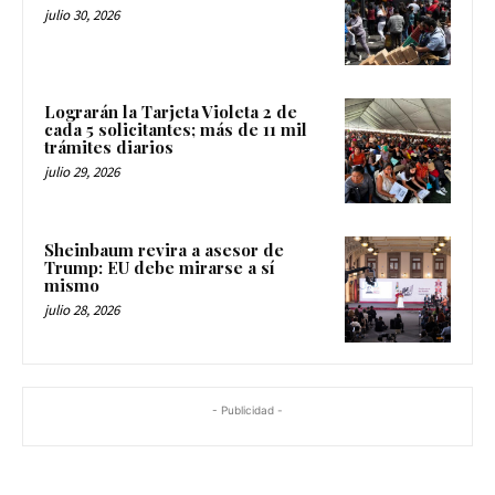
julio 30, 2026
Lograrán la Tarjeta Violeta 2 de
cada 5 solicitantes; más de 11 mil
trámites diarios
julio 29, 2026
Sheinbaum revira a asesor de
Trump: EU debe mirarse a sí
mismo
julio 28, 2026
- Publicidad -