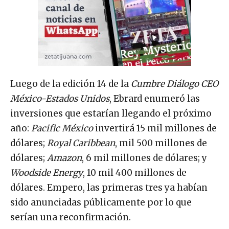
Luego de la edición 14 de la
Cumbre Diálogo CEO
México-Estados Unidos
, Ebrard enumeró las
inversiones que estarían llegando el próximo
año:
Pacific México
invertirá 15 mil millones de
dólares;
Royal Caribbean
, mil 500 millones de
dólares;
Amazon
, 6 mil millones de dólares; y
Woodside Energy
, 10 mil 400 millones de
dólares. Empero, las primeras tres ya habían
sido anunciadas públicamente por lo que
serían una reconfirmación.