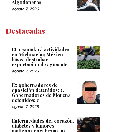
Algodoneros
agosto 7, 2026
Destacadas
EU reanudará actividades
en Michoacán; México
busca destrabar
exportación de aguacate
agosto 7, 2026
Ex gobernadores de
oposición detenidos: 2.
Gobernadores de Morena
detenidos: 0
agosto 7, 2026
Enfermedades del corazón,
diabetes y tumores
malignos encabezan las