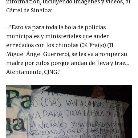
información, incluyendo imágenes y videos, al
Cártel de Sinaloa:
…”Esto va para toda la bola de policías
municipales y ministeriales que anden
enredados con los chinolas (04 Fraijo) (11
Miguel Ángel Guerrero), se les va a romper su
madre por culos porque andan de lleva y trae…
Atentamente, CJNG.”