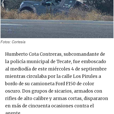
Fotos: Cortesía
Humberto Cota Contreras, subcomandante de
la policía municipal de Tecate, fue emboscado
al mediodía de este miércoles 4 de septiembre
mientras circulaba por la calle Los Pirules a
bordo de su camioneta Ford F150 de color
oscuro. Dos grupos de sicarios, armados con
rifles de alto calibre y armas cortas, dispararon
en más de cincuenta ocasiones contra el
agente.