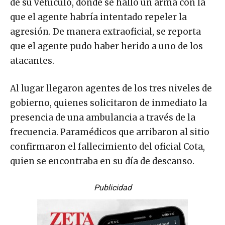
de su vehículo, donde se halló un arma con la
que el agente habría intentado repeler la
agresión. De manera extraoficial, se reporta
que el agente pudo haber herido a uno de los
atacantes.
Al lugar llegaron agentes de los tres niveles de
gobierno, quienes solicitaron de inmediato la
presencia de una ambulancia a través de la
frecuencia. Paramédicos que arribaron al sitio
confirmaron el fallecimiento del oficial Cota,
quien se encontraba en su día de descanso.
Publicidad