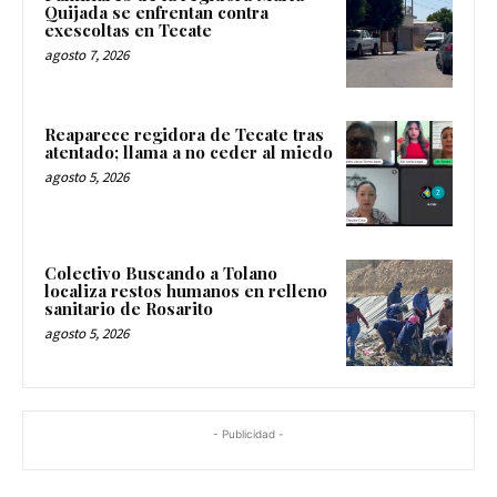
Quijada se enfrentan contra
exescoltas en Tecate
agosto 7, 2026
Reaparece regidora de Tecate tras
atentado; llama a no ceder al miedo
agosto 5, 2026
Colectivo Buscando a Tolano
localiza restos humanos en relleno
sanitario de Rosarito
agosto 5, 2026
- Publicidad -