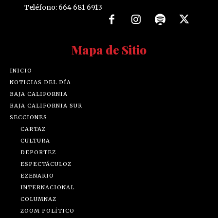
Teléfono: 664 681 6913
Mapa de Sitio
INICIO
NOTICIAS DEL DÍA
BAJA CALIFORNIA
BAJA CALIFORNIA SUR
SECCIONES
CARTAZ
CULTURA
DEPORTEZ
ESPECTÁCULOZ
EZENARIO
INTERNACIONAL
COLUMNAZ
ZOOM POLÍTICO