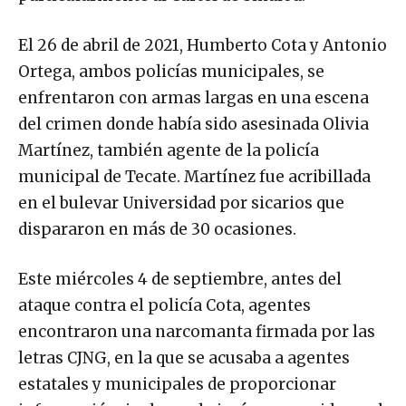
El 26 de abril de 2021, Humberto Cota y Antonio
Ortega, ambos policías municipales, se
enfrentaron con armas largas en una escena
del crimen donde había sido asesinada Olivia
Martínez, también agente de la policía
municipal de Tecate. Martínez fue acribillada
en el bulevar Universidad por sicarios que
dispararon en más de 30 ocasiones.
Este miércoles 4 de septiembre, antes del
ataque contra el policía Cota, agentes
encontraron una narcomanta firmada por las
letras CJNG, en la que se acusaba a agentes
estatales y municipales de proporcionar