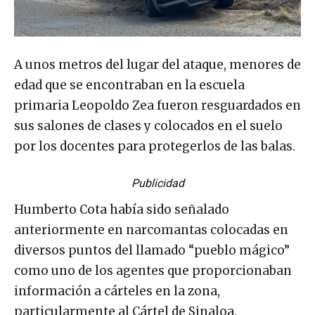
A unos metros del lugar del ataque, menores de
edad que se encontraban en la escuela
primaria Leopoldo Zea fueron resguardados en
sus salones de clases y colocados en el suelo
por los docentes para protegerlos de las balas.
Publicidad
Humberto Cota había sido señalado
anteriormente en narcomantas colocadas en
diversos puntos del llamado “pueblo mágico”
como uno de los agentes que proporcionaban
información a cárteles en la zona,
particularmente al Cártel de Sinaloa.