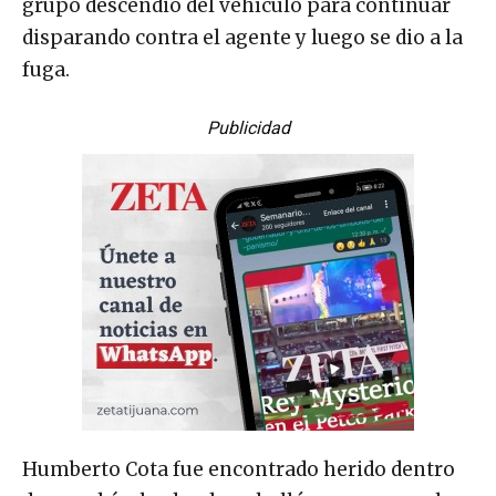
grupo descendió del vehículo para continuar
disparando contra el agente y luego se dio a la
fuga.
Publicidad
Humberto Cota fue encontrado herido dentro