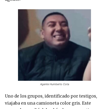
Agente Humberto Cota
Uno de los grupos, identificado por testigos,
viajaba en una camioneta color gris. Este