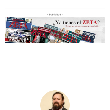
- Publicidad -