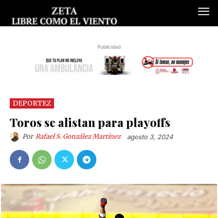
Publicidad
DEPORTEZ
Toros se alistan para playoffs
Por
Rafael S. González Martínez
agosto 3, 2024