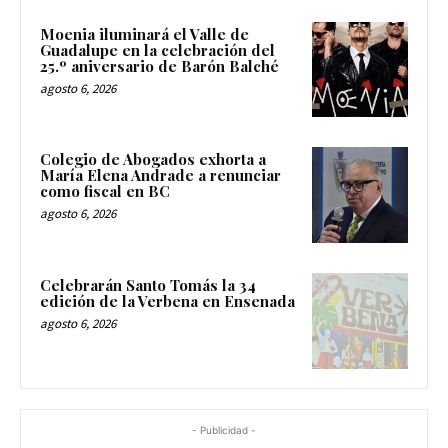
Moenia iluminará el Valle de
Guadalupe en la celebración del
25.º aniversario de Barón Balché
agosto 6, 2026
Colegio de Abogados exhorta a
María Elena Andrade a renunciar
como fiscal en BC
agosto 6, 2026
Celebrarán Santo Tomás la 34
edición de la Verbena en Ensenada
agosto 6, 2026
- Publicidad -