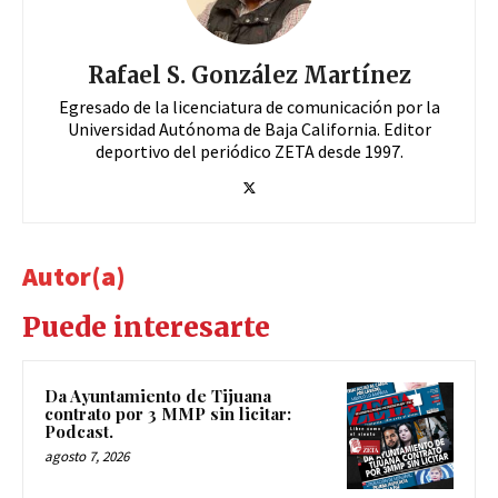
Rafael S. González Martínez
Egresado de la licenciatura de comunicación por la
Universidad Autónoma de Baja California. Editor
deportivo del periódico ZETA desde 1997.
Autor(a)
Puede interesarte
Da Ayuntamiento de Tijuana
contrato por 3 MMP sin licitar:
Podcast.
agosto 7, 2026