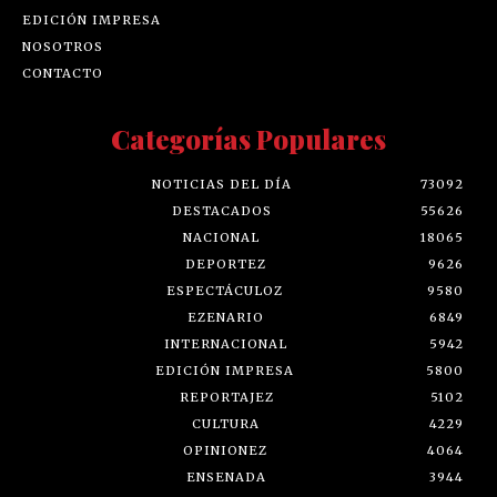
EDICIÓN IMPRESA
NOSOTROS
CONTACTO
Categorías Populares
NOTICIAS DEL DÍA
73092
DESTACADOS
55626
NACIONAL
18065
DEPORTEZ
9626
ESPECTÁCULOZ
9580
EZENARIO
6849
INTERNACIONAL
5942
EDICIÓN IMPRESA
5800
REPORTAJEZ
5102
CULTURA
4229
OPINIONEZ
4064
ENSENADA
3944