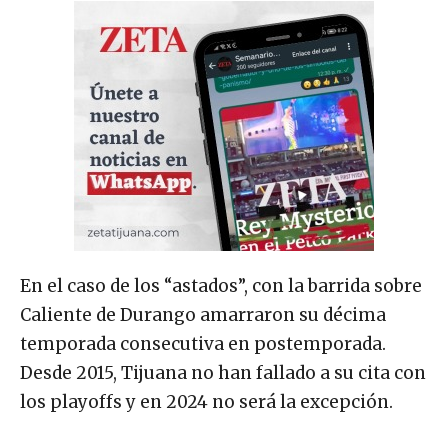
En el caso de los “astados”, con la barrida sobre
Caliente de Durango amarraron su décima
temporada consecutiva en postemporada.
Desde 2015, Tijuana no han fallado a su cita con
los playoffs y en 2024 no será la excepción.