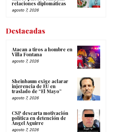
relaciones diplomáticas
agosto 7, 2026
Destacadas
Atacan a tiros a hombre en
Villa Fontana
agosto 7, 2026
Sheinbaum exige aclarar
injerencia de EU en
traslado de “El Mayo”
agosto 7, 2026
CSP descarta motivación
política en detención de
Ángel Aguirre
agosto 7, 2026