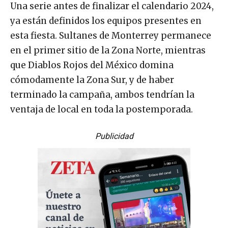
Una serie antes de finalizar el calendario 2024,
ya están definidos los equipos presentes en
esta fiesta. Sultanes de Monterrey permanece
en el primer sitio de la Zona Norte, mientras
que Diablos Rojos del México domina
cómodamente la Zona Sur, y de haber
terminado la campaña, ambos tendrían la
ventaja de local en toda la postemporada.
Publicidad