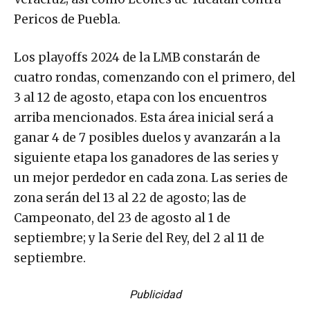
Pericos de Puebla.
Los playoffs 2024 de la LMB constarán de
cuatro rondas, comenzando con el primero, del
3 al 12 de agosto, etapa con los encuentros
arriba mencionados. Esta área inicial será a
ganar 4 de 7 posibles duelos y avanzarán a la
siguiente etapa los ganadores de las series y
un mejor perdedor en cada zona. Las series de
zona serán del 13 al 22 de agosto; las de
Campeonato, del 23 de agosto al 1 de
septiembre; y la Serie del Rey, del 2 al 11 de
septiembre.
Publicidad