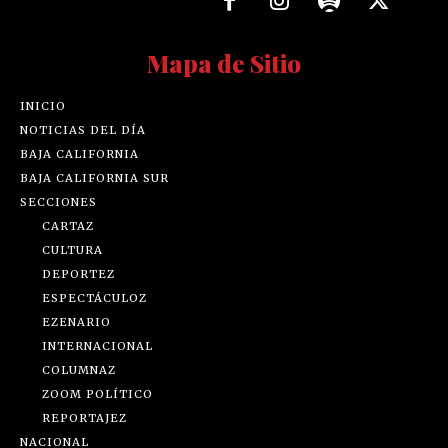
Mapa de Sitio
INICIO
NOTICIAS DEL DÍA
BAJA CALIFORNIA
BAJA CALIFORNIA SUR
SECCIONES
CARTAZ
CULTURA
DEPORTEZ
ESPECTÁCULOZ
EZENARIO
INTERNACIONAL
COLUMNAZ
ZOOM POLÍTICO
REPORTAJEZ
NACIONAL