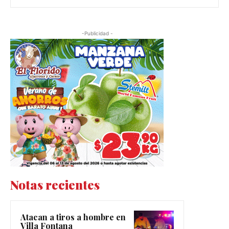
-Publicidad -
Notas recientes
Atacan a tiros a hombre en
Villa Fontana