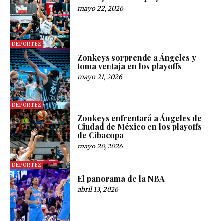
mayo 22, 2026
DEPORTEZ
Zonkeys sorprende a Ángeles y
toma ventaja en los playoffs
mayo 21, 2026
DEPORTEZ
Zonkeys enfrentará a Ángeles de
Ciudad de México en los playoffs
de Cibacopa
mayo 20, 2026
DEPORTEZ
El panorama de la NBA
abril 13, 2026