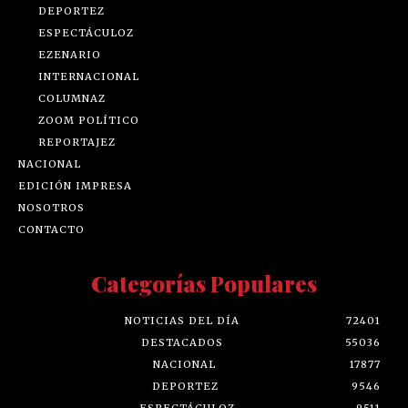
DEPORTEZ
ESPECTÁCULOZ
EZENARIO
INTERNACIONAL
COLUMNAZ
ZOOM POLÍTICO
REPORTAJEZ
NACIONAL
EDICIÓN IMPRESA
NOSOTROS
CONTACTO
Categorías Populares
NOTICIAS DEL DÍA
72401
DESTACADOS
55036
NACIONAL
17877
DEPORTEZ
9546