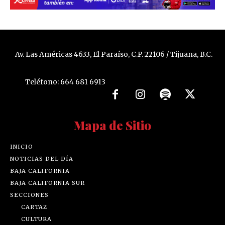
Av. Las Américas 4633, El Paraíso, C.P. 22106 / Tijuana, B.C.
Teléfono: 664 681 6913
Mapa de Sitio
INICIO
NOTICIAS DEL DÍA
BAJA CALIFORNIA
BAJA CALIFORNIA SUR
SECCIONES
CARTAZ
CULTURA