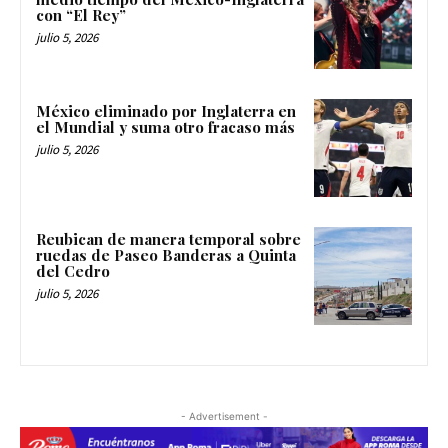
con “El Rey”
julio 5, 2026
México eliminado por Inglaterra en
el Mundial y suma otro fracaso más
julio 5, 2026
Reubican de manera temporal sobre
ruedas de Paseo Banderas a Quinta
del Cedro
julio 5, 2026
- Advertisement -