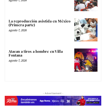
agosto 7, 2026
La reproducción asistida en México
(Primera parte)
agosto 7, 2026
Atacan a tiros a hombre en Villa
Fontana
agosto 7, 2026
- Advertisement -