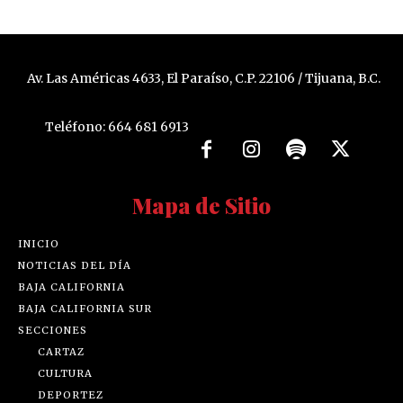
Av. Las Américas 4633, El Paraíso, C.P. 22106 / Tijuana, B.C.
Teléfono: 664 681 6913
Mapa de Sitio
INICIO
NOTICIAS DEL DÍA
BAJA CALIFORNIA
BAJA CALIFORNIA SUR
SECCIONES
CARTAZ
CULTURA
DEPORTEZ