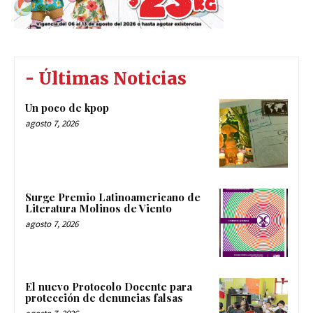
- Últimas Noticias
Un poco de kpop
agosto 7, 2026
Surge Premio Latinoamericano de
Literatura Molinos de Viento
agosto 7, 2026
El nuevo Protocolo Docente para
protección de denuncias falsas