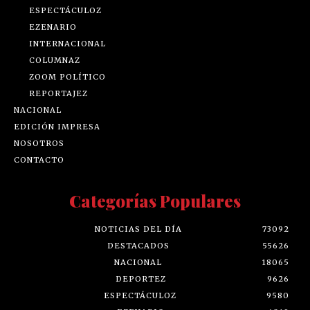
ESPECTÁCULOZ
EZENARIO
INTERNACIONAL
COLUMNAZ
ZOOM POLÍTICO
REPORTAJEZ
NACIONAL
EDICIÓN IMPRESA
NOSOTROS
CONTACTO
Categorías Populares
NOTICIAS DEL DÍA
73092
DESTACADOS
55626
NACIONAL
18065
DEPORTEZ
9626
ESPECTÁCULOZ
9580