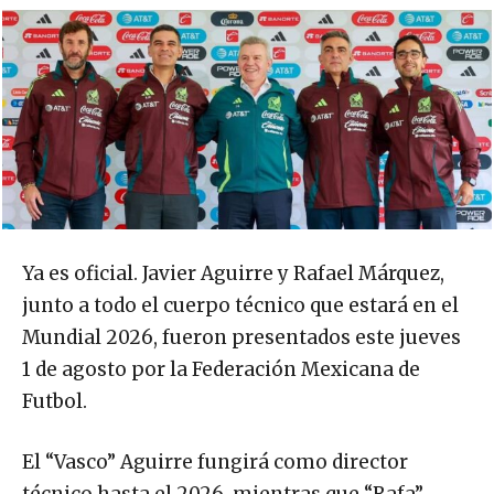
Ya es oficial. Javier Aguirre y Rafael Márquez,
junto a todo el cuerpo técnico que estará en el
Mundial 2026, fueron presentados este jueves
1 de agosto por la Federación Mexicana de
Futbol.
El “Vasco” Aguirre fungirá como director