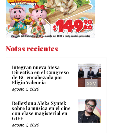
Notas recientes
Integran nueva Mesa
Directiva en el Congreso
de BC encabezada por
Eligio Valencia
agosto 1, 2026
Reflexiona Aleks Syntek
sobre la música en el cine
con clase magisterial en
GIFF
agosto 1, 2026