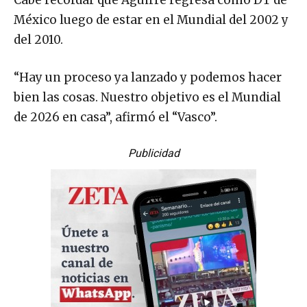
Cabe recordar que Aguirre regresa como DT de
México luego de estar en el Mundial del 2002 y
del 2010.
“Hay un proceso ya lanzado y podemos hacer
bien las cosas. Nuestro objetivo es el Mundial
de 2026 en casa”, afirmó el “Vasco”.
Publicidad