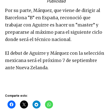
Publicidad
Por su parte, Márquez, que viene de dirigir al
Barcelona “B” en España, reconoció que
trabajar con Aguirre es hacer un “master” y
prepararse al máximo para el siguiente ciclo
donde será el técnico nacional.
El debut de Aguirre y Márquez con la selección
mexicana será el próximo 7 de septiembre
ante Nueva Zelanda.
Comparte esto: