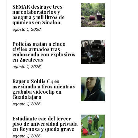
SEMAR destruye tres
narcolaboratorios y
asegura 3 mil litros de
químicos en Sinaloa
agosto 1, 2026
Policías matan a cinco
civiles armados tras
emboscada con explosivos
en Zacatecas
agosto 1, 2026
Rapero Soldis C4 es
asesinado a tiros mientras
grababa videoclip en
Guadalajara
agosto 1, 2026
Estudiante cae del tercer
piso de universidad privada
en Reynosa y queda grave
agosto 1, 2026