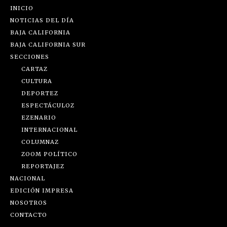
INICIO
NOTICIAS DEL DÍA
BAJA CALIFORNIA
BAJA CALIFORNIA SUR
SECCIONES
CARTAZ
CULTURA
DEPORTEZ
ESPECTÁCULOZ
EZENARIO
INTERNACIONAL
COLUMNAZ
ZOOM POLÍTICO
REPORTAJEZ
NACIONAL
EDICIÓN IMPRESA
NOSOTROS
CONTACTO