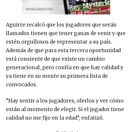
Aguirre recalcó que los jugadores que serán
llamados tienen que tener ganas de venir y que
estén orgullosos de representar a su país.
Además de que para esta tercera oportunidad
está consiente de que existe un cambio
generacional, pero confía en que hay calidad y
ya tiene en su mente su primera lista de
convocados.
“Hay sentir a los jugadores, olerlos y ver cómo
están al momento de elegir. Si el jugador tiene
calidad no me fijo en la edad”, enfatizó.