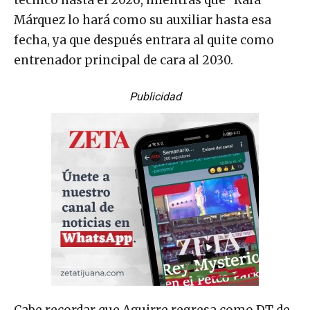
técnico hasta el 2026, mientras que “Rafa”
Márquez lo hará como su auxiliar hasta esa
fecha, ya que después entrara al quite como
entrenador principal de cara al 2030.
Publicidad