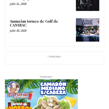
julio 31, 2026
Anuncian torneo de Golf de
CANIRAC
julio 30, 2026
- Publicidad -
-Publicidad -