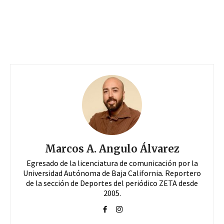
Marcos A. Angulo Álvarez
Egresado de la licenciatura de comunicación por la
Universidad Autónoma de Baja California. Reportero
de la sección de Deportes del periódico ZETA desde
2005.