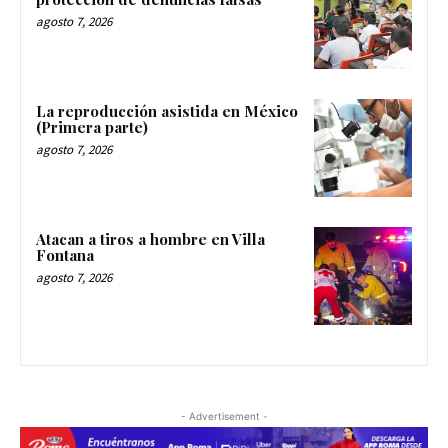
agosto 7, 2026
La reproducción asistida en México
(Primera parte)
agosto 7, 2026
Atacan a tiros a hombre en Villa
Fontana
agosto 7, 2026
- Advertisement -