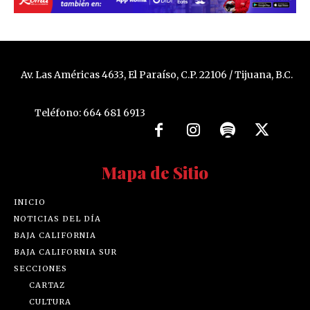
Av. Las Américas 4633, El Paraíso, C.P. 22106 / Tijuana, B.C.
Teléfono: 664 681 6913
Mapa de Sitio
INICIO
NOTICIAS DEL DÍA
BAJA CALIFORNIA
BAJA CALIFORNIA SUR
SECCIONES
CARTAZ
CULTURA