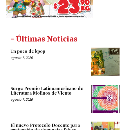
- Últimas Noticias
Un poco de kpop
agosto 7, 2026
Surge Premio Latinoamericano de
Literatura Molinos de Viento
agosto 7, 2026
El nuevo Protocolo Docente para
protección de denuncias falsas