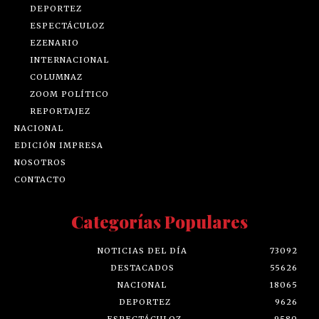
DEPORTEZ
ESPECTÁCULOZ
EZENARIO
INTERNACIONAL
COLUMNAZ
ZOOM POLÍTICO
REPORTAJEZ
NACIONAL
EDICIÓN IMPRESA
NOSOTROS
CONTACTO
Categorías Populares
NOTICIAS DEL DÍA
73092
DESTACADOS
55626
NACIONAL
18065
DEPORTEZ
9626