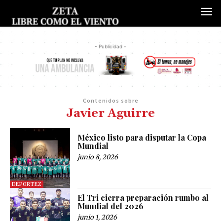
- Publicidad -
Contenidos sobre
Javier Aguirre
México listo para disputar la Copa
Mundial
junio 8, 2026
DEPORTEZ
El Tri cierra preparación rumbo al
Mundial del 2026
junio 1, 2026