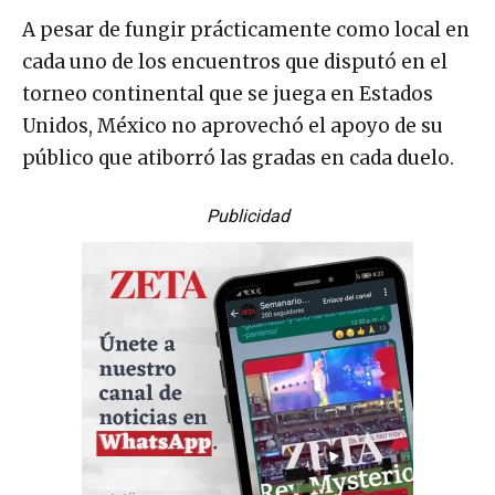
A pesar de fungir prácticamente como local en
cada uno de los encuentros que disputó en el
torneo continental que se juega en Estados
Unidos, México no aprovechó el apoyo de su
público que atiborró las gradas en cada duelo.
Publicidad