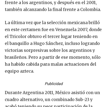
frente a los argentinos, y después en el 2001,
también alcanzando la final frente a Colombia.
La última vez que la selección mexicana brilló
en este certamen fue en Venezuela 2007, donde
el Tricolor obtuvo el tercer lugar teniendo en
el banquillo a Hugo Sánchez, incluso logrando
victorias sorpresivas sobre los argentinos y
brasileños. Pero a partir de ese momento, sólo
ha habido cabida para malas actuaciones del
equipo azteca.
Publicidad
Durante Argentina 2011, México asistió con un
cuadro alternativo, un combinado Sub-23 y
acabó teniendo su peor participación de la