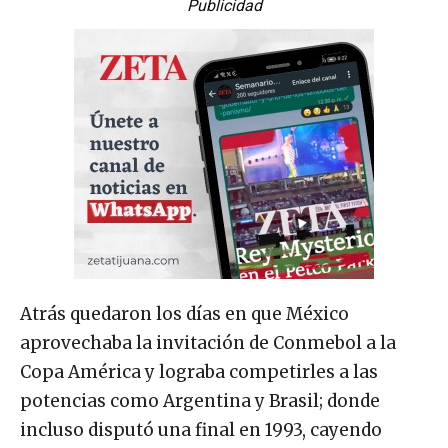
Publicidad
Atrás quedaron los días en que México
aprovechaba la invitación de Conmebol a la
Copa América y lograba competirles a las
potencias como Argentina y Brasil; donde
incluso disputó una final en 1993, cayendo