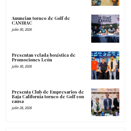
Anuncian torneo de Golf de
CANIRAC
julio 30, 2026
Presentan velada boxística de
Promociones León
julio 30, 2026
Presenta Club de Empresarios de
Baja California torneo de Golf con
causa
julio 28, 2026