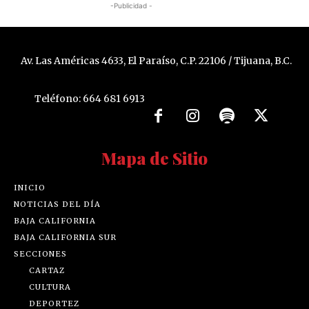
-Publicidad -
Av. Las Américas 4633, El Paraíso, C.P. 22106 / Tijuana, B.C.
Teléfono: 664 681 6913
Mapa de Sitio
INICIO
NOTICIAS DEL DÍA
BAJA CALIFORNIA
BAJA CALIFORNIA SUR
SECCIONES
CARTAZ
CULTURA
DEPORTEZ