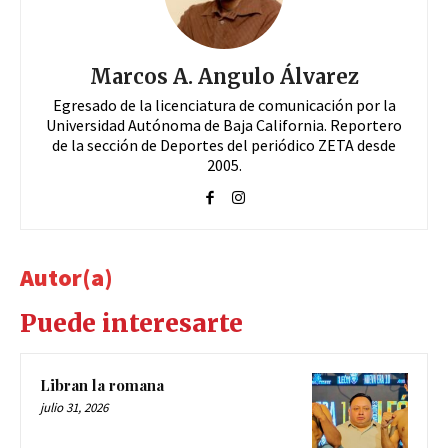
Marcos A. Angulo Álvarez
Egresado de la licenciatura de comunicación por la
Universidad Autónoma de Baja California. Reportero
de la sección de Deportes del periódico ZETA desde
2005.
Autor(a)
Puede interesarte
Libran la romana
julio 31, 2026