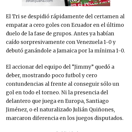
El Tri se despidió rápidamente del certamen al
empatar a cero goles con Ecuador en el último
duelo de la fase de grupos. Antes ya habían
caído sorpresivamente con Venezuela 1-0 y
debutó ganándole a Jamaica por la mínima 1-0.
El accionar del equipo del “Jimmy” quedó a
deber, mostrando poco futbol y cero
contundencias al frente al conseguir sólo un
gol en todo el torneo. Ni la presencia del
delantero que juega en Europa, Santiago
Jiménez, o el naturalizado Julián Quiñones,
marcaron diferencia en los juegos disputados.