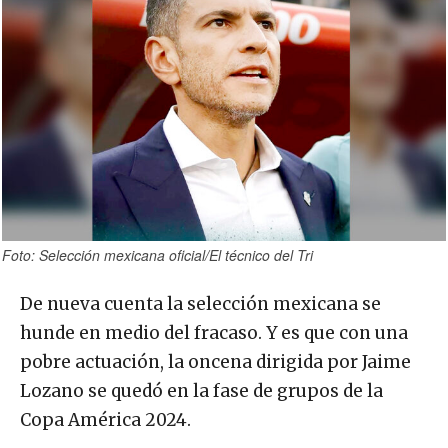
Foto: Selección mexicana oficial/El técnico del Tri
De nueva cuenta la selección mexicana se
hunde en medio del fracaso. Y es que con una
pobre actuación, la oncena dirigida por Jaime
Lozano se quedó en la fase de grupos de la
Copa América 2024.