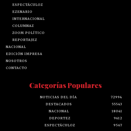
ESPECTÁCULOZ
EZENARIO
INTERNACIONAL
COLUMNAZ
ZOOM POLÍTICO
REPORTAJEZ
NACIONAL
EDICIÓN IMPRESA
NOSOTROS
CONTACTO
Categorías Populares
NOTICIAS DEL DÍA
72994
DESTACADOS
55543
NACIONAL
18041
DEPORTEZ
9612
ESPECTÁCULOZ
9567