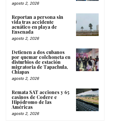
agosto 2, 2026
Reportan a persona sin
vida tras accidente
acuático en playa de
Ensenada
agosto 2, 2026
Detienen a dos cubanos
por quemar colchoneta en
disturbios de estación
migratoria de Tapachula,
Chiapas
agosto 2, 2026
Remata SAT acciones y 65
casinos de Codere e
Hipódromo de las
Américas
agosto 2, 2026