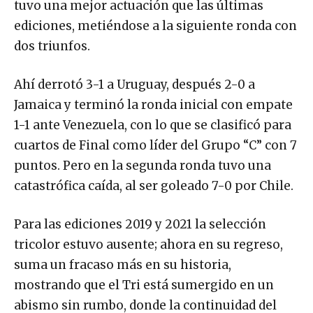
tuvo una mejor actuación que las últimas
ediciones, metiéndose a la siguiente ronda con
dos triunfos.
Ahí derrotó 3-1 a Uruguay, después 2-0 a
Jamaica y terminó la ronda inicial con empate
1-1 ante Venezuela, con lo que se clasificó para
cuartos de Final como líder del Grupo “C” con 7
puntos. Pero en la segunda ronda tuvo una
catastrófica caída, al ser goleado 7-0 por Chile.
Para las ediciones 2019 y 2021 la selección
tricolor estuvo ausente; ahora en su regreso,
suma un fracaso más en su historia,
mostrando que el Tri está sumergido en un
abismo sin rumbo, donde la continuidad del