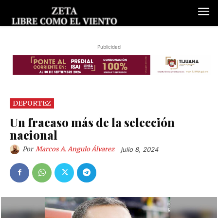
Publicidad
DEPORTEZ
Un fracaso más de la selección
nacional
Por
Marcos A. Angulo Álvarez
julio 8, 2024