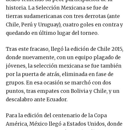
historia. La Selección Mexicana se fue de
tierras sudamericanas con tres derrotas (ante
Chile, Perú y Uruguay), cuatro goles en contra y
quedando en último lugar del torneo.
Tras este fracaso, llegó la edición de Chile 2015,
donde nuevamente, con un equipo plagado de
jóvenes, la selección mexicana se fue también
por la puerta de atrás, eliminada en fase de
grupos. En esa ocasión se marchó con dos
puntos, tras empates con Bolivia y Chile, y un
descalabro ante Ecuador.
Para la edición del centenario de la Copa
América, México llegó a Estados Unidos, donde