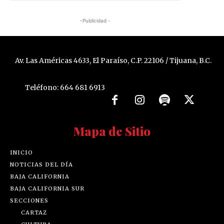
-Publicidad -
Av. Las Américas 4633, El Paraíso, C.P. 22106 / Tijuana, B.C.
Teléfono: 664 681 6913
Mapa de Sitio
INICIO
NOTICIAS DEL DÍA
BAJA CALIFORNIA
BAJA CALIFORNIA SUR
SECCIONES
CARTAZ