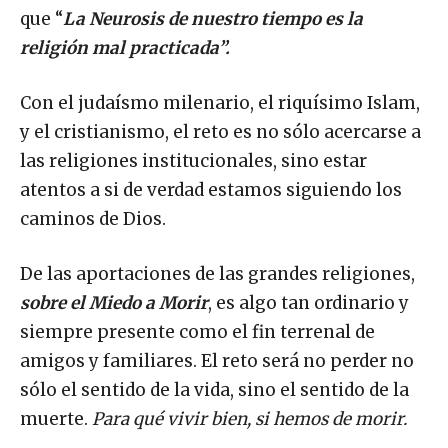
que “
La Neurosis de nuestro tiempo es la
religión mal practicada”.
Con el judaísmo milenario, el riquísimo Islam,
y el cristianismo, el reto es no sólo acercarse a
las religiones institucionales, sino estar
atentos a si de verdad estamos siguiendo los
caminos de Dios.
De las aportaciones de las grandes religiones,
sobre el Miedo a Morir
, es algo tan ordinario y
siempre presente como el fin terrenal de
amigos y familiares. El reto será no perder no
sólo el sentido de la vida, sino el sentido de la
muerte.
Para qué vivir bien, si hemos de morir.