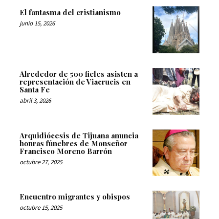
El fantasma del cristianismo
junio 15, 2026
Alrededor de 500 fieles asisten a
representación de Viacrucis en
Santa Fe
abril 3, 2026
Arquidiócesis de Tijuana anuncia
honras fúnebres de Monseñor
Francisco Moreno Barrón
octubre 27, 2025
Encuentro migrantes y obispos
octubre 15, 2025