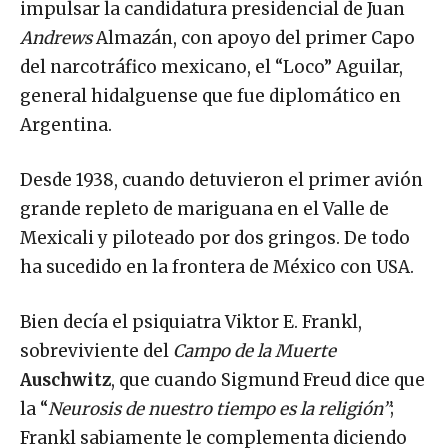
impulsar la candidatura presidencial de Juan
Andrews
Almazán, con apoyo del primer Capo
del narcotráfico mexicano, el “Loco” Aguilar,
general hidalguense que fue diplomático en
Argentina.
Desde 1938, cuando detuvieron el primer avión
grande repleto de mariguana en el Valle de
Mexicali y piloteado por dos gringos. De todo
ha sucedido en la frontera de México con USA.
Bien decía el psiquiatra Viktor E. Frankl,
sobreviviente del
Campo de la Muerte
Auschwitz
, que cuando Sigmund Freud dice que
la “
Neurosis de nuestro tiempo es la religión”
;
Frankl sabiamente le complementa diciendo