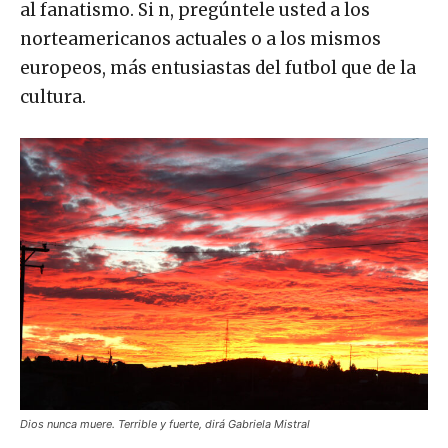
al fanatismo. Si n, pregúntele usted a los
norteamericanos actuales o a los mismos
europeos, más entusiastas del futbol que de la
cultura.
Dios nunca muere. Terrible y fuerte, dirá Gabriela Mistral