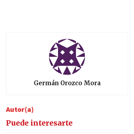
Germán Orozco Mora
Autor(a)
Puede interesarte