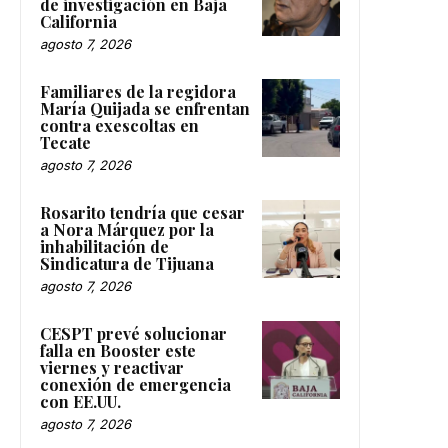
de investigación en Baja
California
agosto 7, 2026
Familiares de la regidora
María Quijada se enfrentan
contra exescoltas en
Tecate
agosto 7, 2026
Rosarito tendría que cesar
a Nora Márquez por la
inhabilitación de
Sindicatura de Tijuana
agosto 7, 2026
CESPT prevé solucionar
falla en Booster este
viernes y reactivar
conexión de emergencia
con EE.UU.
agosto 7, 2026