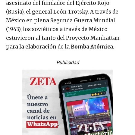
asesinato del fundador del Ejército Rojo
(Rusia), el general León Trotsky. A través de
México en plena Segunda Guerra Mundial
(1943), los soviéticos a través de México
estuvieron al tanto del Proyecto Manhattan
para la elaboración de la
Bomba Atómica
.
Publicidad