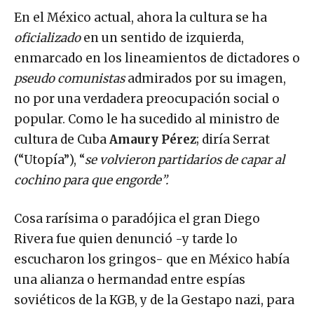
En el México actual, ahora la cultura se ha
oficializado
en un sentido de izquierda,
enmarcado en los lineamientos de dictadores o
pseudo comunistas
admirados por su imagen,
no por una verdadera preocupación social o
popular. Como le ha sucedido al ministro de
cultura de Cuba
Amaury Pérez
; diría Serrat
(“Utopía”), “
se volvieron partidarios de capar al
cochino para que engorde”.
Cosa rarísima o paradójica el gran Diego
Rivera fue quien denunció -y tarde lo
escucharon los gringos- que en México había
una alianza o hermandad entre espías
soviéticos de la KGB, y de la Gestapo nazi, para