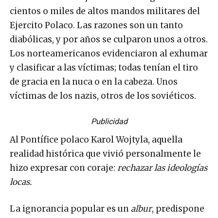
cientos o miles de altos mandos militares del
Ejercito Polaco. Las razones son un tanto
diabólicas, y por años se culparon unos a otros.
Los norteamericanos evidenciaron al exhumar
y clasificar a las víctimas; todas tenían el tiro
de gracia en la nuca o en la cabeza. Unos
víctimas de los nazis, otros de los soviéticos.
Publicidad
Al Pontífice polaco Karol Wojtyla, aquella
realidad histórica que vivió personalmente le
hizo expresar con coraje:
rechazar las ideologías
locas.
La ignorancia popular es un
albur
, predispone