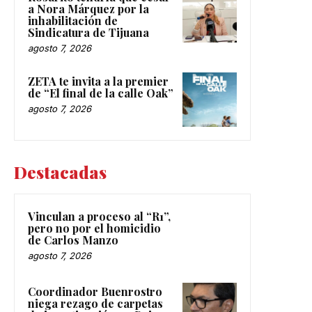
a Nora Márquez por la
inhabilitación de
Sindicatura de Tijuana
agosto 7, 2026
ZETA te invita a la premier
de “El final de la calle Oak”
agosto 7, 2026
Destacadas
Vinculan a proceso al “R1”,
pero no por el homicidio
de Carlos Manzo
agosto 7, 2026
Coordinador Buenrostro
niega rezago de carpetas