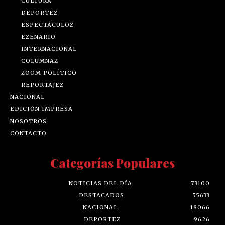
CULTURA
DEPORTEZ
ESPECTÁCULOZ
EZENARIO
INTERNACIONAL
COLUMNAZ
ZOOM POLÍTICO
REPORTAJEZ
NACIONAL
EDICIÓN IMPRESA
NOSOTROS
CONTACTO
Categorías Populares
NOTICIAS DEL DÍA
73100
DESTACADOS
55633
NACIONAL
18066
DEPORTEZ
9626