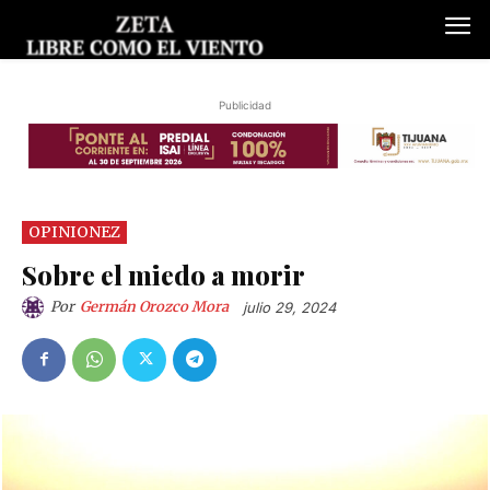
Publicidad
OPINIONEZ
Sobre el miedo a morir
Por
Germán Orozco Mora
julio 29, 2024