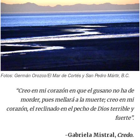
Fotos: Germán Orozco/El Mar de Cortés y San Pedro Mártir, B.C.
“Creo en mi corazón en que el gusano no ha de
morder, pues mellará a la muerte; creo en mi
corazón, el reclinado en el pecho de Dios terrible y
fuerte”.
-Gabriela Mistral,
Credo.