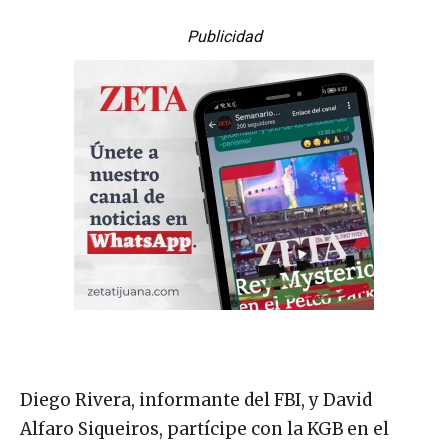
Publicidad
Diego Rivera, informante del FBI, y David
Alfaro Siqueiros, partícipe con la KGB en el