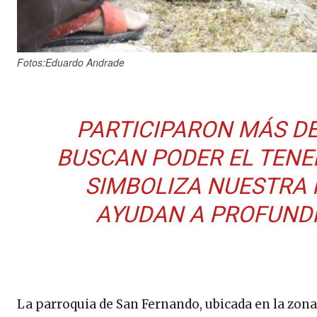
Fotos:Eduardo Andrade
PARTICIPARON MÁS DE
BUSCAN PODER EL TENE
SIMBOLIZA NUESTRA 
AYUDAN A PROFUNDI
La parroquia de San Fernando, ubicada en la zona 