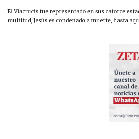
El Viacrucis fue representado en sus catorce estac
multitud, Jesús es condenado a muerte, hasta aqu