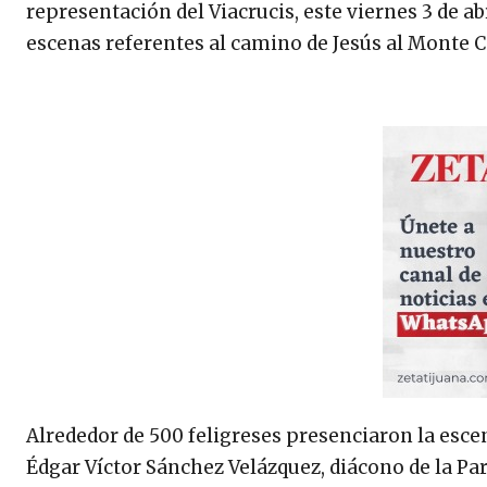
representación del Viacrucis, este viernes 3 de ab
escenas referentes al camino de Jesús al Monte C
Alrededor de 500 feligreses presenciaron la escen
Édgar Víctor Sánchez Velázquez, diácono de la Pa