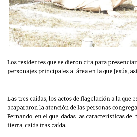
Los residentes que se dieron cita para presenciar
personajes principales al área en la que Jesús, a
Las tres caídas, los actos de flagelación a la que 
acapararon la atención de las personas congregad
Fernando, en el que, dadas las características del 
tierra, caída tras caída.