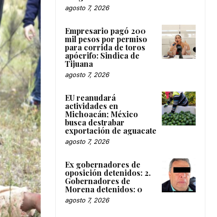
agosto 7, 2026
Empresario pagó 200
mil pesos por permiso
para corrida de toros
apócrifo: Sindica de
Tijuana
agosto 7, 2026
EU reanudará
actividades en
Michoacán; México
busca destrabar
exportación de aguacate
agosto 7, 2026
Ex gobernadores de
oposición detenidos: 2.
Gobernadores de
Morena detenidos: 0
agosto 7, 2026