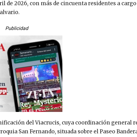
ril de 2026, con más de cincuenta residentes a cargo
alvario.
Publicidad
ificación del Viacrucis, cuya coordinación general 
rroquia San Fernando, situada sobre el Paseo Bandera