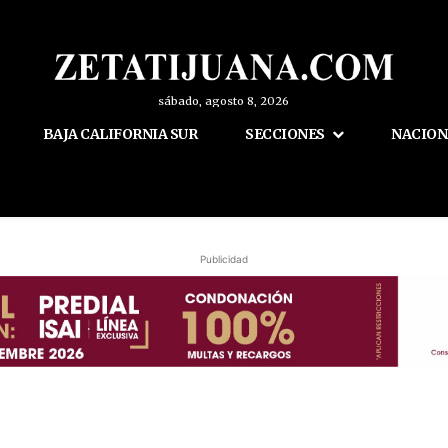
sábado, agosto 8, 2026
BAJA CALIFORNIA SUR
SECCIONES
NACION
Publicidad