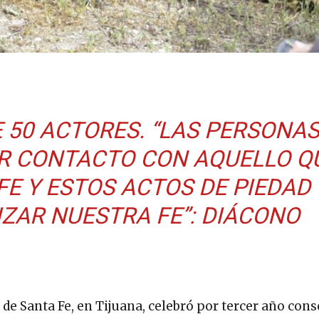
 50 ACTORES. “LAS PERSONA
R CONTACTO CON AQUELLO Q
FE Y ESTOS ACTOS DE PIEDAD
ZAR NUESTRA FE”: DIÁCONO
de Santa Fe, en Tijuana, celebró por tercer año cons