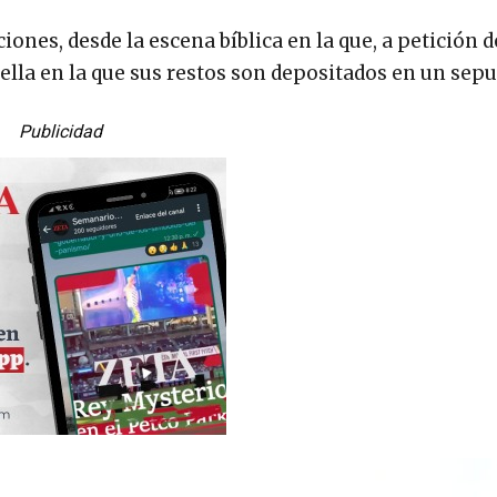
iones, desde la escena bíblica en la que, a petición 
ella en la que sus restos son depositados en un sepu
Publicidad