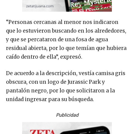
“Personas cercanas al menor nos indicaron
que lo estuvieron buscando en los alrededores,
y que se percataron de una fosa de agua
residual abierta, por lo que temían que hubiera
caído dentro de ella”, expresó.
De acuerdo a la descripción, vestía camisa gris
obscura, con un logo de Jurassic Park y
pantalón negro, por lo que solicitaron a la
unidad ingresar para su búsqueda.
Publicidad