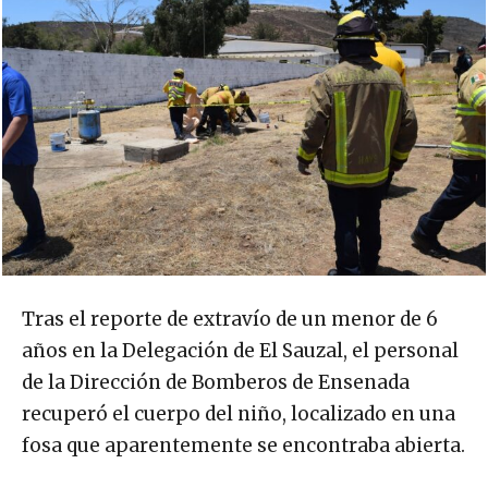
Tras el reporte de extravío de un menor de 6
años en la Delegación de El Sauzal, el personal
de la Dirección de Bomberos de Ensenada
recuperó el cuerpo del niño, localizado en una
fosa que aparentemente se encontraba abierta.