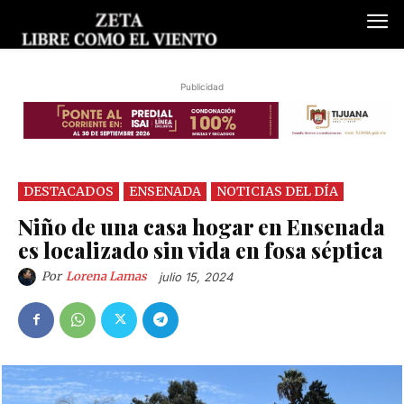
Publicidad
DESTACADOS
ENSENADA
NOTICIAS DEL DÍA
Niño de una casa hogar en Ensenada
es localizado sin vida en fosa séptica
Por
Lorena Lamas
julio 15, 2024