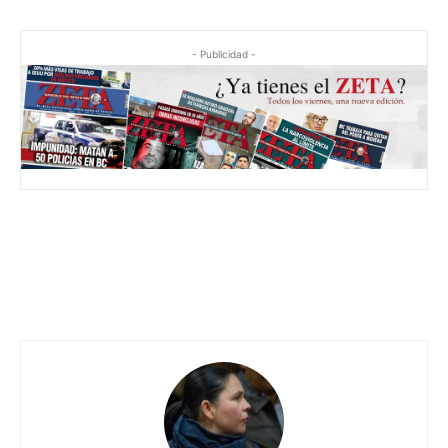
- Publicidad -