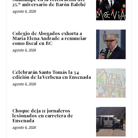
25.º aniversario de Barón Balché
agosto 6, 2026
Colegio de Abogados exhorta a
María Elena Andrade a renunciar
como fiscal en BC
agosto 6, 2026
Celebrarán Santo Tomás la 34
edición de la Verbena en Ensenada
agosto 6, 2026
Choque deja 11 jornaleros
lesionados en carretera de
Ensenada
agosto 6, 2026