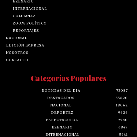
EZENARIO
INTERNACIONAL
COLUMNAZ
ZOOM POLÍTICO
REPORTAJEZ
NACIONAL
EDICIÓN IMPRESA
NOSOTROS
CONTACTO
Categorías Populares
NOTICIAS DEL DÍA
73087
DESTACADOS
55620
NACIONAL
18062
DEPORTEZ
9626
ESPECTÁCULOZ
9580
EZENARIO
6849
INTERNACIONAL
5941