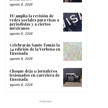
agosto 6, 2026
EU amplía la revisión de
redes sociales para visas a
periodistas y a ciertos
mexicanos
agosto 6, 2026
Celebrarán Santo Tomás la
34 edición de la Verbena en
Ensenada
agosto 6, 2026
Choque deja 11 jornaleros
lesionados en carretera de
Ensenada
agosto 6, 2026
-Publicidad -