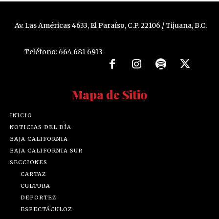
Av. Las Américas 4633, El Paraíso, C.P. 22106 / Tijuana, B.C.
Teléfono: 664 681 6913
Mapa de Sitio
INICIO
NOTICIAS DEL DÍA
BAJA CALIFORNIA
BAJA CALIFORNIA SUR
SECCIONES
CARTAZ
CULTURA
DEPORTEZ
ESPECTÁCULOZ