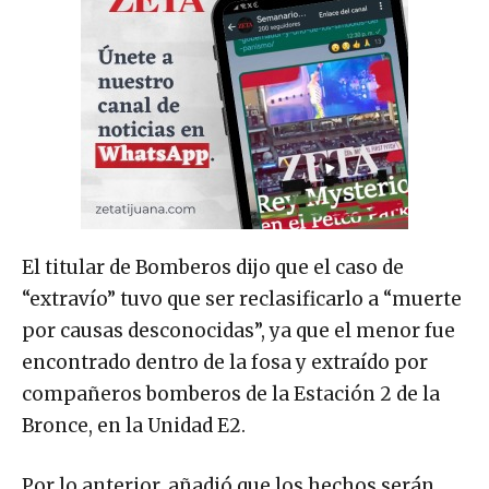
El titular de Bomberos dijo que el caso de
“extravío” tuvo que ser reclasificarlo a “muerte
por causas desconocidas”, ya que el menor fue
encontrado dentro de la fosa y extraído por
compañeros bomberos de la Estación 2 de la
Bronce, en la Unidad E2.
Por lo anterior, añadió que los hechos serán