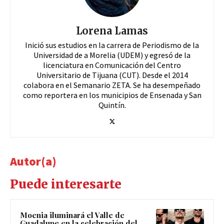
Lorena Lamas
Inició sus estudios en la carrera de Periodismo de la
Universidad de a Morelia (UDEM) y egresó de la
licenciatura en Comunicación del Centro
Universitario de Tijuana (CUT). Desde el 2014
colabora en el Semanario ZETA. Se ha desempeñado
como reportera en los municipios de Ensenada y San
Quintín.
Autor(a)
Puede interesarte
Moenia iluminará el Valle de
Guadalupe en la celebración del