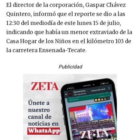
El director de la corporación, Gaspar Chávez
Quintero, informó que el reporte se dio a las
12:30 del mediodía de este lunes 15 de julio,
indicando que había un menor extraviado de la
Casa Hogar de los Niños en el kilómetro 103 de
la carretera Ensenada-Tecate.
Publicidad