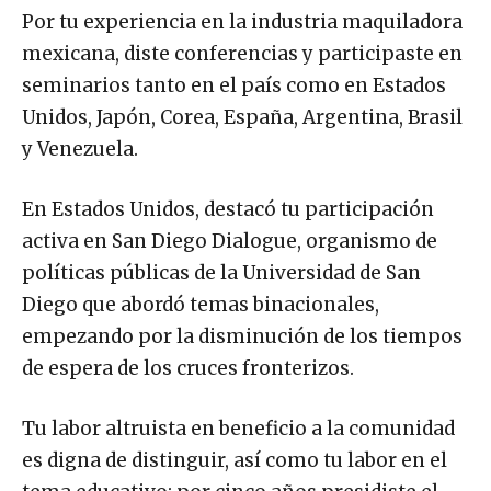
Por tu experiencia en la industria maquiladora
mexicana, diste conferencias y participaste en
seminarios tanto en el país como en Estados
Unidos, Japón, Corea, España, Argentina, Brasil
y Venezuela.
En Estados Unidos, destacó tu participación
activa en San Diego Dialogue, organismo de
políticas públicas de la Universidad de San
Diego que abordó temas binacionales,
empezando por la disminución de los tiempos
de espera de los cruces fronterizos.
Tu labor altruista en beneficio a la comunidad
es digna de distinguir, así como tu labor en el