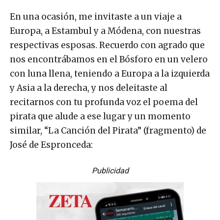
En una ocasión, me invitaste a un viaje a
Europa, a Estambul y a Módena, con nuestras
respectivas esposas. Recuerdo con agrado que
nos encontrábamos en el Bósforo en un velero
con luna llena, teniendo a Europa a la izquierda
y Asia a la derecha, y nos deleitaste al
recitarnos con tu profunda voz el poema del
pirata que alude a ese lugar y un momento
similar, “La Canción del Pirata” (fragmento) de
José de Espronceda:
Publicidad