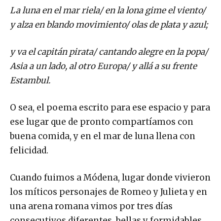
La luna en el mar riela/ en la lona gime el viento/
y alza en blando movimiento/ olas de plata y azul;
y va el capitán pirata/ cantando alegre en la popa/
Asia a un lado, al otro Europa/ y allá a su frente
Estambul.
O sea, el poema escrito para ese espacio y para
ese lugar que de pronto compartíamos con
buena comida, y en el mar de luna llena con
felicidad.
Cuando fuimos a Módena, lugar donde vivieron
los míticos personajes de Romeo y Julieta y en
una arena romana vimos por tres días
consecutivos diferentes, bellas y formidables,