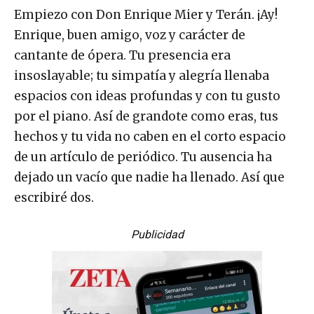
Empiezo con Don Enrique Mier y Terán. ¡Ay!
Enrique, buen amigo, voz y carácter de
cantante de ópera. Tu presencia era
insoslayable; tu simpatía y alegría llenaba
espacios con ideas profundas y con tu gusto
por el piano. Así de grandote como eras, tus
hechos y tu vida no caben en el corto espacio
de un artículo de periódico. Tu ausencia ha
dejado un vacío que nadie ha llenado. Así que
escribiré dos.
Publicidad