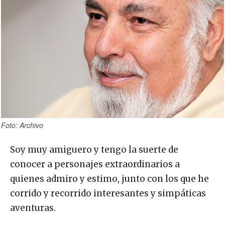
Foto: Archivo
Soy muy amiguero y tengo la suerte de
conocer a personajes extraordinarios a
quienes admiro y estimo, junto con los que he
corrido y recorrido interesantes y simpáticas
aventuras.