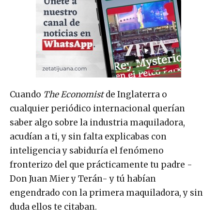
Cuando
The Economist
de Inglaterra o
cualquier periódico internacional querían
saber algo sobre la industria maquiladora,
acudían a ti, y sin falta explicabas con
inteligencia y sabiduría el fenómeno
fronterizo del que prácticamente tu padre -
Don Juan Mier y Terán- y tú habían
engendrado con la primera maquiladora, y sin
duda ellos te citaban.