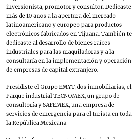
inversionista, promotor y consultor. Dedicaste
más de 10 años a la apertura del mercado
latinoamericano y europeo para productos
electrónicos fabricados en Tijuana. También te
dedicaste al desarrollo de bienes raíces
industriales para las maquiladoras y a la
consultaría en la implementación y operación
de empresas de capital extranjero.
Presidiste el Grupo EMYT, dos inmobiliarias, el
Parque industrial TECNOMEX, un grupo de
consultoría y SAFEMEX, una empresa de
servicios de emergencia para el turista en toda
la República Mexicana.