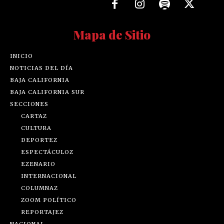
Mapa de Sitio
INICIO
NOTICIAS DEL DÍA
BAJA CALIFORNIA
BAJA CALIFORNIA SUR
SECCIONES
CARTAZ
CULTURA
DEPORTEZ
ESPECTÁCULOZ
EZENARIO
INTERNACIONAL
COLUMNAZ
ZOOM POLÍTICO
REPORTAJEZ