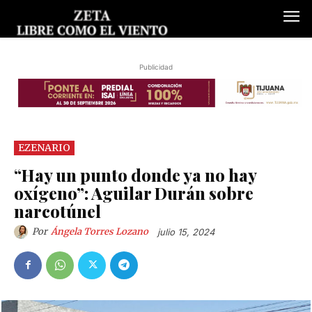
Publicidad
EZENARIO
“Hay un punto donde ya no hay
oxígeno”: Aguilar Durán sobre
narcotúnel
Por
Ángela Torres Lozano
julio 15, 2024