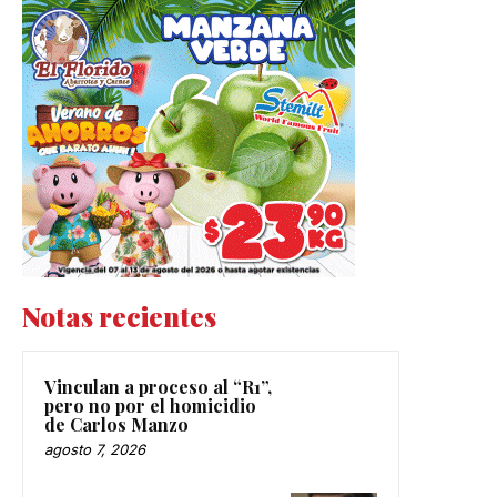
Notas recientes
Vinculan a proceso al “R1”,
pero no por el homicidio
de Carlos Manzo
agosto 7, 2026