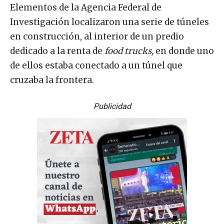
Elementos de la Agencia Federal de
Investigación localizaron una serie de túneles
en construcción, al interior de un predio
dedicado a la renta de
food trucks,
en donde uno
de ellos estaba conectado a un túnel que
cruzaba la frontera.
Publicidad