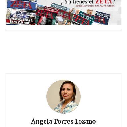
Ángela Torres Lozano