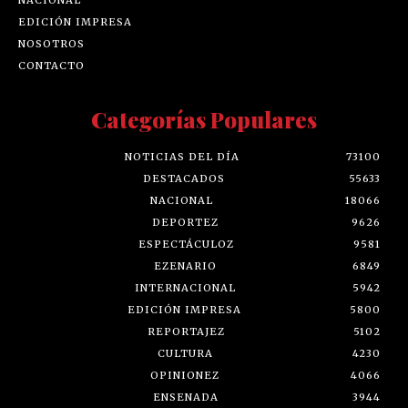
NACIONAL
EDICIÓN IMPRESA
NOSOTROS
CONTACTO
Categorías Populares
NOTICIAS DEL DÍA
73100
DESTACADOS
55633
NACIONAL
18066
DEPORTEZ
9626
ESPECTÁCULOZ
9581
EZENARIO
6849
INTERNACIONAL
5942
EDICIÓN IMPRESA
5800
REPORTAJEZ
5102
CULTURA
4230
OPINIONEZ
4066
ENSENADA
3944