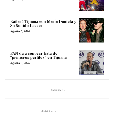
Bailará Tijuana con María Daniela y
Su Sonido Lasser
agosto 6, 2026
PAN da a conocer lista de
“primeros perfiles” en Tijuana
agosto 5, 2026
- Publicidad -
-Publicidad -