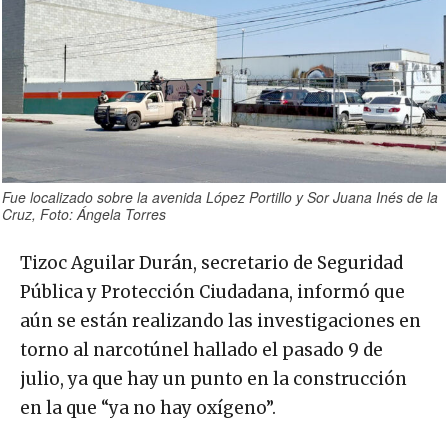
Fue localizado sobre la avenida López Portillo y Sor Juana Inés de la
Cruz, Foto: Ángela Torres
Tizoc Aguilar Durán, secretario de Seguridad
Pública y Protección Ciudadana, informó que
aún se están realizando las investigaciones en
torno al narcotúnel hallado el pasado 9 de
julio, ya que hay un punto en la construcción
en la que “ya no hay oxígeno”.