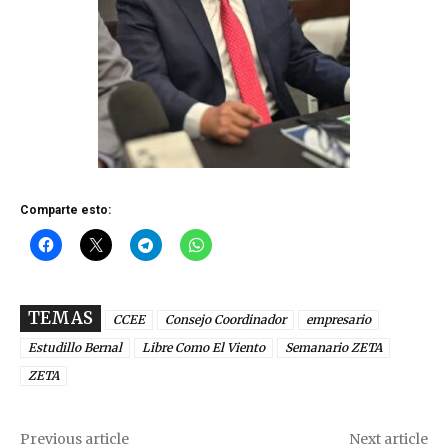
Comparte esto:
TEMAS
CCEE
Consejo Coordinador
empresario
Estudillo Bernal
Libre Como El Viento
Semanario ZETA
ZETA
Previous article
Next article