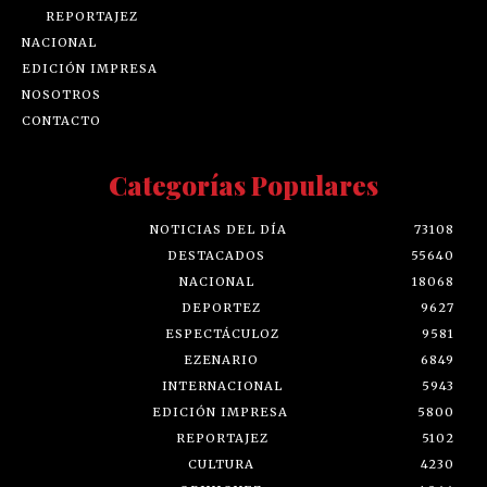
REPORTAJEZ
NACIONAL
EDICIÓN IMPRESA
NOSOTROS
CONTACTO
Categorías Populares
NOTICIAS DEL DÍA
73108
DESTACADOS
55640
NACIONAL
18068
DEPORTEZ
9627
ESPECTÁCULOZ
9581
EZENARIO
6849
INTERNACIONAL
5943
EDICIÓN IMPRESA
5800
REPORTAJEZ
5102
CULTURA
4230