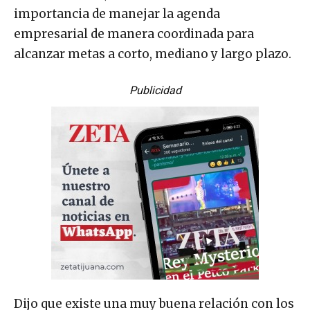
importancia de manejar la agenda
empresarial de manera coordinada para
alcanzar metas a corto, mediano y largo plazo.
Publicidad
Dijo que existe una muy buena relación con los