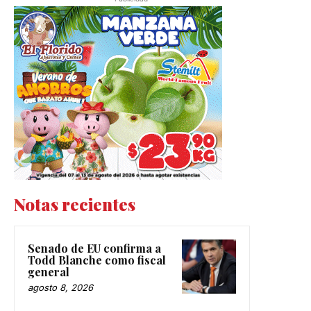
Notas recientes
Senado de EU confirma a
Todd Blanche como fiscal
general
agosto 8, 2026