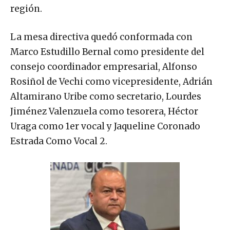
región.
La mesa directiva quedó conformada con
Marco Estudillo Bernal como presidente del
consejo coordinador empresarial, Alfonso
Rosiñol de Vechi como vicepresidente, Adrián
Altamirano Uribe como secretario, Lourdes
Jiménez Valenzuela como tesorera, Héctor
Uraga como 1er vocal y Jaqueline Coronado
Estrada Como Vocal 2.