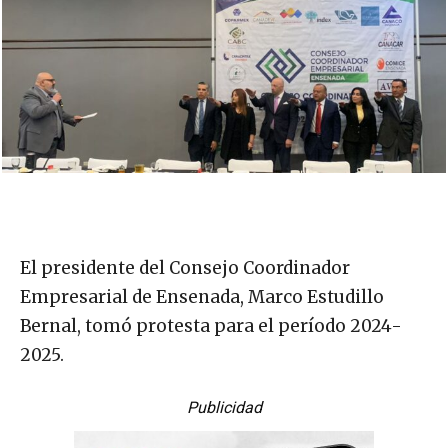
El presidente del Consejo Coordinador
Empresarial de Ensenada, Marco Estudillo
Bernal, tomó protesta para el período 2024-
2025.
Publicidad