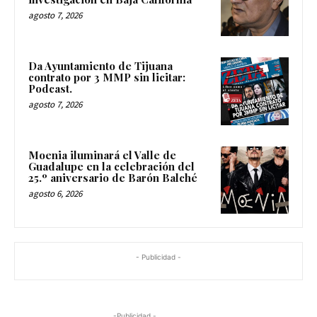
agosto 7, 2026
Da Ayuntamiento de Tijuana
contrato por 3 MMP sin licitar:
Podcast.
agosto 7, 2026
Moenia iluminará el Valle de
Guadalupe en la celebración del
25.º aniversario de Barón Balché
agosto 6, 2026
- Publicidad -
-Publicidad -