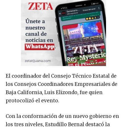
El coordinador del Consejo Técnico Estatal de
los Consejos Coordinadores Empresariales de
Baja California, Luis Elizondo, fue quien
protocolizó el evento.
Con la conformación de un nuevo gobierno en
los tres niveles, Estudillo Bernal destacó la