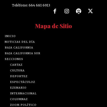
Teléfono: 664 681 6913
Mapa de Sitio
INICIO
NOTICIAS DEL DÍA
BAJA CALIFORNIA
BAJA CALIFORNIA SUR
SECCIONES
CARTAZ
CULTURA
DEPORTEZ
ESPECTÁCULOZ
EZENARIO
INTERNACIONAL
COLUMNAZ
ZOOM POLÍTICO