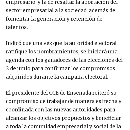
empresario, y la de resaltar la aportación del
sector empresarial a la sociedad, además de
fomentar la generación y retención de
talentos.
Indicó que una vez que la autoridad electoral
ratifique los nombramientos, se iniciará una
agenda con los ganadores de las elecciones del
2 de junio para confirmar los compromisos
adquiridos durante la campaña electoral.
El presidente del CCE de Ensenada reiteró su
compromiso de trabajar de manera estrecha y
coordinada con las nuevas autoridades para
alcanzar los objetivos propuestos y beneficiar
a toda la comunidad empresarial y social de la