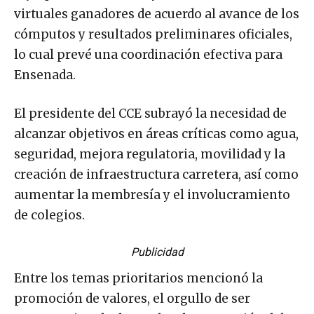
virtuales ganadores de acuerdo al avance de los
cómputos y resultados preliminares oficiales,
lo cual prevé una coordinación efectiva para
Ensenada.
El presidente del CCE subrayó la necesidad de
alcanzar objetivos en áreas críticas como agua,
seguridad, mejora regulatoria, movilidad y la
creación de infraestructura carretera, así como
aumentar la membresía y el involucramiento
de colegios.
Publicidad
Entre los temas prioritarios mencionó la
promoción de valores, el orgullo de ser