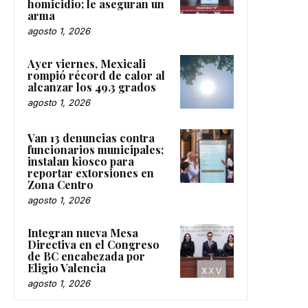
homicidio; le aseguran un
arma
agosto 1, 2026
Ayer viernes, Mexicali
rompió récord de calor al
alcanzar los 49.3 grados
agosto 1, 2026
Van 13 denuncias contra
funcionarios municipales;
instalan kiosco para
reportar extorsiones en
Zona Centro
agosto 1, 2026
Integran nueva Mesa
Directiva en el Congreso
de BC encabezada por
Eligio Valencia
agosto 1, 2026