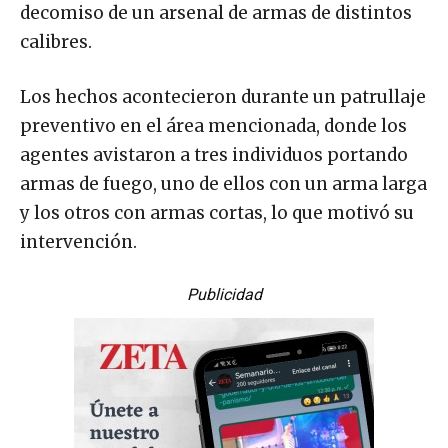
decomiso de un arsenal de armas de distintos
calibres.
Los hechos acontecieron durante un patrullaje
preventivo en el área mencionada, donde los
agentes avistaron a tres individuos portando
armas de fuego, uno de ellos con un arma larga
y los otros con armas cortas, lo que motivó su
intervención.
Publicidad