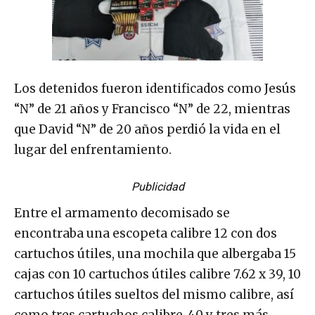
Los detenidos fueron identificados como Jesús
“N” de 21 años y Francisco “N” de 22, mientras
que David “N” de 20 años perdió la vida en el
lugar del enfrentamiento.
Publicidad
Entre el armamento decomisado se
encontraba una escopeta calibre 12 con dos
cartuchos útiles, una mochila que albergaba 15
cajas con 10 cartuchos útiles calibre 7.62 x 39, 10
cartuchos útiles sueltos del mismo calibre, así