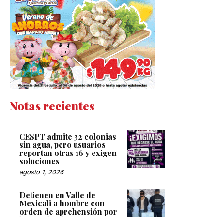
Notas recientes
CESPT admite 32 colonias
sin agua, pero usuarios
reportan otras 16 y exigen
soluciones
agosto 1, 2026
Detienen en Valle de
Mexicali a hombre con
orden de aprehensión por