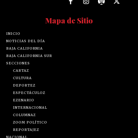
Mapa de Sitio
INICIO
NOTICIAS DEL DÍA
BAJA CALIFORNIA
BAJA CALIFORNIA SUR
SECCIONES
CARTAZ
CULTURA
DEPORTEZ
ESPECTÁCULOZ
EZENARIO
INTERNACIONAL
COLUMNAZ
ZOOM POLÍTICO
REPORTAJEZ
NACIONAL