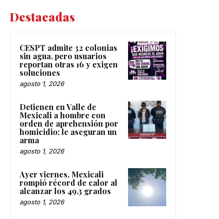
Destacadas
CESPT admite 32 colonias
sin agua, pero usuarios
reportan otras 16 y exigen
soluciones
agosto 1, 2026
Detienen en Valle de
Mexicali a hombre con
orden de aprehensión por
homicidio; le aseguran un
arma
agosto 1, 2026
Ayer viernes, Mexicali
rompió récord de calor al
alcanzar los 49.3 grados
agosto 1, 2026