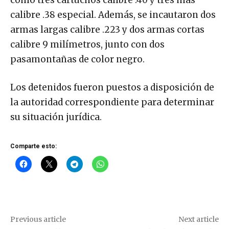
como tres cartuchos calibre .40 y tres más
calibre .38 especial. Además, se incautaron dos
armas largas calibre .223 y dos armas cortas
calibre 9 milímetros, junto con dos
pasamontañas de color negro.
Los detenidos fueron puestos a disposición de
la autoridad correspondiente para determinar
su situación jurídica.
Comparte esto:
Previous article
Next article