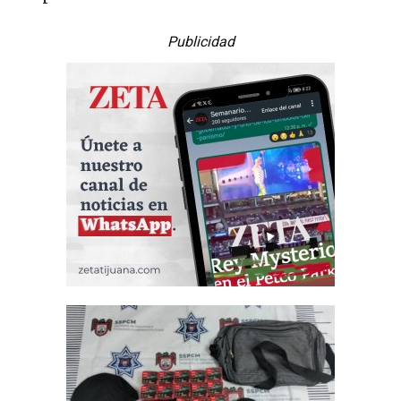
Publicidad