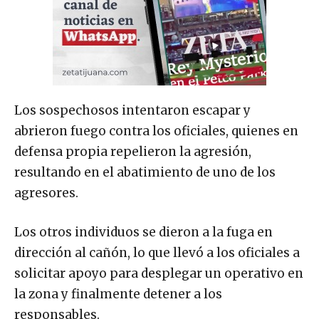
Los sospechosos intentaron escapar y
abrieron fuego contra los oficiales, quienes en
defensa propia repelieron la agresión,
resultando en el abatimiento de uno de los
agresores.
Los otros individuos se dieron a la fuga en
dirección al cañón, lo que llevó a los oficiales a
solicitar apoyo para desplegar un operativo en
la zona y finalmente detener a los
responsables.