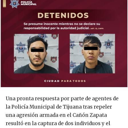
Una pronta respuesta por parte de agentes de
la Policía Municipal de Tijuana tras repeler
una agresión armada en el Cañón Zapata
resultó en la captura de dos individuos y el