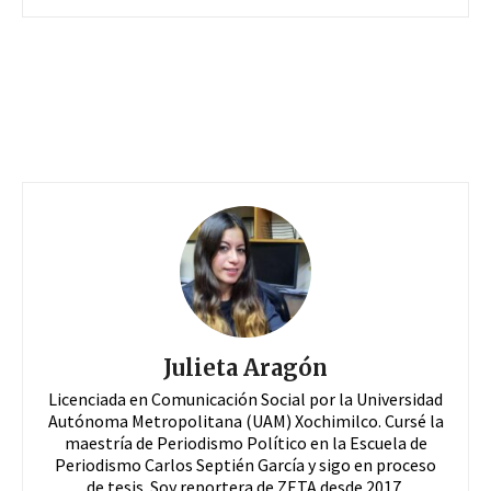
Julieta Aragón
Licenciada en Comunicación Social por la Universidad
Autónoma Metropolitana (UAM) Xochimilco. Cursé la
maestría de Periodismo Político en la Escuela de
Periodismo Carlos Septién García y sigo en proceso
de tesis. Soy reportera de ZETA desde 2017.