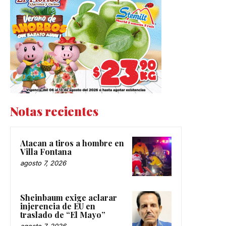
Notas recientes
Atacan a tiros a hombre en
Villa Fontana
agosto 7, 2026
Sheinbaum exige aclarar
injerencia de EU en
traslado de “El Mayo”