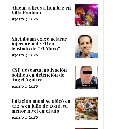
Atacan a tiros a hombre en
Villa Fontana
agosto 7, 2026
Sheinbaum exige aclarar
injerencia de EU en
traslado de “El Mayo”
agosto 7, 2026
CSP descarta motivación
política en detención de
Ángel Aguirre
agosto 7, 2026
Inflación anual se ubicó en
3.12 % en julio de 2026, su
menor nivel en el año
agosto 7, 2026