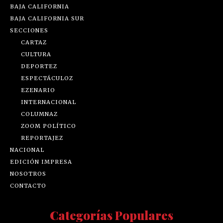
BAJA CALIFORNIA
BAJA CALIFORNIA SUR
SECCIONES
CARTAZ
CULTURA
DEPORTEZ
ESPECTÁCULOZ
EZENARIO
INTERNACIONAL
COLUMNAZ
ZOOM POLÍTICO
REPORTAJEZ
NACIONAL
EDICIÓN IMPRESA
NOSOTROS
CONTACTO
Categorías Populares