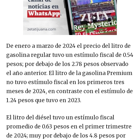
De enero a marzo de 2024 el precio del litro de
gasolina regular tuvo un estímulo fiscal de 0.54
pesos; por debajo de los 2.78 pesos observado
el año anterior. El litro de la gasolina Premium
no tuvo estímulo fiscal en los primeros tres
meses de 2024, en contraste con el estímulo de
1.24 pesos que tuvo en 2023.
El litro del diésel tuvo un estímulo fiscal
promedio de 0.63 pesos en el primer trimestre
de 2024; muy por debajo de los 4.8 pesos por