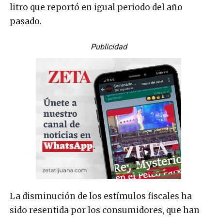
litro que reportó en igual periodo del año
pasado.
Publicidad
La disminución de los estímulos fiscales ha
sido resentida por los consumidores, que han