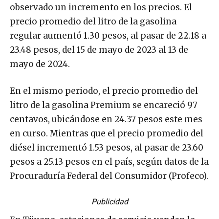
observado un incremento en los precios. El
precio promedio del litro de la gasolina
regular aumentó 1.30 pesos, al pasar de 22.18 a
23.48 pesos, del 15 de mayo de 2023 al 13 de
mayo de 2024.
En el mismo periodo, el precio promedio del
litro de la gasolina Premium se encareció 97
centavos, ubicándose en 24.37 pesos este mes
en curso. Mientras que el precio promedio del
diésel incrementó 1.53 pesos, al pasar de 23.60
pesos a 25.13 pesos en el país, según datos de la
Procuraduría Federal del Consumidor (Profeco).
Publicidad