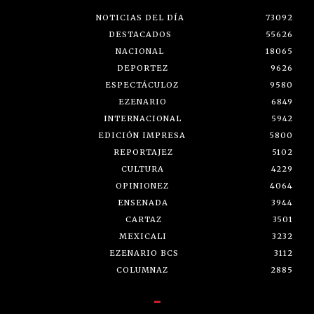
NOTICIAS DEL DÍA
73092
DESTACADOS
55626
NACIONAL
18065
DEPORTEZ
9626
ESPECTÁCULOZ
9580
EZENARIO
6849
INTERNACIONAL
5942
EDICIÓN IMPRESA
5800
REPORTAJEZ
5102
CULTURA
4229
OPINIONEZ
4064
ENSENADA
3944
CARTAZ
3501
MEXICALI
3232
EZENARIO BCS
3112
COLUMNAZ
2885
-