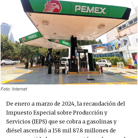
Foto: Internet
De enero a marzo de 2024, la recaudación del
Impuesto Especial sobre Producción y
Servicios (IEPS) que se cobra a gasolinas y
diésel ascendió a 158 mil 87.8 millones de