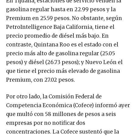
En Tijuana, estaciones de servicio venden la
gasolina regular hasta en 22.99 pesos y la
Premium en 25.59 pesos. No obstante, según
PetroIntelligence Baja California, tiene el
precio promedio de diésel más bajo. En
contraste, Quintana Roo es el estado con el
precio más alto de gasolina regular (25.05
pesos) y diésel (26.73 pesos); y Nuevo León el
que tiene el precio más elevado de gasolina
Premium, con 27.02 pesos.
Por otro lado, la Comisión Federal de
Competencia Económica (Cofece) informó ayer
que multó con 58 millones de pesos a seis
empresas por no notificar dos
concentraciones. La Cofece sustentó que la