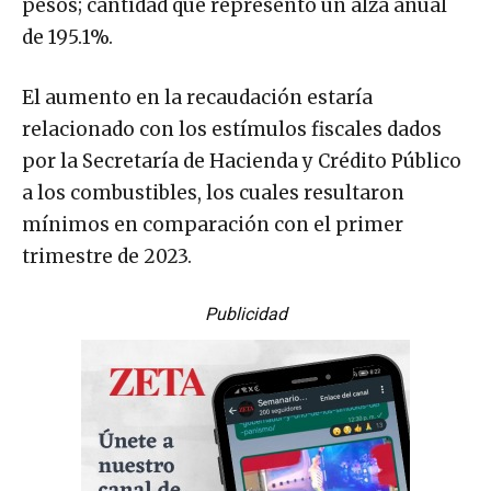
pesos; cantidad que representó un alza anual
de 195.1%.
El aumento en la recaudación estaría
relacionado con los estímulos fiscales dados
por la Secretaría de Hacienda y Crédito Público
a los combustibles, los cuales resultaron
mínimos en comparación con el primer
trimestre de 2023.
Publicidad