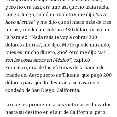
pero no era taxi, era uno así que no traía nada.
Luego, luego, subió mi maleta y me dijo
‘yo te
llevo al cruce’
, y me dijo que si hacía más de tres
horas y media me cobrara 380 dólares y así me
la barajeó. “Nada más te voy a cobrar 200
dólares ahorita”, me dijo. Me le quedé mirando,
pues es mucho dinero, ¿no? Pero me dijo
‘así
son las cosas ahora en México’
”, explicó
Francisco, una de las víctimas de la banda de
fraude del Aeropuerto de Tijuana, que pagó 200
dólares para que lo llevaran a su casa en el
condado de San Diego, California.
Lo que les prometen a sus víctimas es llevarlos
hasta su destino en el sur de California, pero