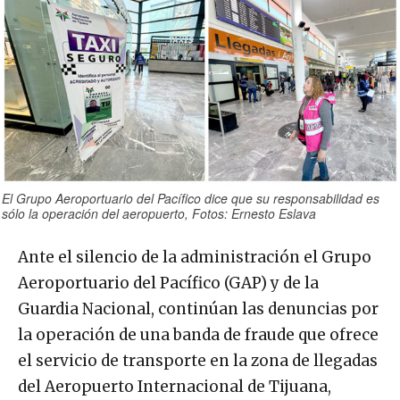
El Grupo Aeroportuario del Pacífico dice que su responsabilidad es
sólo la operación del aeropuerto, Fotos: Ernesto Eslava
Ante el silencio de la administración el Grupo
Aeroportuario del Pacífico (GAP) y de la
Guardia Nacional, continúan las denuncias por
la operación de una banda de fraude que ofrece
el servicio de transporte en la zona de llegadas
del Aeropuerto Internacional de Tijuana,