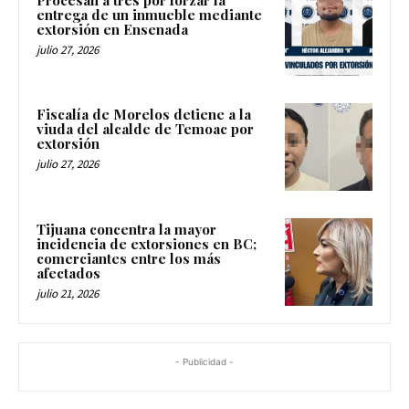
entrega de un inmueble mediante
extorsión en Ensenada
julio 27, 2026
Fiscalía de Morelos detiene a la
viuda del alcalde de Temoac por
extorsión
julio 27, 2026
Tijuana concentra la mayor
incidencia de extorsiones en BC;
comerciantes entre los más
afectados
julio 21, 2026
- Publicidad -