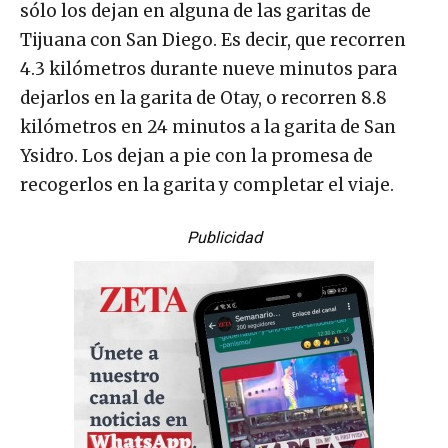
sólo los dejan en alguna de las garitas de
Tijuana con San Diego. Es decir, que recorren
4.3 kilómetros durante nueve minutos para
dejarlos en la garita de Otay, o recorren 8.8
kilómetros en 24 minutos a la garita de San
Ysidro. Los dejan a pie con la promesa de
recogerlos en la garita y completar el viaje.
Publicidad