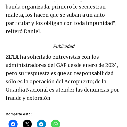
banda organizada: primero le secuestran
maleta, los hacen que se suban a un auto
particular y los obligan con toda impunidad”,
reiteró Daniel.
Publicidad
ZETA
ha solicitado entrevistas con los
administradores del GAP desde enero de 2024,
pero su respuesta es que su responsabilidad
sólo es la operación del Aeropuerto; de la
Guardia Nacional es atender las denuncias por
fraude y extorsión.
Comparte esto: