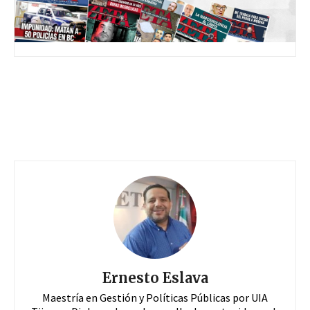
Ernesto Eslava
Maestría en Gestión y Políticas Públicas por UIA