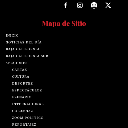
Mapa de Sitio
INICIO
NOTICIAS DEL DÍA
BAJA CALIFORNIA
BAJA CALIFORNIA SUR
SECCIONES
CARTAZ
CULTURA
DEPORTEZ
ESPECTÁCULOZ
EZENARIO
INTERNACIONAL
COLUMNAZ
ZOOM POLÍTICO
REPORTAJEZ