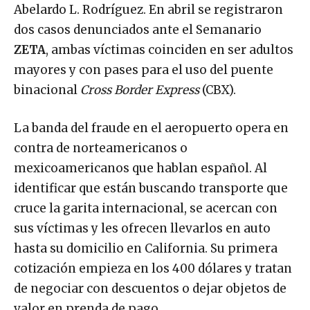
Abelardo L. Rodríguez. En abril se registraron
dos casos denunciados ante el Semanario
ZETA
, ambas víctimas coinciden en ser adultos
mayores y con pases para el uso del puente
binacional
Cross Border Express
(CBX).
La banda del fraude en el aeropuerto opera en
contra de norteamericanos o
mexicoamericanos que hablan español. Al
identificar que están buscando transporte que
cruce la garita internacional, se acercan con
sus víctimas y les ofrecen llevarlos en auto
hasta su domicilio en California. Su primera
cotización empieza en los 400 dólares y tratan
de negociar con descuentos o dejar objetos de
valor en prenda de pago.