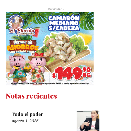
-Publicidad -
Notas recientes
Todo el poder
agosto 1, 2026