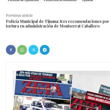
Previous article
Policía Municipal de Tijuana: tres recomendaciones por
tortura en administración de Montserrat Caballero