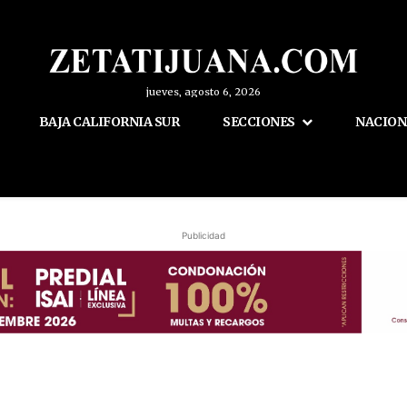
jueves, agosto 6, 2026
BAJA CALIFORNIA SUR
SECCIONES
NACION
Publicidad