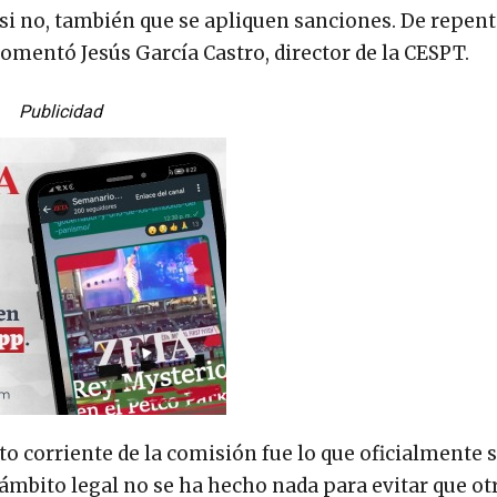
si no, también que se apliquen sanciones. De repen
omentó Jesús García Castro, director de la CESPT.
Publicidad
o corriente de la comisión fue lo que oficialmente s
 ámbito legal no se ha hecho nada para evitar que ot