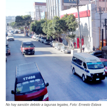
No hay sanción debido a lagunas legales, Foto: Ernesto Eslava