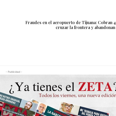
Fraudes en el aeropuerto de Tijuana: Cobran 4
cruzar la frontera y abandonan 
- Publicidad -