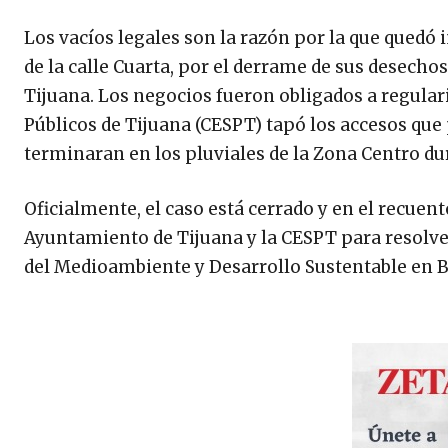
Los vacíos legales son la razón por la que quedó 
de la calle Cuarta, por el derrame de sus desechos
Tijuana. Los negocios fueron obligados a regulari
Públicos de Tijuana (CESPT) tapó los accesos qu
terminaran en los pluviales de la Zona Centro du
Oficialmente, el caso está cerrado y en el recuent
Ayuntamiento de Tijuana y la CESPT para resolve
del Medioambiente y Desarrollo Sustentable en Ba