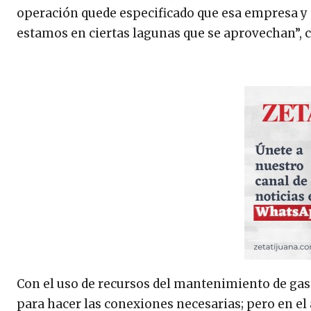
operación quede especificado que esa empresa y 
estamos en ciertas lagunas que se aprovechan”, c
Con el uso de recursos del mantenimiento de gast
para hacer las conexiones necesarias; pero en el