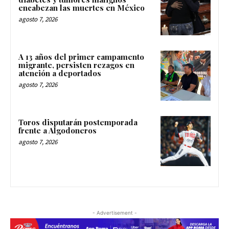
encabezan las muertes en México
agosto 7, 2026
A 13 años del primer campamento
migrante, persisten rezagos en
atención a deportados
agosto 7, 2026
Toros disputarán postemporada
frente a Algodoneros
agosto 7, 2026
- Advertisement -