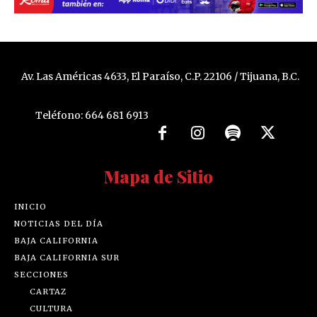
Av. Las Américas 4633, El Paraíso, C.P. 22106 / Tijuana, B.C.
Teléfono: 664 681 6913
Mapa de Sitio
INICIO
NOTICIAS DEL DÍA
BAJA CALIFORNIA
BAJA CALIFORNIA SUR
SECCIONES
CARTAZ
CULTURA