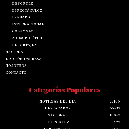
DEPORTEZ
ESPECTÁCULOZ
EZENARIO
INTERNACIONAL
COLUMNAZ
ZOOM POLÍTICO
REPORTAJEZ
NACIONAL
EDICIÓN IMPRESA
NOSOTROS
CONTACTO
Categorías Populares
NOTICIAS DEL DÍA
73105
DESTACADOS
55637
NACIONAL
18067
DEPORTEZ
9627