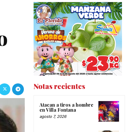
o
Notas recientes
Atacan a tiros a hombre
en Villa Fontana
agosto 7, 2026