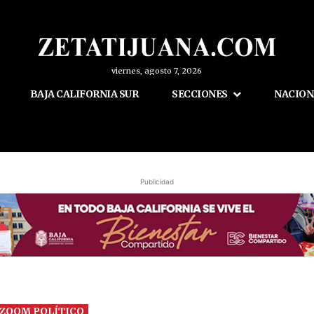
viernes, agosto 7, 2026
BAJA CALIFORNIA SUR
SECCIONES
NACION
Publicidad
ZOOM POLÍTICO