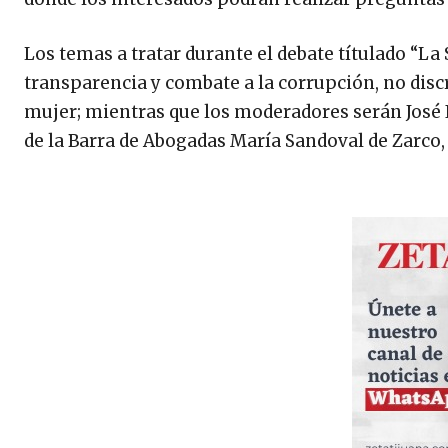
Los temas a tratar durante el debate títulado “L
transparencia y combate a la corrupción, no disc
mujer; mientras que los moderadores serán José Ib
de la Barra de Abogadas María Sandoval de Zarco,