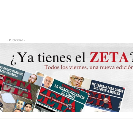
- Publicidad -