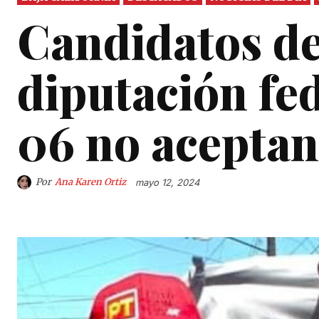
Candidatos de
diputación fed
06 no aceptan
Por
Ana Karen Ortiz
mayo 12, 2024