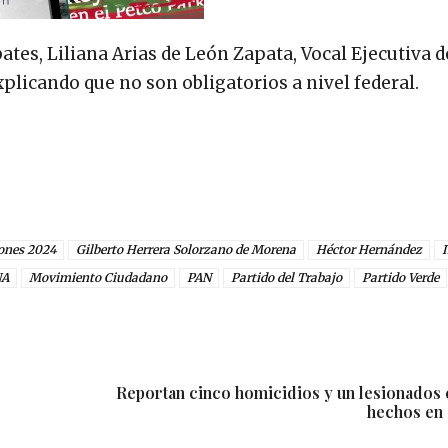
bates, Liliana Arias de León Zapata, Vocal Ejecutiva d
plicando que no son obligatorios a nivel federal.
iones 2024
Gilberto Herrera Solorzano de Morena
Héctor Hernández
A
Movimiento Ciudadano
PAN
Partido del Trabajo
Partido Verde
Reportan cinco homicidios y un lesionados e
hechos en 