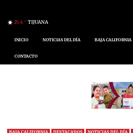
25.4
TIJUANA
C
INICIO
NOTICIAS DEL DÍA
BAJA CALIFORNIA
CONTACTO
BAJA CALIFORNIA
DESTACADOS
NOTICIAS DEL DÍA