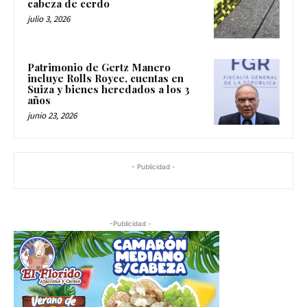
cabeza de cerdo
julio 3, 2026
Patrimonio de Gertz Manero
incluye Rolls Royce, cuentas en
Suiza y bienes heredados a los 3
años
junio 23, 2026
- Publicidad -
-Publicidad -