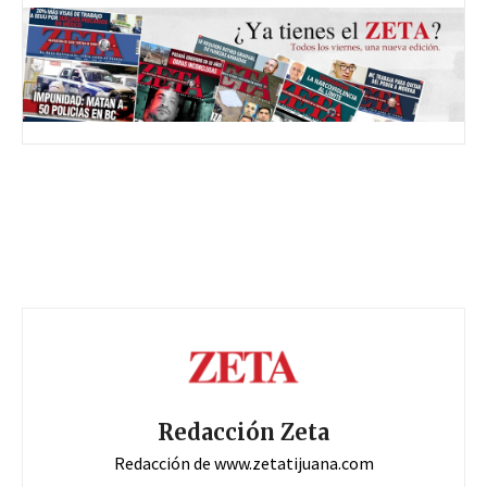
Redacción Zeta
Redacción de www.zetatijuana.com