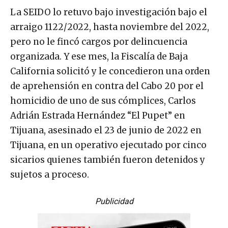
La SEIDO lo retuvo bajo investigación bajo el
arraigo 1122/2022, hasta noviembre del 2022,
pero no le fincó cargos por delincuencia
organizada. Y ese mes, la Fiscalía de Baja
California solicitó y le concedieron una orden
de aprehensión en contra del Cabo 20 por el
homicidio de uno de sus cómplices, Carlos
Adrián Estrada Hernández “El Pupet” en
Tijuana, asesinado el 23 de junio de 2022 en
Tijuana, en un operativo ejecutado por cinco
sicarios quienes también fueron detenidos y
sujetos a proceso.
Publicidad