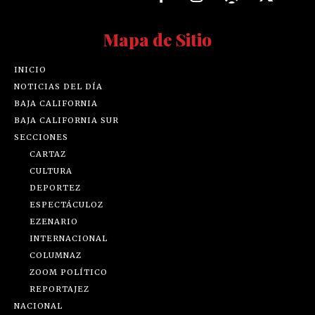
Mapa de Sitio
INICIO
NOTICIAS DEL DÍA
BAJA CALIFORNIA
BAJA CALIFORNIA SUR
SECCIONES
CARTAZ
CULTURA
DEPORTEZ
ESPECTÁCULOZ
EZENARIO
INTERNACIONAL
COLUMNAZ
ZOOM POLÍTICO
REPORTAJEZ
NACIONAL