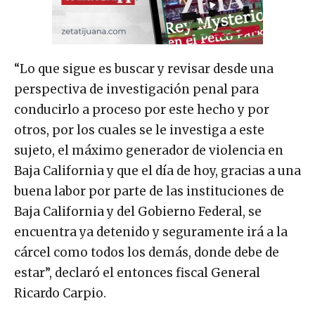
“Lo que sigue es buscar y revisar desde una
perspectiva de investigación penal para
conducirlo a proceso por este hecho y por
otros, por los cuales se le investiga a este
sujeto, el máximo generador de violencia en
Baja California y que el día de hoy, gracias a una
buena labor por parte de las instituciones de
Baja California y del Gobierno Federal, se
encuentra ya detenido y seguramente irá a la
cárcel como todos los demás, donde debe de
estar”, declaró el entonces fiscal General
Ricardo Carpio.