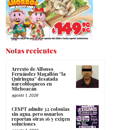
Notas recientes
Arresto de Alfonso
Fernández Magallón “la
Quiringua” desatada
narcobloqueos en
Michoacán
agosto 1, 2026
CESPT admite 32 colonias
sin agua, pero usuarios
reportan otras 16 y exigen
soluciones