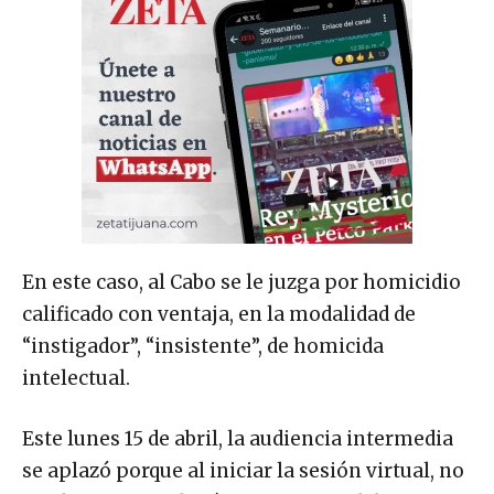
En este caso, al Cabo se le juzga por homicidio
calificado con ventaja, en la modalidad de
“instigador”, “insistente”, de homicida
intelectual.
Este lunes 15 de abril, la audiencia intermedia
se aplazó porque al iniciar la sesión virtual, no