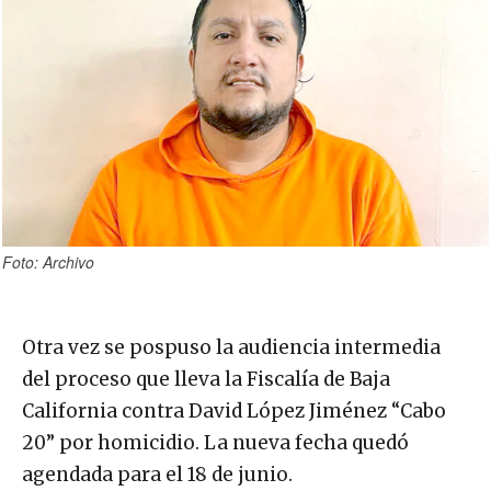
Foto: Archivo
Otra vez se pospuso la audiencia intermedia
del proceso que lleva la Fiscalía de Baja
California contra David López Jiménez “Cabo
20” por homicidio. La nueva fecha quedó
agendada para el 18 de junio.