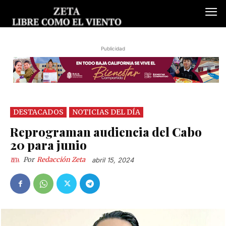
Publicidad
DESTACADOS
NOTICIAS DEL DÍA
Reprograman audiencia del Cabo
20 para junio
Por
Redacción Zeta
abril 15, 2024