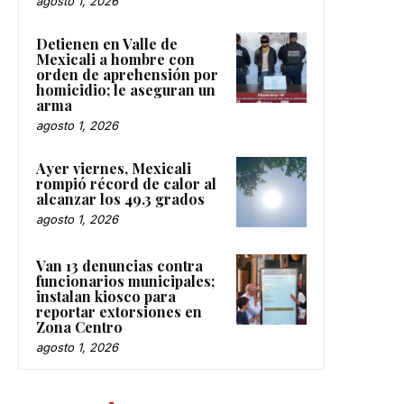
agosto 1, 2026
Detienen en Valle de
Mexicali a hombre con
orden de aprehensión por
homicidio; le aseguran un
arma
agosto 1, 2026
Ayer viernes, Mexicali
rompió récord de calor al
alcanzar los 49.3 grados
agosto 1, 2026
Van 13 denuncias contra
funcionarios municipales;
instalan kiosco para
reportar extorsiones en
Zona Centro
agosto 1, 2026