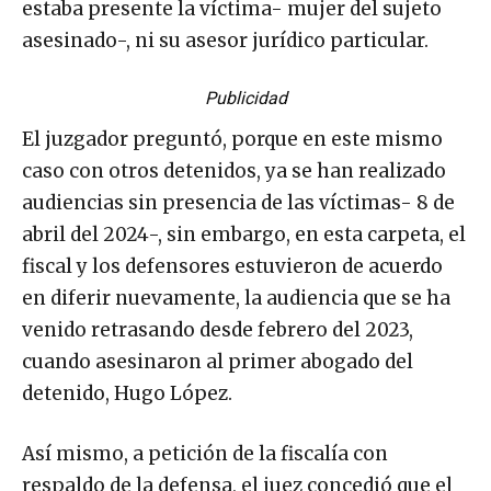
estaba presente la víctima- mujer del sujeto
asesinado-, ni su asesor jurídico particular.
Publicidad
El juzgador preguntó, porque en este mismo
caso con otros detenidos, ya se han realizado
audiencias sin presencia de las víctimas- 8 de
abril del 2024-, sin embargo, en esta carpeta, el
fiscal y los defensores estuvieron de acuerdo
en diferir nuevamente, la audiencia que se ha
venido retrasando desde febrero del 2023,
cuando asesinaron al primer abogado del
detenido, Hugo López.
Así mismo, a petición de la fiscalía con
respaldo de la defensa, el juez concedió que el