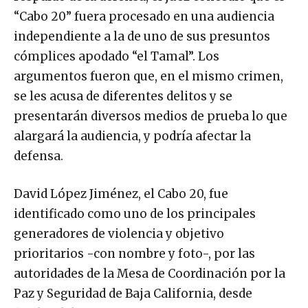
“Cabo 20” fuera procesado en una audiencia
independiente a la de uno de sus presuntos
cómplices apodado “el Tamal”. Los
argumentos fueron que, en el mismo crimen,
se les acusa de diferentes delitos y se
presentarán diversos medios de prueba lo que
alargará la audiencia, y podría afectar la
defensa.
David López Jiménez, el Cabo 20, fue
identificado como uno de los principales
generadores de violencia y objetivo
prioritarios -con nombre y foto-, por las
autoridades de la Mesa de Coordinación por la
Paz y Seguridad de Baja California, desde