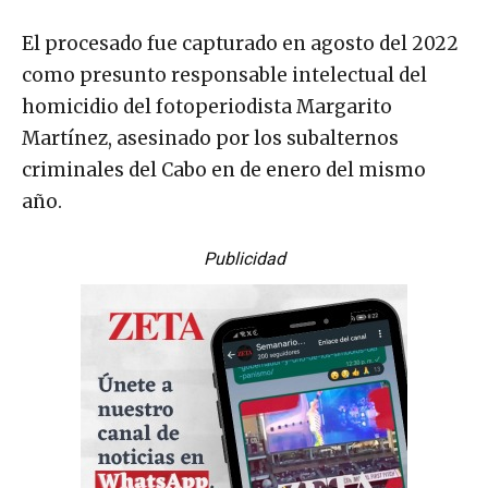
El procesado fue capturado en agosto del 2022
como presunto responsable intelectual del
homicidio del fotoperiodista Margarito
Martínez, asesinado por los subalternos
criminales del Cabo en de enero del mismo
año.
Publicidad