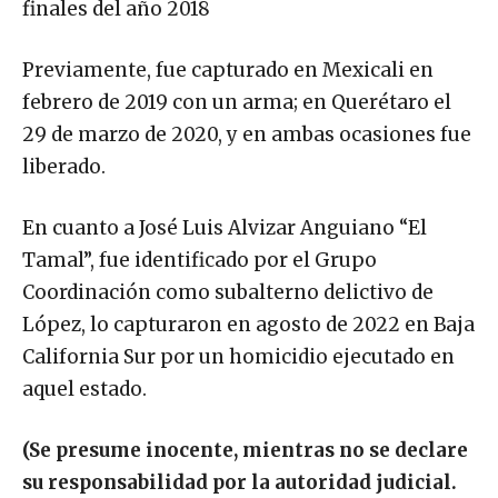
finales del año 2018
Previamente, fue capturado en Mexicali en
febrero de 2019 con un arma; en Querétaro el
29 de marzo de 2020, y en ambas ocasiones fue
liberado.
En cuanto a José Luis Alvizar Anguiano “El
Tamal”, fue identificado por el Grupo
Coordinación como subalterno delictivo de
López, lo capturaron en agosto de 2022 en Baja
California Sur por un homicidio ejecutado en
aquel estado.
(Se presume inocente, mientras no se declare
su responsabilidad por la autoridad judicial.