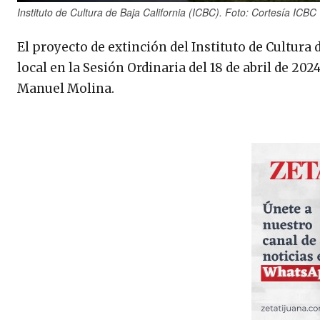
Instituto de Cultura de Baja California (ICBC). Foto: Cortesía ICBC
El proyecto de extinción del Instituto de Cultura 
local en la Sesión Ordinaria del 18 de abril de 202
Manuel Molina.