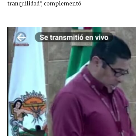
tranquilidad”, complementó.