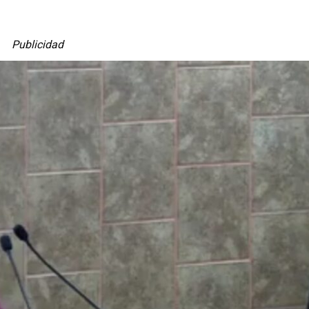
Publicidad