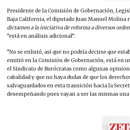
Presidente de la Comisión de Gobernación, Legis
Baja California, el diputado Juan Manuel Molina 
dictamen a la iniciativa de reforma a diversos orden
“está en análisis adicional”:
“No se enlistó, así que no podría decirse que estab
emitió en la Comisión de Gobernación, está en un
el Sindicato de Burócratas como algunas opinion
cabalidad y que no haya dudas de que los derechos 
salvaguardados en esta transición hacia la Secret
desempeñando pues vayan a ser las mismas una ve