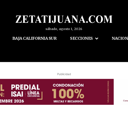
sábado, agosto 1, 2026
BAJA CALIFORNIA SUR
SECCIONES
NACION
Publicidad