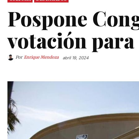
Pospone Cong
votación para
Por
Enrique Mendoza
abril 19, 2024