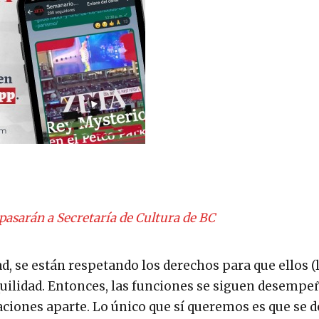
pasarán a Secretaría de Cultura de BC
, se están respetando los derechos para que ellos (
quilidad. Entonces, las funciones se siguen desemp
ctaciones aparte. Lo único que sí queremos es que se d