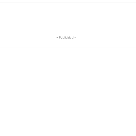
- Publicidad -