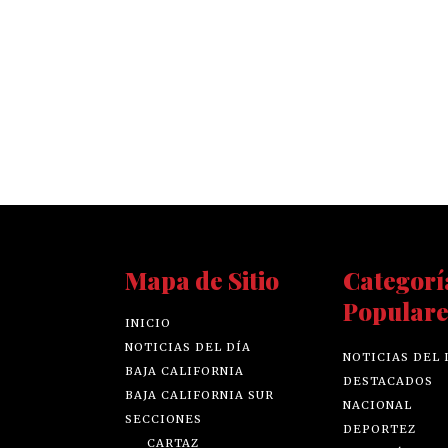
Mapa de Sitio
Categorí
Populare
INICIO
NOTICIAS DEL DÍA
NOTICIAS DEL 
BAJA CALIFORNIA
DESTACADOS
BAJA CALIFORNIA SUR
NACIONAL
SECCIONES
DEPORTEZ
CARTAZ