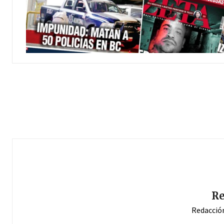
Re
Redacció