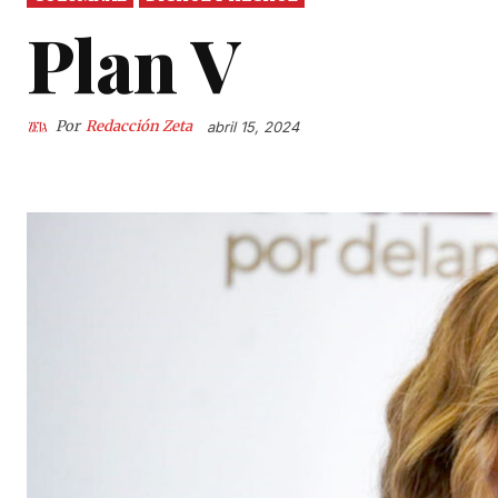
Plan V
Por
Redacción Zeta
abril 15, 2024