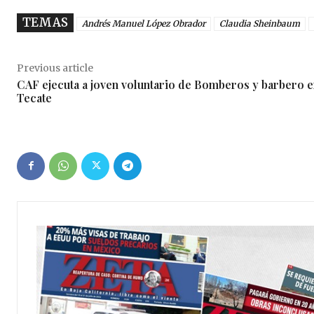
TEMAS
Andrés Manuel López Obrador
Claudia Sheinbaum
Previous article
CAF ejecuta a joven voluntario de Bomberos y barbero 
Tecate