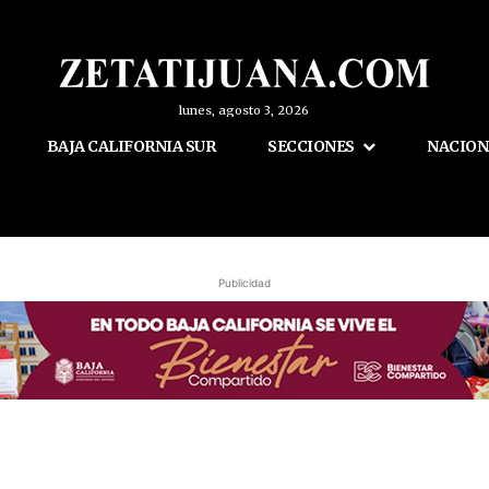
lunes, agosto 3, 2026
BAJA CALIFORNIA SUR
SECCIONES
NACION
Publicidad